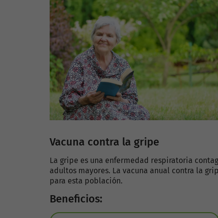
Vacuna contra la gripe
La gripe es una enfermedad respiratoria conta
adultos mayores. La vacuna anual contra la gr
para esta población.
Beneficios: