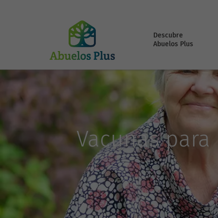
Descubre
Abuelos Plus
Vacunas para 