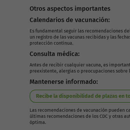
Otros aspectos importantes
Calendarios de vacunación:
Es fundamental seguir las recomendaciones de
un registro de las vacunas recibidas y las fech
protección continua.
Consulta médica:
Antes de recibir cualquier vacuna, es importan
preexistente, alergias o preocupaciones sobre 
Mantenerse informado:
Recibe la disponibilidad de plazas en 
Las recomendaciones de vacunación pueden ca
últimas recomendaciones de los CDC y otras aut
óptima.