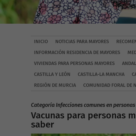
INICIO
NOTICIAS PARA MAYORES
RECOMEN
INFORMACIÓN RESIDENCIA DE MAYORES
MED
VIVIENDAS PARA PERSONAS MAYORES
ANDAL
CASTILLA Y LEÓN
CASTILLA-LA MANCHA
C
REGIÓN DE MURCIA
COMUNIDAD FORAL DE 
Categoría Infecciones comunes en persona
Vacunas para personas ma
saber