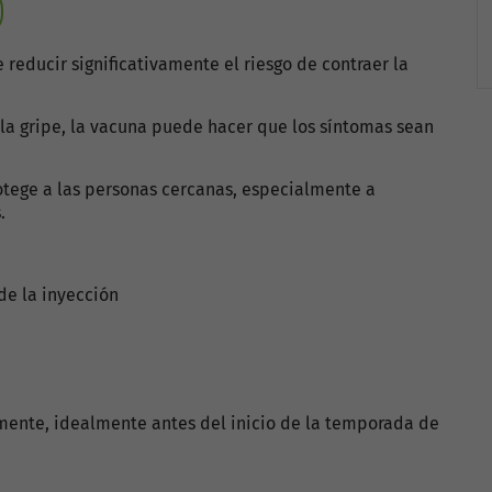
reducir significativamente el riesgo de contraer la
la gripe, la vacuna puede hacer que los síntomas sean
tege a las personas cercanas, especialmente a
.
de la inyección
mente, idealmente antes del inicio de la temporada de