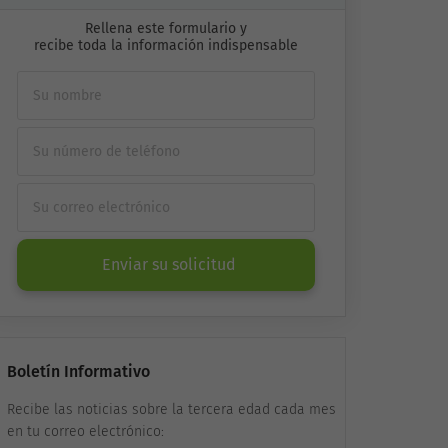
Rellena este formulario y
recibe toda la información indispensable
Enviar su solicitud
Boletín Informativo
Recibe las noticias sobre la tercera edad cada mes
en tu correo electrónico: