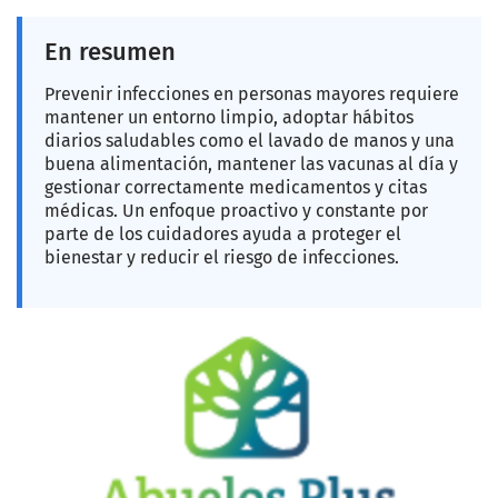
En resumen
Prevenir infecciones en personas mayores requiere
mantener un entorno limpio, adoptar hábitos
diarios saludables como el lavado de manos y una
buena alimentación, mantener las vacunas al día y
gestionar correctamente medicamentos y citas
médicas. Un enfoque proactivo y constante por
parte de los cuidadores ayuda a proteger el
bienestar y reducir el riesgo de infecciones.