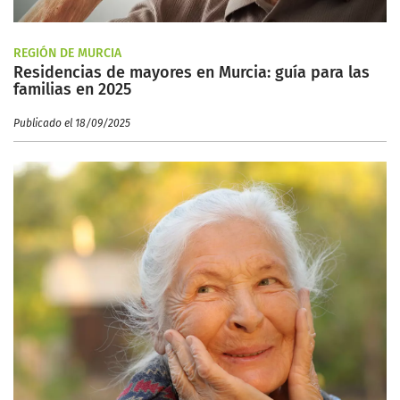
REGIÓN DE MURCIA
Residencias de mayores en Murcia: guía para las
familias en 2025
Publicado el 18/09/2025