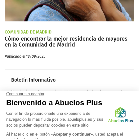
COMUNIDAD DE MADRID
Cómo encontrar la mejor residencia de mayores
en la Comunidad de Madrid
Publicado el 18/09/2025
Boletín Informativo
Recibe las noticias sobre la tercera edad cada mes en tu
correo electrónico:
OK