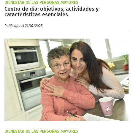
BIENESTAR DE LAS PERSONAS MAYORES
Centro de día: objetivos, actividades y
características esenciales
Publicado el 21/10/2025
BIENESTAR DE LAS PERSONAS MAYORES