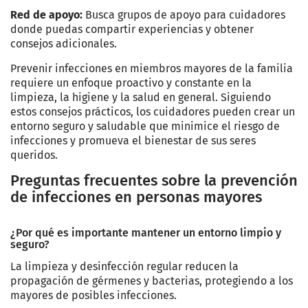
Red de apoyo:
Busca grupos de apoyo para cuidadores
donde puedas compartir experiencias y obtener
consejos adicionales.
Prevenir infecciones en miembros mayores de la familia
requiere un enfoque proactivo y constante en la
limpieza, la higiene y la salud en general. Siguiendo
estos consejos prácticos, los cuidadores pueden crear un
entorno seguro y saludable que minimice el riesgo de
infecciones y promueva el bienestar de sus seres
queridos.
Preguntas frecuentes sobre la prevención
de infecciones en personas mayores
¿Por qué es importante mantener un entorno limpio y
seguro?
La limpieza y desinfección regular reducen la
propagación de gérmenes y bacterias, protegiendo a los
mayores de posibles infecciones.