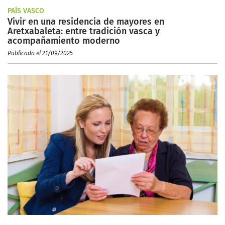
PAÍS VASCO
Vivir en una residencia de mayores en
Aretxabaleta: entre tradición vasca y
acompañamiento moderno
Publicado el 21/09/2025