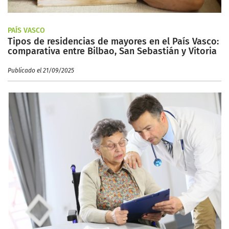
PAÍS VASCO
Tipos de residencias de mayores en el País Vasco:
comparativa entre Bilbao, San Sebastián y Vitoria
Publicado el 21/09/2025