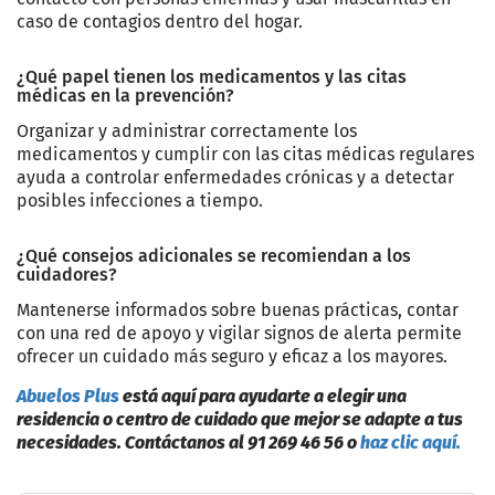
caso de contagios dentro del hogar.
¿Qué papel tienen los medicamentos y las citas
médicas en la prevención?
Organizar y administrar correctamente los
medicamentos y cumplir con las citas médicas regulares
ayuda a controlar enfermedades crónicas y a detectar
posibles infecciones a tiempo.
¿Qué consejos adicionales se recomiendan a los
cuidadores?
Mantenerse informados sobre buenas prácticas, contar
con una red de apoyo y vigilar signos de alerta permite
ofrecer un cuidado más seguro y eficaz a los mayores.
Abuelos Plus
está aquí para ayudarte a elegir una
residencia o centro de cuidado que mejor se adapte a tus
necesidades. Contáctanos al 91 269 46 56 o
haz clic aquí.