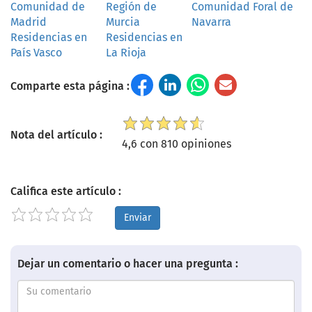
Comunidad de
Región de
Comunidad Foral de
Madrid
Murcia
Navarra
Residencias en
Residencias en
País Vasco
La Rioja
Comparte esta página :
Nota del artículo :
4,6 con 810 opiniones
Califica este artículo :
Enviar
Dejar un comentario o hacer una pregunta :