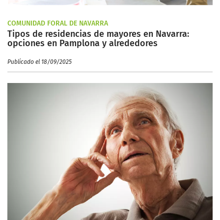
COMUNIDAD FORAL DE NAVARRA
Tipos de residencias de mayores en Navarra:
opciones en Pamplona y alrededores
Publicado el 18/09/2025