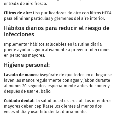
entrada de aire fresco.
Filtros de aire:
Usa purificadores de aire con filtros HEPA
para eliminar partículas y gérmenes del aire interior.
Hábitos diarios para reducir el riesgo de
infecciones
Implementar hábitos saludables en la rutina diaria
puede ayudar significativamente a prevenir infecciones
en personas mayores.
Higiene personal:
Lavado de manos:
Asegúrate de que todos en el hogar se
laven las manos regularmente con agua y jabón durante
al menos 20 segundos, especialmente antes de comer y
después de usar el baño.
Cuidado dental:
La salud bucal es crucial. Los miembros
mayores deben cepillarse los dientes al menos dos
veces al día y usar hilo dental diariamente.