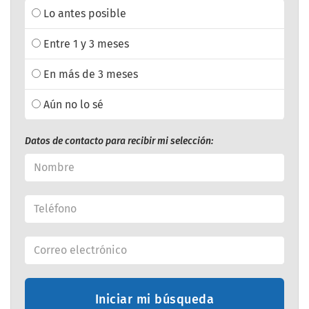
Lo antes posible
Entre 1 y 3 meses
En más de 3 meses
Aún no lo sé
Datos de contacto para recibir mi selección:
Iniciar mi búsqueda