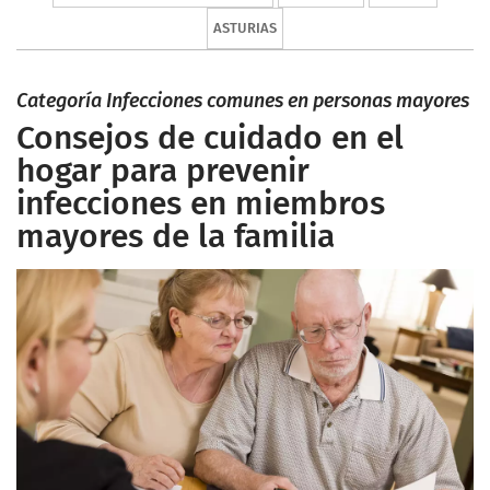
ASTURIAS
Categoría Infecciones comunes en personas mayores
Consejos de cuidado en el
hogar para prevenir
infecciones en miembros
mayores de la familia