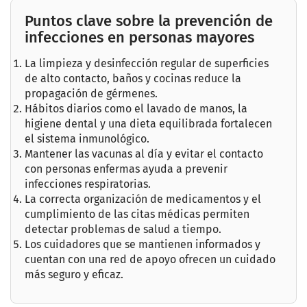
Puntos clave sobre la prevención de
infecciones en personas mayores
La limpieza y desinfección regular de superficies
de alto contacto, baños y cocinas reduce la
propagación de gérmenes.
Hábitos diarios como el lavado de manos, la
higiene dental y una dieta equilibrada fortalecen
el sistema inmunológico.
Mantener las vacunas al día y evitar el contacto
con personas enfermas ayuda a prevenir
infecciones respiratorias.
La correcta organización de medicamentos y el
cumplimiento de las citas médicas permiten
detectar problemas de salud a tiempo.
Los cuidadores que se mantienen informados y
cuentan con una red de apoyo ofrecen un cuidado
más seguro y eficaz.