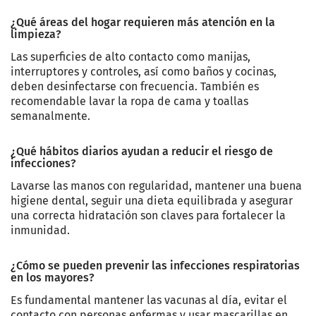
¿Qué áreas del hogar requieren más atención en la
limpieza?
Las superficies de alto contacto como manijas,
interruptores y controles, así como baños y cocinas,
deben desinfectarse con frecuencia. También es
recomendable lavar la ropa de cama y toallas
semanalmente.
¿Qué hábitos diarios ayudan a reducir el riesgo de
infecciones?
Lavarse las manos con regularidad, mantener una buena
higiene dental, seguir una dieta equilibrada y asegurar
una correcta hidratación son claves para fortalecer la
inmunidad.
¿Cómo se pueden prevenir las infecciones respiratorias
en los mayores?
Es fundamental mantener las vacunas al día, evitar el
contacto con personas enfermas y usar mascarillas en