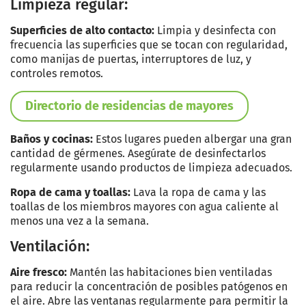
Limpieza regular:
Superficies de alto contacto:
Limpia y desinfecta con
frecuencia las superficies que se tocan con regularidad,
como manijas de puertas, interruptores de luz, y
controles remotos.
Directorio de residencias de mayores
Baños y cocinas:
Estos lugares pueden albergar una gran
cantidad de gérmenes. Asegúrate de desinfectarlos
regularmente usando productos de limpieza adecuados.
Ropa de cama y toallas:
Lava la ropa de cama y las
toallas de los miembros mayores con agua caliente al
menos una vez a la semana.
Ventilación:
Aire fresco:
Mantén las habitaciones bien ventiladas
para reducir la concentración de posibles patógenos en
el aire. Abre las ventanas regularmente para permitir la