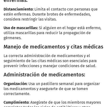
enfermas:
Distanciamiento:
Limita el contacto con personas que
estén enfermas. Durante brotes de enfermedades,
considera restringir las visitas.
Uso de mascarillas:
Si alguien en el hogar está enfermo,
utiliza mascarillas para reducir la propagación de
gérmenes.
Manejo de medicamentos y citas médicas
La correcta administración de medicamentos y el
seguimiento de las citas médicas son esenciales para
prevenir infecciones y manejar condiciones de salud.
Administración de medicamentos:
Organización:
Usa un pastillero semanal para organizar
los medicamentos y asegurarte de que se tomen
correctamente.
Cumplimiento:
Asegúrate de que los miembros mayores