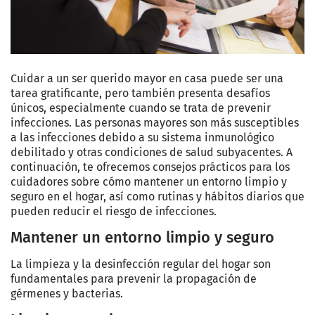
Cuidar a un ser querido mayor en casa puede ser una
tarea gratificante, pero también presenta desafíos
únicos, especialmente cuando se trata de prevenir
infecciones. Las personas mayores son más susceptibles
a las infecciones debido a su sistema inmunológico
debilitado y otras condiciones de salud subyacentes. A
continuación, te ofrecemos consejos prácticos para los
cuidadores sobre cómo mantener un entorno limpio y
seguro en el hogar, así como rutinas y hábitos diarios que
pueden reducir el riesgo de infecciones.
Mantener un entorno limpio y seguro
La limpieza y la desinfección regular del hogar son
fundamentales para prevenir la propagación de
gérmenes y bacterias.