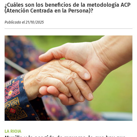
¿Cuáles son los beneficios de la metodología ACP
(Atención Centrada en la Persona)?
Publicado el 21/10/2025
LA RIOJA