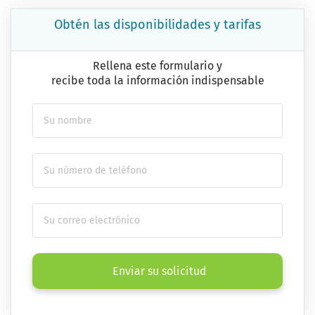
Obtén las disponibilidades y tarifas
Rellena este formulario y
recibe toda la información indispensable
Enviar su solicitud