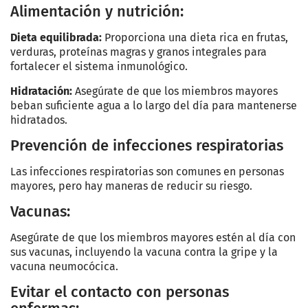
Alimentación y nutrición:
Dieta equilibrada:
Proporciona una dieta rica en frutas,
verduras, proteínas magras y granos integrales para
fortalecer el sistema inmunológico.
Hidratación:
Asegúrate de que los miembros mayores
beban suficiente agua a lo largo del día para mantenerse
hidratados.
Prevención de infecciones respiratorias
Las infecciones respiratorias son comunes en personas
mayores, pero hay maneras de reducir su riesgo.
Vacunas:
Asegúrate de que los miembros mayores estén al día con
sus vacunas, incluyendo la vacuna contra la gripe y la
vacuna neumocócica.
Evitar el contacto con personas