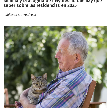
Munilla y la acogida de mayores: lo que hay que
saber sobre las residencias en 2025
Publicado el 21/09/2025