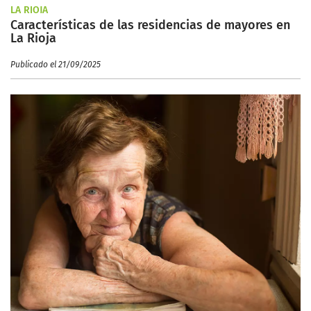
LA RIOJA
Características de las residencias de mayores en
La Rioja
Publicado el 21/09/2025