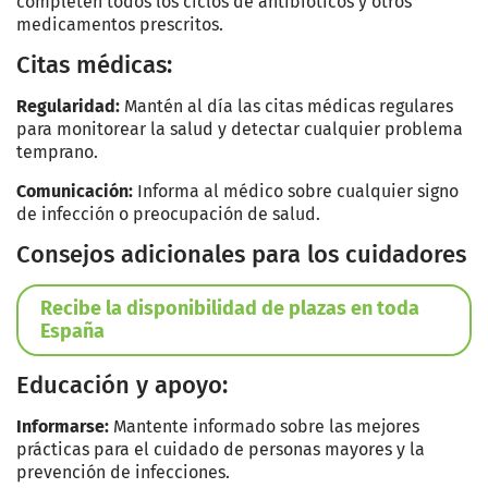
completen todos los ciclos de antibióticos y otros
medicamentos prescritos.
Citas médicas:
Regularidad:
Mantén al día las citas médicas regulares
para monitorear la salud y detectar cualquier problema
temprano.
Comunicación:
Informa al médico sobre cualquier signo
de infección o preocupación de salud.
Consejos adicionales para los cuidadores
Recibe la disponibilidad de plazas en toda
España
Educación y apoyo:
Informarse:
Mantente informado sobre las mejores
prácticas para el cuidado de personas mayores y la
prevención de infecciones.