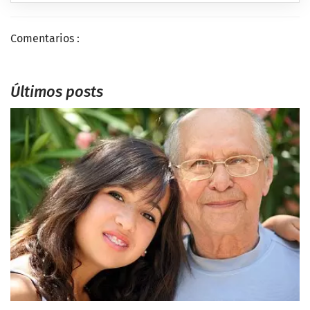
Comentarios :
Últimos posts