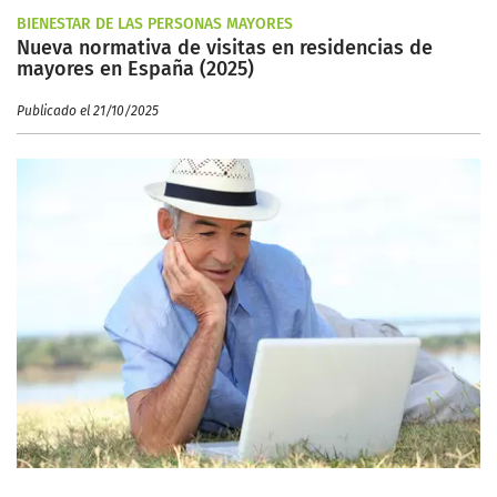
BIENESTAR DE LAS PERSONAS MAYORES
Nueva normativa de visitas en residencias de
mayores en España (2025)
Publicado el 21/10/2025