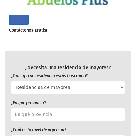
Contáctenos gratis!
¿Necesita una residencia de mayores?
¿Qué tipo de residencia estás buscando?
¿En qué provincia?
¿Cuál es tu nivel de urgencia?