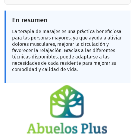
En resumen
La terapia de masajes es una práctica beneficiosa
para las personas mayores, ya que ayuda a aliviar
dolores musculares, mejorar la circulación y
favorecer la relajación. Gracias a las diferentes
técnicas disponibles, puede adaptarse a las
necesidades de cada residente para mejorar su
comodidad y calidad de vida.