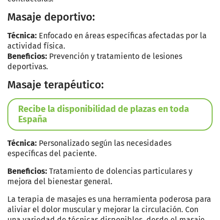
Masaje deportivo:
Técnica:
Enfocado en áreas específicas afectadas por la
actividad física.
Beneficios:
Prevención y tratamiento de lesiones
deportivas.
Masaje terapéutico:
Recibe la disponibilidad de plazas en toda
España
Técnica:
Personalizado según las necesidades
específicas del paciente.
Beneficios:
Tratamiento de dolencias particulares y
mejora del bienestar general.
La terapia de masajes es una herramienta poderosa para
aliviar el dolor muscular y mejorar la circulación. Con
una variedad de técnicas disponibles, desde el masaje