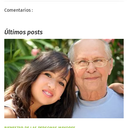
Comentarios :
Últimos posts