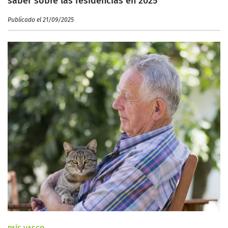
saber sobre las residencias en 2025
Publicado el 21/09/2025