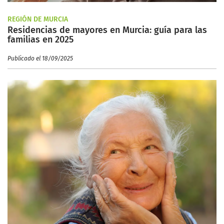
REGIÓN DE MURCIA
Residencias de mayores en Murcia: guía para las
familias en 2025
Publicado el 18/09/2025