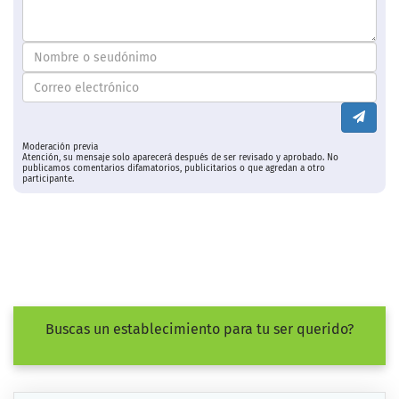
Moderación previa
Atención, su mensaje solo aparecerá después de ser revisado y aprobado. No
publicamos comentarios difamatorios, publicitarios o que agredan a otro
participante.
Buscas un establecimiento para tu ser querido?