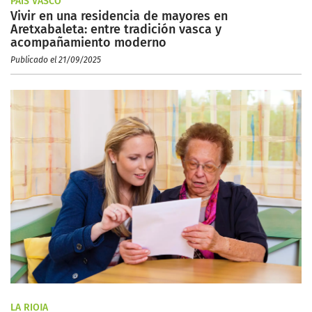
PAÍS VASCO
Vivir en una residencia de mayores en
Aretxabaleta: entre tradición vasca y
acompañamiento moderno
Publicado el 21/09/2025
LA RIOJA