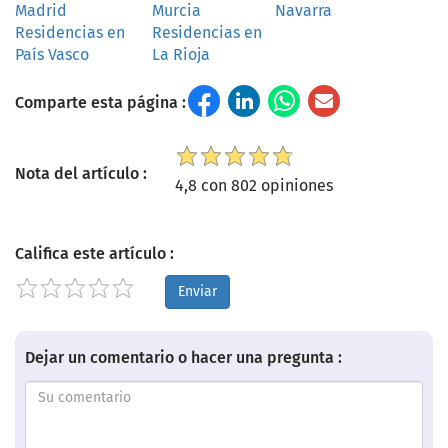
Madrid
Murcia
Navarra
Residencias en
Residencias en
País Vasco
La Rioja
Comparte esta página :
Nota del artículo :
4,8 con 802 opiniones
Califica este artículo :
Enviar
Dejar un comentario o hacer una pregunta :