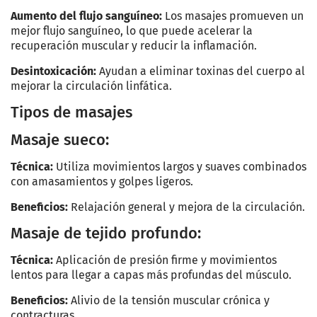
Aumento del flujo sanguíneo:
Los masajes promueven un
mejor flujo sanguíneo, lo que puede acelerar la
recuperación muscular y reducir la inflamación.
Desintoxicación:
Ayudan a eliminar toxinas del cuerpo al
mejorar la circulación linfática.
Tipos de masajes
Masaje sueco:
Técnica:
Utiliza movimientos largos y suaves combinados
con amasamientos y golpes ligeros.
Beneficios:
Relajación general y mejora de la circulación.
Masaje de tejido profundo:
Técnica:
Aplicación de presión firme y movimientos
lentos para llegar a capas más profundas del músculo.
Beneficios:
Alivio de la tensión muscular crónica y
contracturas.