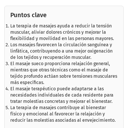
Puntos clave
La terapia de masajes ayuda a reducir la tensión
muscular, aliviar dolores crónicos y mejorar la
flexibilidad y movilidad en las personas mayores.
Los masajes favorecen la circulación sanguínea y
linfática, contribuyendo a una mejor oxigenación
de los tejidos y recuperación muscular.
El masaje sueco proporciona relajación general,
mientras que otras técnicas como el masaje de
tejido profundo actúan sobre tensiones musculares
más específicas.
El masaje terapéutico puede adaptarse a las
necesidades individuales de cada residente para
tratar molestias concretas y mejorar el bienestar.
La terapia de masajes contribuye al bienestar
físico y emocional al favorecer la relajación y
reducir las molestias asociadas al envejecimiento.