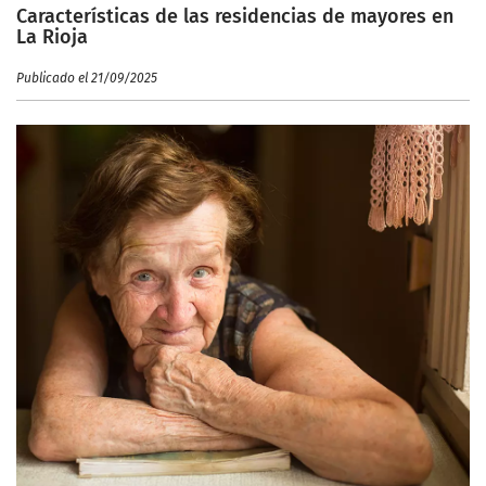
Características de las residencias de mayores en
La Rioja
Publicado el 21/09/2025