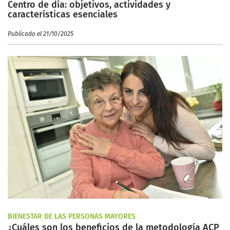
Centro de día: objetivos, actividades y
características esenciales
Publicado el 21/10/2025
BIENESTAR DE LAS PERSONAS MAYORES
¿Cuáles son los beneficios de la metodología ACP