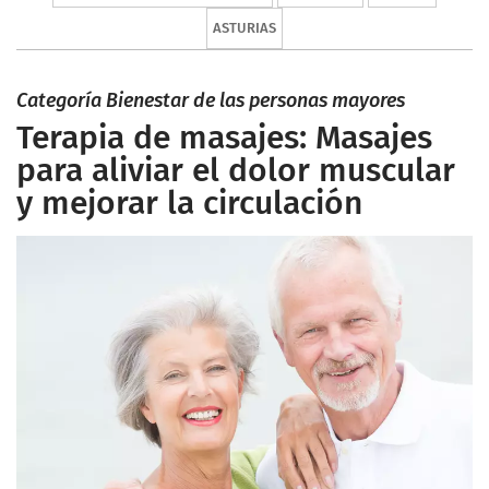
ASTURIAS
Categoría Bienestar de las personas mayores
Terapia de masajes: Masajes
para aliviar el dolor muscular
y mejorar la circulación