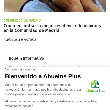
COMUNIDAD DE MADRID
Cómo encontrar la mejor residencia de mayores
en la Comunidad de Madrid
Publicado el 18/09/2025
Boletín Informativo
Recibe las noticias sobre la tercera edad cada mes en tu
correo electrónico:
OK