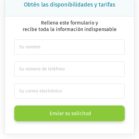
Obtén las disponibilidades y tarifas
Rellena este formulario y
recibe toda la información indispensable
Enviar su solicitud