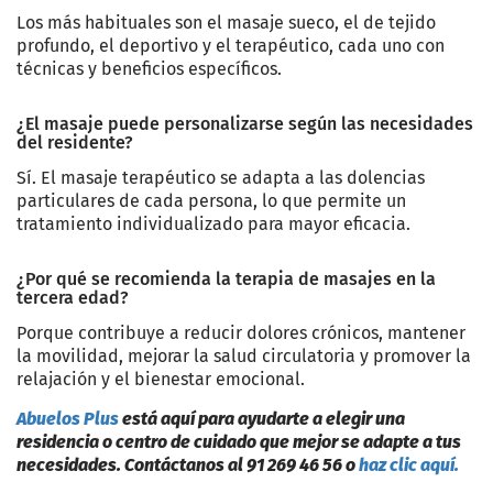
Los más habituales son el masaje sueco, el de tejido
profundo, el deportivo y el terapéutico, cada uno con
técnicas y beneficios específicos.
¿El masaje puede personalizarse según las necesidades
del residente?
Sí. El masaje terapéutico se adapta a las dolencias
particulares de cada persona, lo que permite un
tratamiento individualizado para mayor eficacia.
¿Por qué se recomienda la terapia de masajes en la
tercera edad?
Porque contribuye a reducir dolores crónicos, mantener
la movilidad, mejorar la salud circulatoria y promover la
relajación y el bienestar emocional.
Abuelos Plus
está aquí para ayudarte a elegir una
residencia o centro de cuidado que mejor se adapte a tus
necesidades. Contáctanos al 91 269 46 56 o
haz clic aquí.