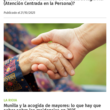
(Atención Centrada en la Persona)?
Publicado el 21/10/2025
LA RIOJA
Munilla y la acogida de mayores: lo que hay que