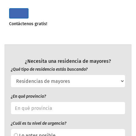
Contáctenos gratis!
¿Necesita una residencia de mayores?
¿Qué tipo de residencia estás buscando?
¿En qué provincia?
¿Cuál es tu nivel de urgencia?
Lo antes posible