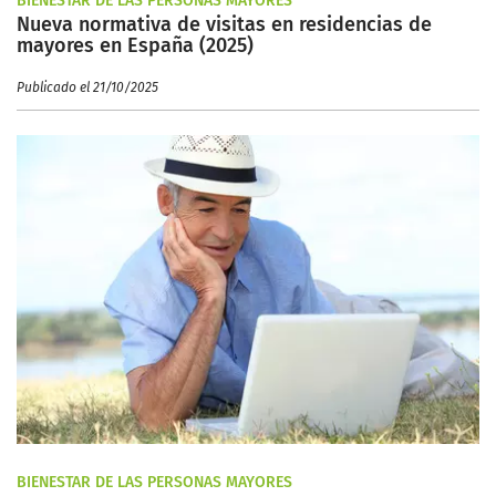
BIENESTAR DE LAS PERSONAS MAYORES
Nueva normativa de visitas en residencias de
mayores en España (2025)
Publicado el 21/10/2025
BIENESTAR DE LAS PERSONAS MAYORES