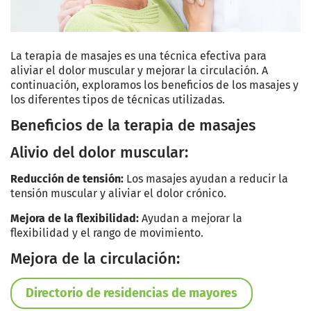
La terapia de masajes es una técnica efectiva para
aliviar el dolor muscular y mejorar la circulación. A
continuación, exploramos los beneficios de los masajes y
los diferentes tipos de técnicas utilizadas.
Beneficios de la terapia de masajes
Alivio del dolor muscular:
Reducción de tensión:
Los masajes ayudan a reducir la
tensión muscular y aliviar el dolor crónico.
Mejora de la flexibilidad:
Ayudan a mejorar la
flexibilidad y el rango de movimiento.
Mejora de la circulación:
Directorio de residencias de mayores