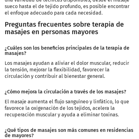
sueco hasta el de tejido profundo, es posible encontrar
el enfoque adecuado para cada necesidad.
Preguntas frecuentes sobre terapia de
masajes en personas mayores
¿Cuáles son los beneficios principales de la terapia de
masajes?
Los masajes ayudan a aliviar el dolor muscular, reducir
la tensión, mejorar la flexibilidad, favorecer la
circulación y contribuir al bienestar general.
¿Cómo mejora la circulación a través de los masajes?
El masaje aumenta el flujo sanguíneo y linfático, lo que
favorece la oxigenación de los tejidos, acelera la
recuperación muscular y ayuda a eliminar toxinas.
¿Qué tipos de masajes son más comunes en residencias
de mayores?