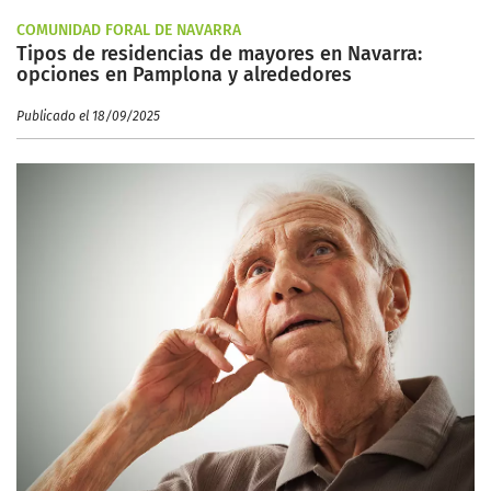
COMUNIDAD FORAL DE NAVARRA
Tipos de residencias de mayores en Navarra:
opciones en Pamplona y alrededores
Publicado el 18/09/2025