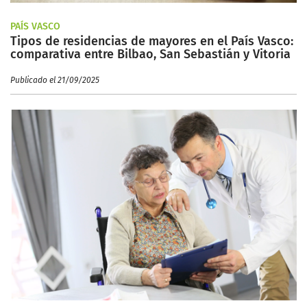
PAÍS VASCO
Tipos de residencias de mayores en el País Vasco:
comparativa entre Bilbao, San Sebastián y Vitoria
Publicado el 21/09/2025