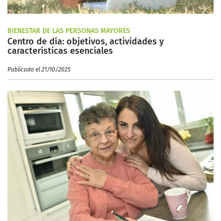
BIENESTAR DE LAS PERSONAS MAYORES
Centro de día: objetivos, actividades y
características esenciales
Publicado el 21/10/2025