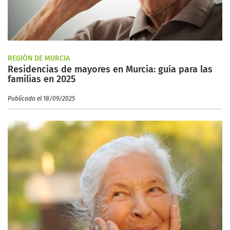
REGIÓN DE MURCIA
Residencias de mayores en Murcia: guía para las
familias en 2025
Publicado el 18/09/2025