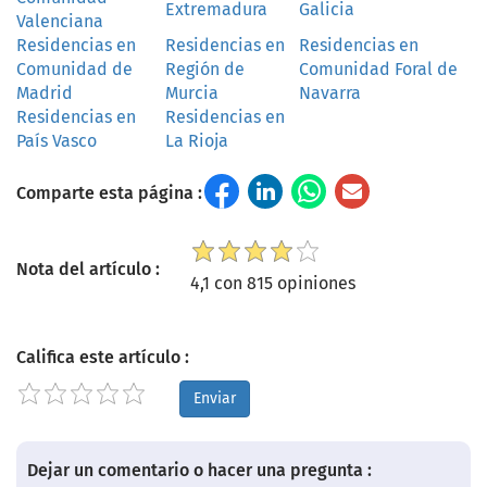
Extremadura
Galicia
Valenciana
Residencias en
Residencias en
Residencias en
Comunidad de
Región de
Comunidad Foral de
Madrid
Murcia
Navarra
Residencias en
Residencias en
País Vasco
La Rioja
Comparte esta página :
Nota del artículo :
4,1 con 815 opiniones
Califica este artículo :
Enviar
Dejar un comentario o hacer una pregunta :