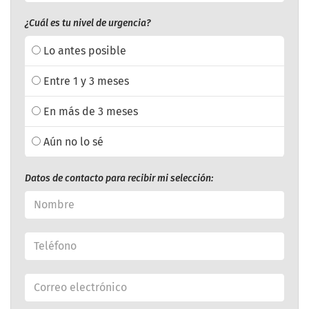
¿Cuál es tu nivel de urgencia?
Lo antes posible
Entre 1 y 3 meses
En más de 3 meses
Aún no lo sé
Datos de contacto para recibir mi selección: