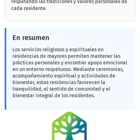
respetando las tradiciones y valores personales de
cada residente.
En resumen
Los servicios religiosos y espirituales en
residencias de mayores permiten mantener las
prácticas personales y encontrar apoyo emocional
en un entorno respetuoso. Mediante ceremonias,
acompañamiento espiritual y actividades de
bienestar, estas residencias favorecen la
tranquilidad, el sentido de comunidad y el
bienestar integral de los residentes.