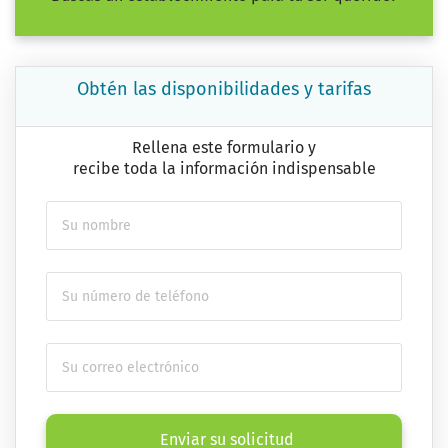
Obtén las disponibilidades y tarifas
Rellena este formulario y
recibe toda la información indispensable
Enviar su solicitud