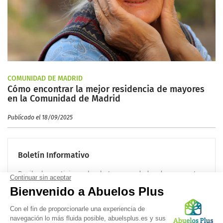
COMUNIDAD DE MADRID
Cómo encontrar la mejor residencia de mayores
en la Comunidad de Madrid
Publicado el 18/09/2025
Boletín Informativo
Recibe las noticias sobre la tercera edad cada mes en tu
correo electrónico:
OK