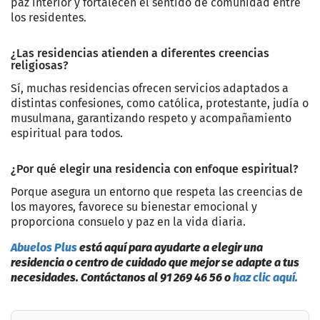
paz interior y fortalecen el sentido de comunidad entre
los residentes.
¿Las residencias atienden a diferentes creencias
religiosas?
Sí, muchas residencias ofrecen servicios adaptados a
distintas confesiones, como católica, protestante, judía o
musulmana, garantizando respeto y acompañamiento
espiritual para todos.
¿Por qué elegir una residencia con enfoque espiritual?
Porque asegura un entorno que respeta las creencias de
los mayores, favorece su bienestar emocional y
proporciona consuelo y paz en la vida diaria.
Abuelos Plus
está aquí para ayudarte a elegir una
residencia o centro de cuidado que mejor se adapte a tus
necesidades. Contáctanos al 91 269 46 56 o
haz clic aquí.