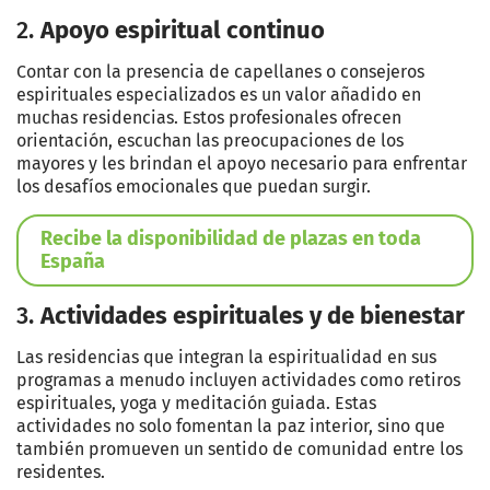
2.
Apoyo espiritual continuo
Contar con la presencia de capellanes o consejeros
espirituales especializados es un valor añadido en
muchas residencias. Estos profesionales ofrecen
orientación, escuchan las preocupaciones de los
mayores y les brindan el apoyo necesario para enfrentar
los desafíos emocionales que puedan surgir.
Recibe la disponibilidad de plazas en toda
España
3.
Actividades espirituales y de bienestar
Las residencias que integran la espiritualidad en sus
programas a menudo incluyen actividades como retiros
espirituales, yoga y meditación guiada. Estas
actividades no solo fomentan la paz interior, sino que
también promueven un sentido de comunidad entre los
residentes.