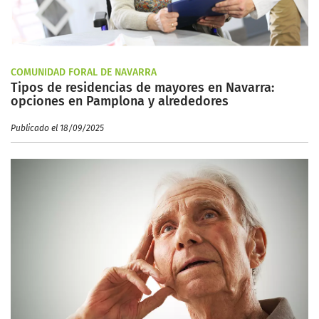
COMUNIDAD FORAL DE NAVARRA
Tipos de residencias de mayores en Navarra:
opciones en Pamplona y alrededores
Publicado el 18/09/2025