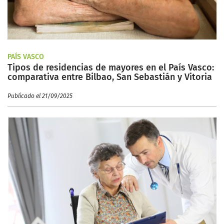
PAÍS VASCO
Tipos de residencias de mayores en el País Vasco:
comparativa entre Bilbao, San Sebastián y Vitoria
Publicado el 21/09/2025