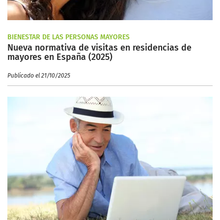
BIENESTAR DE LAS PERSONAS MAYORES
Nueva normativa de visitas en residencias de
mayores en España (2025)
Publicado el 21/10/2025