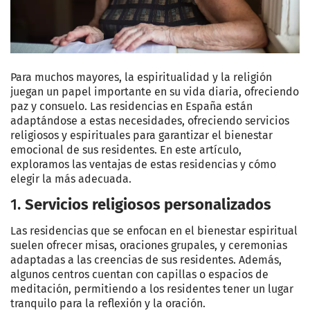
Para muchos mayores, la espiritualidad y la religión
juegan un papel importante en su vida diaria, ofreciendo
paz y consuelo. Las residencias en España están
adaptándose a estas necesidades, ofreciendo servicios
religiosos y espirituales para garantizar el bienestar
emocional de sus residentes. En este artículo,
exploramos las ventajas de estas residencias y cómo
elegir la más adecuada.
1.
Servicios religiosos personalizados
Las residencias que se enfocan en el bienestar espiritual
suelen ofrecer misas, oraciones grupales, y ceremonias
adaptadas a las creencias de sus residentes. Además,
algunos centros cuentan con capillas o espacios de
meditación, permitiendo a los residentes tener un lugar
tranquilo para la reflexión y la oración.