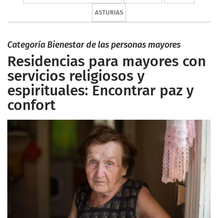
ASTURIAS
Categoría Bienestar de las personas mayores
Residencias para mayores con
servicios religiosos y
espirituales: Encontrar paz y
confort