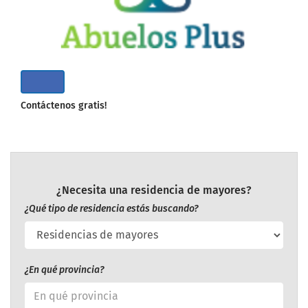
Contáctenos gratis!
¿Necesita una residencia de mayores?
¿Qué tipo de residencia estás buscando?
¿En qué provincia?