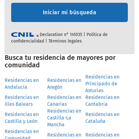
Iniciar mi búsqueda
Declaration n° 141035 |
Politica de
confidencialidad
|
Términos legales
Busca tu residencia de mayores por
comunidad
Residencias en
Residencias en
Residencias en
Principado de
Andalucía
Aragón
Asturias
Residencias en
Residencias en
Residencias en
Illes Balears
Canarias
Cantabria
Residencias en
Residencias en
Residencias en
Castilla-La
Castilla y León
Cataluña
Mancha
Residencias en
Residencias en
Residencias en
Comunidad