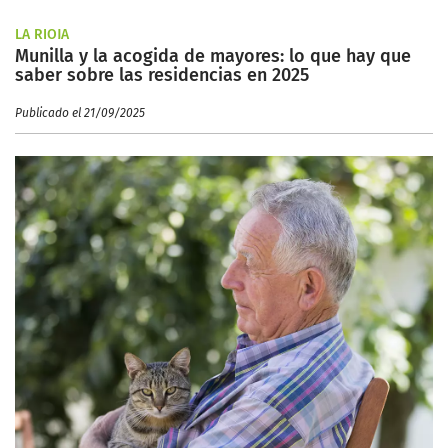
LA RIOJA
Munilla y la acogida de mayores: lo que hay que
saber sobre las residencias en 2025
Publicado el 21/09/2025