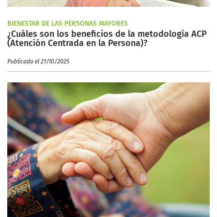
BIENESTAR DE LAS PERSONAS MAYORES
¿Cuáles son los beneficios de la metodología ACP
(Atención Centrada en la Persona)?
Publicado el 21/10/2025