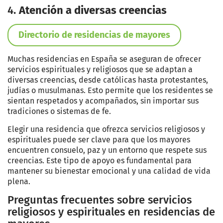
4.
Atención a diversas creencias
Directorio de residencias de mayores
Muchas residencias en España se aseguran de ofrecer
servicios espirituales y religiosos que se adaptan a
diversas creencias, desde católicas hasta protestantes,
judías o musulmanas. Esto permite que los residentes se
sientan respetados y acompañados, sin importar sus
tradiciones o sistemas de fe.
Elegir una residencia que ofrezca servicios religiosos y
espirituales puede ser clave para que los mayores
encuentren consuelo, paz y un entorno que respete sus
creencias. Este tipo de apoyo es fundamental para
mantener su bienestar emocional y una calidad de vida
plena.
Preguntas frecuentes sobre servicios
religiosos y espirituales en residencias de