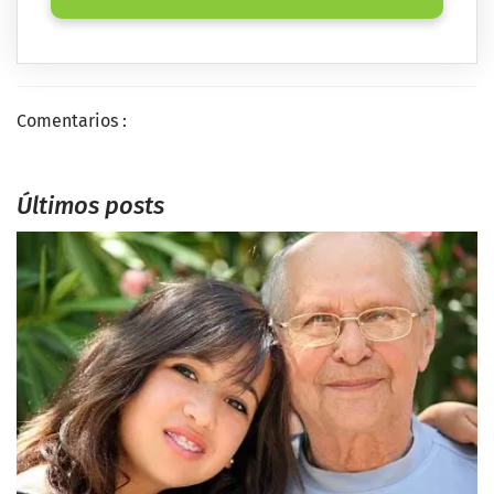
Comentarios :
Últimos posts