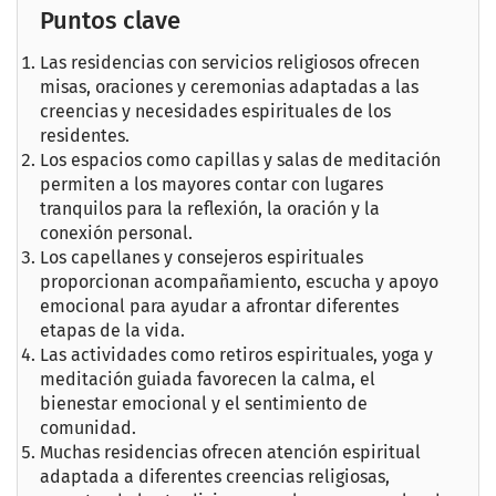
Puntos clave
Las residencias con servicios religiosos ofrecen
misas, oraciones y ceremonias adaptadas a las
creencias y necesidades espirituales de los
residentes.
Los espacios como capillas y salas de meditación
permiten a los mayores contar con lugares
tranquilos para la reflexión, la oración y la
conexión personal.
Los capellanes y consejeros espirituales
proporcionan acompañamiento, escucha y apoyo
emocional para ayudar a afrontar diferentes
etapas de la vida.
Las actividades como retiros espirituales, yoga y
meditación guiada favorecen la calma, el
bienestar emocional y el sentimiento de
comunidad.
Muchas residencias ofrecen atención espiritual
adaptada a diferentes creencias religiosas,