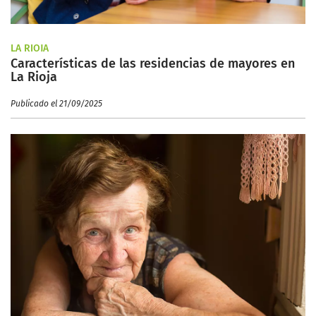
LA RIOJA
Características de las residencias de mayores en
La Rioja
Publicado el 21/09/2025