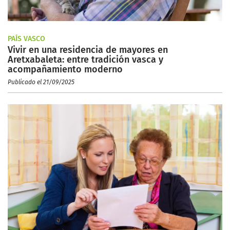
PAÍS VASCO
Vivir en una residencia de mayores en
Aretxabaleta: entre tradición vasca y
acompañamiento moderno
Publicado el 21/09/2025