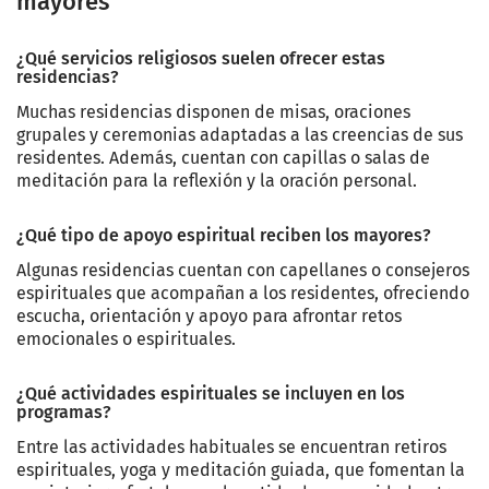
mayores
¿Qué servicios religiosos suelen ofrecer estas
residencias?
Muchas residencias disponen de misas, oraciones
grupales y ceremonias adaptadas a las creencias de sus
residentes. Además, cuentan con capillas o salas de
meditación para la reflexión y la oración personal.
¿Qué tipo de apoyo espiritual reciben los mayores?
Algunas residencias cuentan con capellanes o consejeros
espirituales que acompañan a los residentes, ofreciendo
escucha, orientación y apoyo para afrontar retos
emocionales o espirituales.
¿Qué actividades espirituales se incluyen en los
programas?
Entre las actividades habituales se encuentran retiros
espirituales, yoga y meditación guiada, que fomentan la