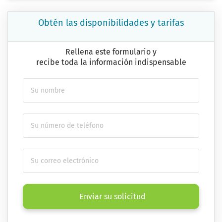
Obtén las disponibilidades y tarifas
Rellena este formulario y
recibe toda la información indispensable
Enviar su solicitud