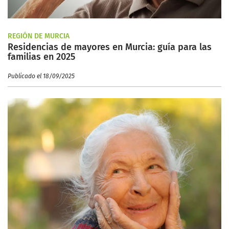
REGIÓN DE MURCIA
Residencias de mayores en Murcia: guía para las
familias en 2025
Publicado el 18/09/2025