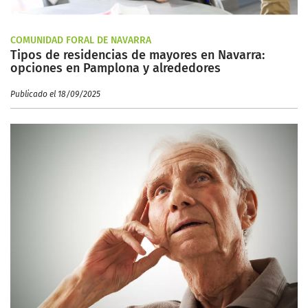
COMUNIDAD FORAL DE NAVARRA
Tipos de residencias de mayores en Navarra:
opciones en Pamplona y alrededores
Publicado el 18/09/2025