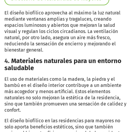
El diseño biofílico aprovecha al máximo la luz natural
mediante ventanas amplias y tragaluces, creando
espacios luminosos y abiertos que mejoran la salud
visual y regulan los ciclos circadianos. La ventilación
natural, por otro lado, asegura un aire más fresco,
reduciendo la sensación de encierro y mejorando el
bienestar general.
4.
Materiales n
aturales para un entorno
saludable
El uso de materiales como la madera, la piedra y el
bambú en el diseño interior contribuye a un ambiente
más acogedor y menos artificial. Estos elementos
naturales no solo mejoran la estética de la residencia,
sino que también promueven una sensación de calidez y
confort.
El diseño biofílico en las residencias para mayores no
solo aporta beneficios estéticos, sino que también