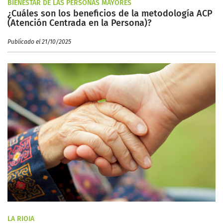
BIENESTAR DE LAS PERSONAS MAYORES
¿Cuáles son los beneficios de la metodología ACP
(Atención Centrada en la Persona)?
Publicado el 21/10/2025
LA RIOJA