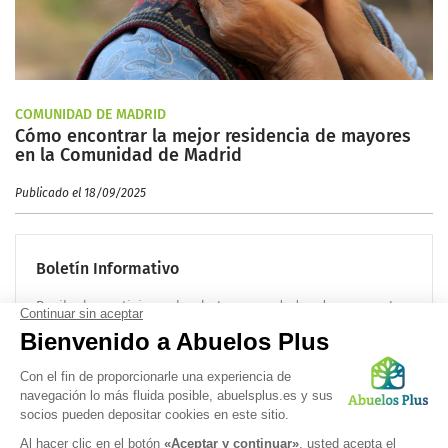
COMUNIDAD DE MADRID
Cómo encontrar la mejor residencia de mayores
en la Comunidad de Madrid
Publicado el 18/09/2025
Boletín Informativo
Recibe las noticias sobre la tercera edad cada mes en tu
correo electrónico:
OK