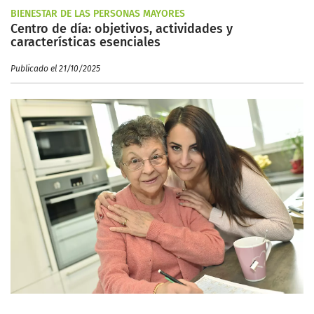
BIENESTAR DE LAS PERSONAS MAYORES
Centro de día: objetivos, actividades y
características esenciales
Publicado el 21/10/2025