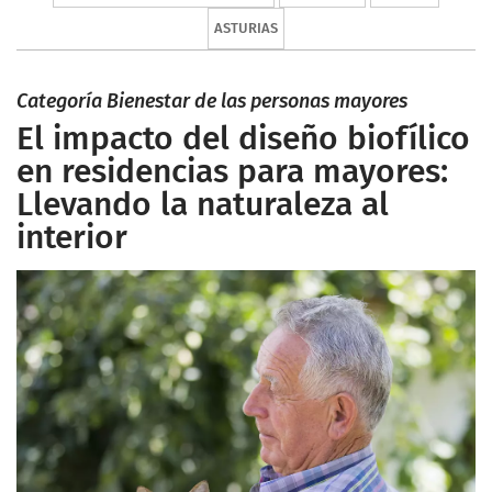
ASTURIAS
Categoría Bienestar de las personas mayores
El impacto del diseño biofílico
en residencias para mayores:
Llevando la naturaleza al
interior