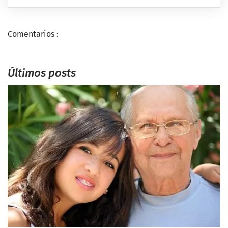
Comentarios :
Últimos posts