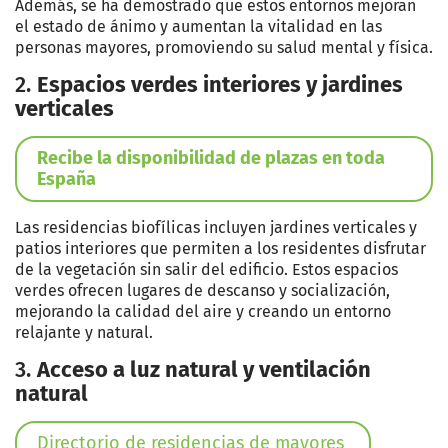
Además, se ha demostrado que estos entornos mejoran
el estado de ánimo y aumentan la vitalidad en las
personas mayores, promoviendo su salud mental y física.
2.
Espacios verdes interiores y jardines
verticales
Recibe la disponibilidad de plazas en toda
España
Las residencias biofílicas incluyen jardines verticales y
patios interiores que permiten a los residentes disfrutar
de la vegetación sin salir del edificio. Estos espacios
verdes ofrecen lugares de descanso y socialización,
mejorando la calidad del aire y creando un entorno
relajante y natural.
3.
Acceso a luz natural y ventilación
natural
Directorio de residencias de mayores