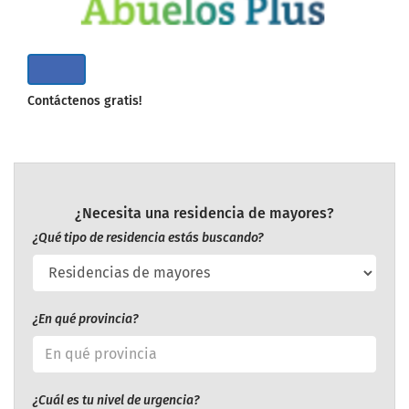
Contáctenos gratis!
¿Necesita una residencia de mayores?
¿Qué tipo de residencia estás buscando?
¿En qué provincia?
¿Cuál es tu nivel de urgencia?