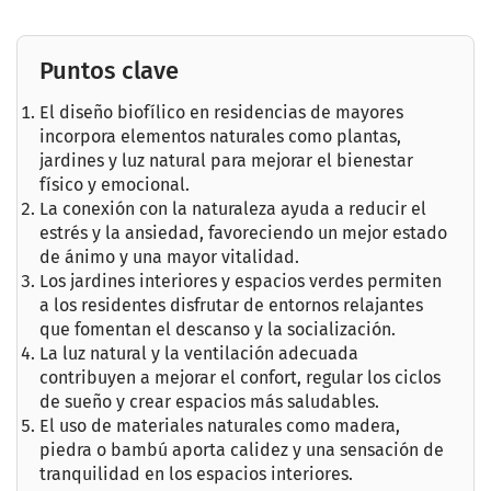
Puntos clave
El diseño biofílico en residencias de mayores
incorpora elementos naturales como plantas,
jardines y luz natural para mejorar el bienestar
físico y emocional.
La conexión con la naturaleza ayuda a reducir el
estrés y la ansiedad, favoreciendo un mejor estado
de ánimo y una mayor vitalidad.
Los jardines interiores y espacios verdes permiten
a los residentes disfrutar de entornos relajantes
que fomentan el descanso y la socialización.
La luz natural y la ventilación adecuada
contribuyen a mejorar el confort, regular los ciclos
de sueño y crear espacios más saludables.
El uso de materiales naturales como madera,
piedra o bambú aporta calidez y una sensación de
tranquilidad en los espacios interiores.