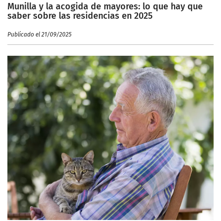
Munilla y la acogida de mayores: lo que hay que
saber sobre las residencias en 2025
Publicado el 21/09/2025