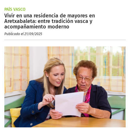
PAÍS VASCO
Vivir en una residencia de mayores en
Aretxabaleta: entre tradición vasca y
acompañamiento moderno
Publicado el 21/09/2025