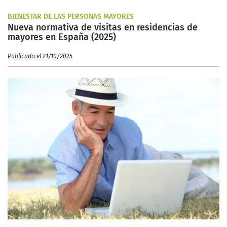
BIENESTAR DE LAS PERSONAS MAYORES
Nueva normativa de visitas en residencias de
mayores en España (2025)
Publicado el 21/10/2025