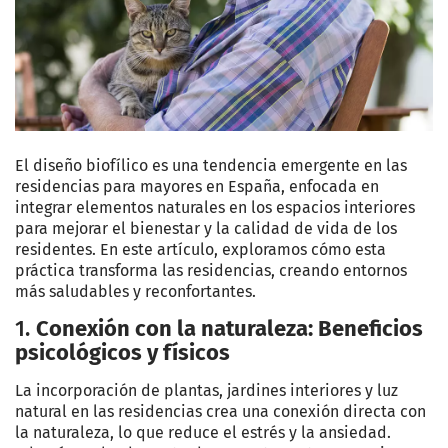
El diseño biofílico es una tendencia emergente en las
residencias para mayores en España, enfocada en
integrar elementos naturales en los espacios interiores
para mejorar el bienestar y la calidad de vida de los
residentes. En este artículo, exploramos cómo esta
práctica transforma las residencias, creando entornos
más saludables y reconfortantes.
1.
Conexión con la naturaleza: Beneficios
psicológicos y físicos
La incorporación de plantas, jardines interiores y luz
natural en las residencias crea una conexión directa con
la naturaleza, lo que reduce el estrés y la ansiedad.