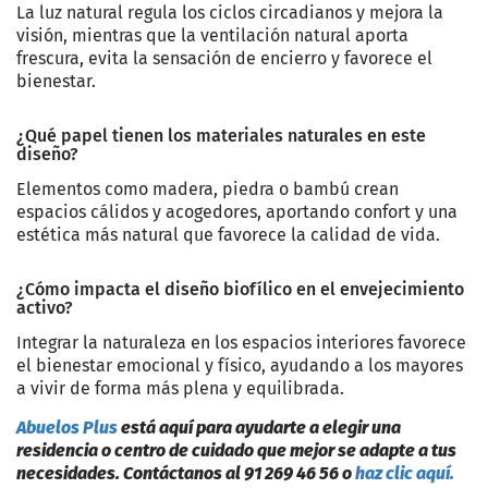
La luz natural regula los ciclos circadianos y mejora la
visión, mientras que la ventilación natural aporta
frescura, evita la sensación de encierro y favorece el
bienestar.
¿Qué papel tienen los materiales naturales en este
diseño?
Elementos como madera, piedra o bambú crean
espacios cálidos y acogedores, aportando confort y una
estética más natural que favorece la calidad de vida.
¿Cómo impacta el diseño biofílico en el envejecimiento
activo?
Integrar la naturaleza en los espacios interiores favorece
el bienestar emocional y físico, ayudando a los mayores
a vivir de forma más plena y equilibrada.
Abuelos Plus
está aquí para ayudarte a elegir una
residencia o centro de cuidado que mejor se adapte a tus
necesidades. Contáctanos al 91 269 46 56 o
haz clic aquí.