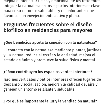
mejora el bienestar físico y emocional de los residentes.
Integrar la naturaleza en los espacios interiores es clave
para crear entornos saludables y reconfortantes que
favorecen un envejecimiento activo y pleno.
Preguntas frecuentes sobre el diseño
biofílico en residencias para mayores
¿Qué beneficios aporta la conexión con la naturaleza?
El contacto con la naturaleza mediante plantas, jardines
y luz natural reduce el estrés y la ansiedad, mejora el
estado de ánimo y promueve la salud física y mental.
¿Cómo contribuyen los espacios verdes interiores?
Jardines verticales y patios interiores ofrecen lugares de
descanso y socialización, mejoran la calidad del aire y
generan un entorno relajante y saludable.
¿Por qué es importante la luz y la ventilación natural?