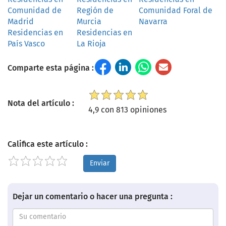
Comunidad de
Región de
Comunidad Foral de
Madrid
Murcia
Navarra
Residencias en
Residencias en
País Vasco
La Rioja
Comparte esta página :
Nota del artículo :
4,9 con 813 opiniones
Califica este artículo :
Enviar
Dejar un comentario o hacer una pregunta :