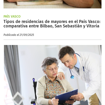
PAÍS VASCO
Tipos de residencias de mayores en el País Vasco:
comparativa entre Bilbao, San Sebastián y Vitoria
Publicado el 21/09/2025