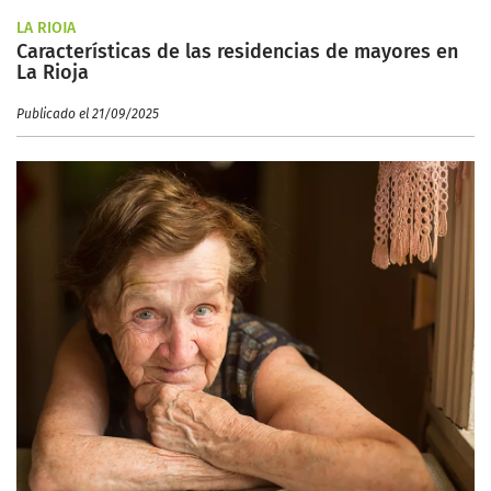
LA RIOJA
Características de las residencias de mayores en
La Rioja
Publicado el 21/09/2025