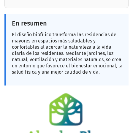
En resumen
El diseño biofílico transforma las residencias de
mayores en espacios más saludables y
confortables al acercar la naturaleza a la vida
diaria de los residentes. Mediante jardines, luz
natural, ventilación y materiales naturales, se crea
un entorno que favorece el bienestar emocional, la
salud física y una mejor calidad de vida.