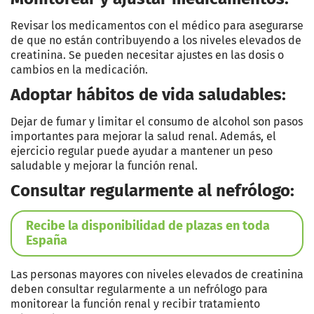
Revisar los medicamentos con el médico para asegurarse
de que no están contribuyendo a los niveles elevados de
creatinina. Se pueden necesitar ajustes en las dosis o
cambios en la medicación.
Adoptar hábitos de vida saludables:
Dejar de fumar y limitar el consumo de alcohol son pasos
importantes para mejorar la salud renal. Además, el
ejercicio regular puede ayudar a mantener un peso
saludable y mejorar la función renal.
Consultar regularmente al nefrólogo:
Recibe la disponibilidad de plazas en toda
España
Las personas mayores con niveles elevados de creatinina
deben consultar regularmente a un nefrólogo para
monitorear la función renal y recibir tratamiento