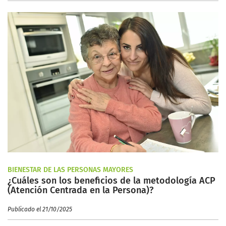
BIENESTAR DE LAS PERSONAS MAYORES
¿Cuáles son los beneficios de la metodología ACP
(Atención Centrada en la Persona)?
Publicado el 21/10/2025