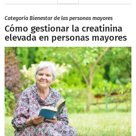
Categoría Bienestar de las personas mayores
Cómo gestionar la creatinina
elevada en personas mayores