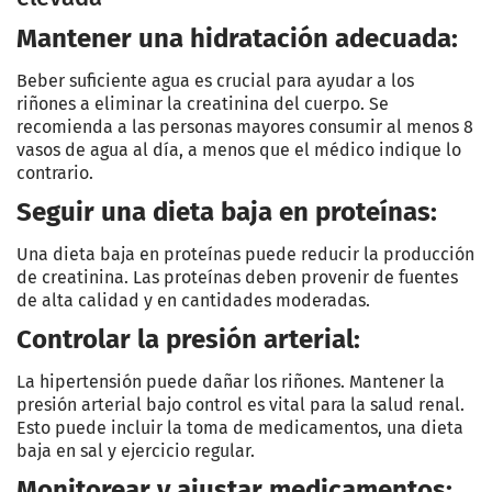
Mantener una hidratación adecuada:
Beber suficiente agua es crucial para ayudar a los
riñones a eliminar la creatinina del cuerpo. Se
recomienda a las personas mayores consumir al menos 8
vasos de agua al día, a menos que el médico indique lo
contrario.
Seguir una dieta baja en proteínas:
Una dieta baja en proteínas puede reducir la producción
de creatinina. Las proteínas deben provenir de fuentes
de alta calidad y en cantidades moderadas.
Controlar la presión arterial:
La hipertensión puede dañar los riñones. Mantener la
presión arterial bajo control es vital para la salud renal.
Esto puede incluir la toma de medicamentos, una dieta
baja en sal y ejercicio regular.
Monitorear y ajustar medicamentos: