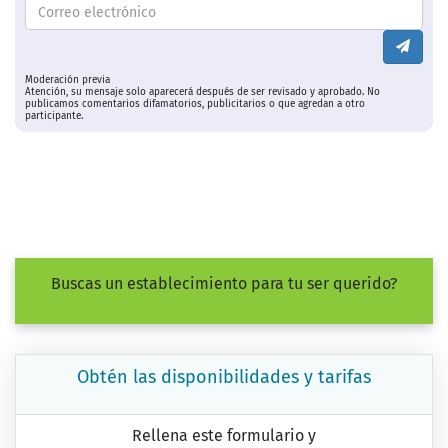
Moderación previa
Atención, su mensaje solo aparecerá después de ser revisado y aprobado. No
publicamos comentarios difamatorios, publicitarios o que agredan a otro
participante.
Buscas un establecimiento para tu ser querido?
Obtén las disponibilidades y tarifas
Rellena este formulario y