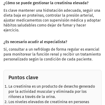
¿Cómo se puede gestionar la creatinina elevada?
Es clave mantener una hidratación adecuada, seguir una
dieta baja en proteínas, controlar la presión arterial,
ajustar medicamentos con supervisión médica y adoptar
hábitos saludables como dejar de fumar y hacer
ejercicio.
¿Es necesario acudir al especialista?
Sí, consultar a un nefrólogo de forma regular es esencial
para monitorear la función renal y recibir un tratamiento
personalizado según la condición de cada paciente.
Puntos clave
La creatinina es un producto de desecho generado
por la actividad muscular y eliminada por los
riñones a través de la orina.
Los niveles elevados de creatinina en personas