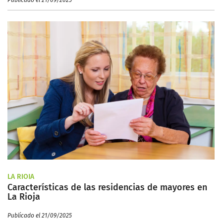
Publicado el 21/09/2025
LA RIOJA
Características de las residencias de mayores en
La Rioja
Publicado el 21/09/2025