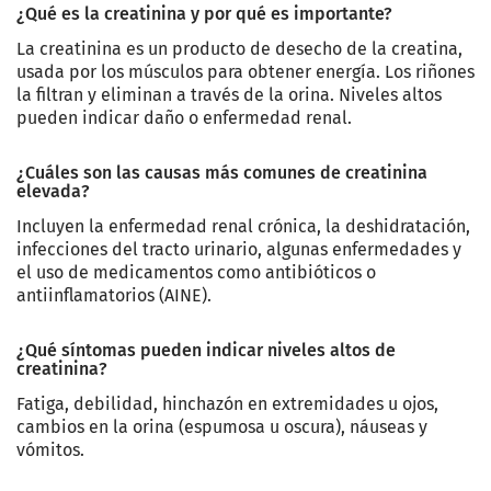
¿Qué es la creatinina y por qué es importante?
La creatinina es un producto de desecho de la creatina,
usada por los músculos para obtener energía. Los riñones
la filtran y eliminan a través de la orina. Niveles altos
pueden indicar daño o enfermedad renal.
¿Cuáles son las causas más comunes de creatinina
elevada?
Incluyen la enfermedad renal crónica, la deshidratación,
infecciones del tracto urinario, algunas enfermedades y
el uso de medicamentos como antibióticos o
antiinflamatorios (AINE).
¿Qué síntomas pueden indicar niveles altos de
creatinina?
Fatiga, debilidad, hinchazón en extremidades u ojos,
cambios en la orina (espumosa u oscura), náuseas y
vómitos.