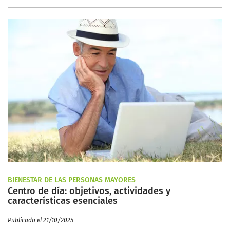
BIENESTAR DE LAS PERSONAS MAYORES
Centro de día: objetivos, actividades y
características esenciales
Publicado el 21/10/2025