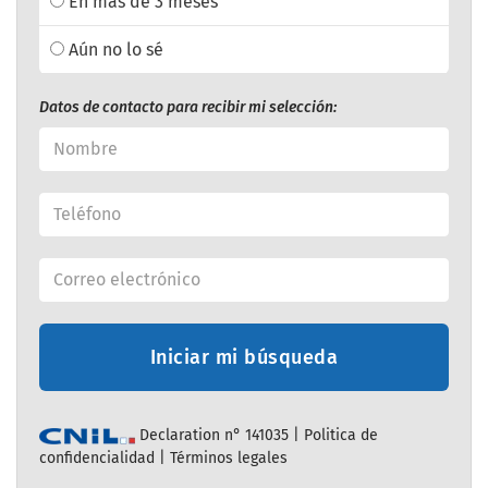
En más de 3 meses
Aún no lo sé
Datos de contacto para recibir mi selección:
Iniciar mi búsqueda
Declaration n° 141035 |
Politica de
confidencialidad
|
Términos legales