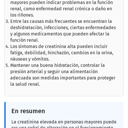
mayores pueden indicar problemas en la función
renal, como enfermedad renal crónica o daño en
los riñones.
Entre las causas más frecuentes se encuentran la
deshidratación, infecciones, ciertas enfermedades
y algunos medicamentos que pueden afectar la
función renal.
Los síntomas de creatinina alta pueden incluir
fatiga, debilidad, hinchazón, cambios en la orina,
náuseas y vómitos.
Mantener una buena hidratación, controlar la
presión arterial y seguir una alimentación
adecuada son medidas importantes para proteger
la salud renal.
En resumen
La creatinina elevada en personas mayores puede
ser una señal de alteración en el funcionamiento