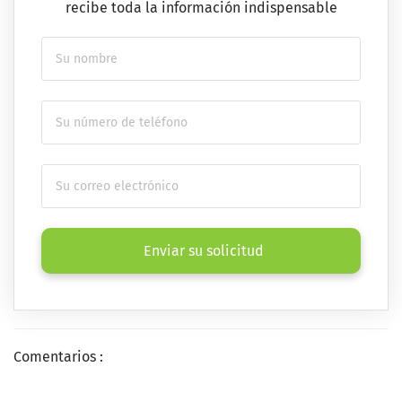
recibe toda la información indispensable
Enviar su solicitud
Comentarios :