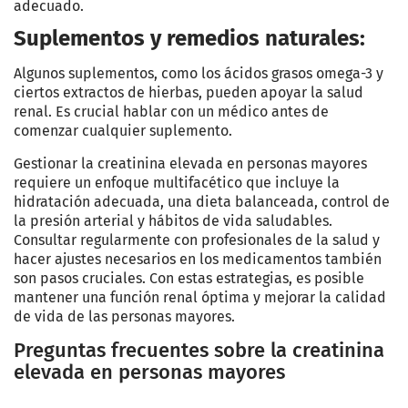
adecuado.
Suplementos y remedios naturales:
Algunos suplementos, como los ácidos grasos omega-3 y
ciertos extractos de hierbas, pueden apoyar la salud
renal. Es crucial hablar con un médico antes de
comenzar cualquier suplemento.
Gestionar la creatinina elevada en personas mayores
requiere un enfoque multifacético que incluye la
hidratación adecuada, una dieta balanceada, control de
la presión arterial y hábitos de vida saludables.
Consultar regularmente con profesionales de la salud y
hacer ajustes necesarios en los medicamentos también
son pasos cruciales. Con estas estrategias, es posible
mantener una función renal óptima y mejorar la calidad
de vida de las personas mayores.
Preguntas frecuentes sobre la creatinina
elevada en personas mayores