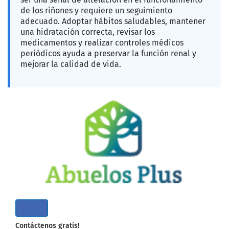
de los riñones y requiere un seguimiento
adecuado. Adoptar hábitos saludables, mantener
una hidratación correcta, revisar los
medicamentos y realizar controles médicos
periódicos ayuda a preservar la función renal y
mejorar la calidad de vida.
Contáctenos gratis!