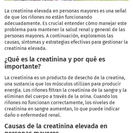
La creatinina elevada en personas mayores es una señal
de que los riñones no están funcionando
adecuadamente. Es crucial entender cómo manejar este
problema para mantener la salud renal y general de las
personas mayores. A continuación, exploramos las
causas, síntomas y estrategias efectivas para gestionar la
creatinina elevada.
¿Qué es la creatinina y por qué es
importante?
La creatinina es un producto de desecho de la creatina,
una sustancia que los músculos utilizan para producir
energía. Los riñones filtran la creatinina de la sangre y la
eliminan del cuerpo a través de la orina. Cuando los
riñones no funcionan correctamente, los niveles de
creatinina en sangre aumentan, lo que puede indicar
daño o enfermedad renal.
Causas de la creatinina elevada en