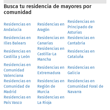
Busca tu residencia de mayores por
comunidad
Residencias en
Residencias en
Residencias en
Principado de
Andalucía
Aragón
Asturias
Residencias en
Residencias en
Residencias en
Illes Balears
Canarias
Cantabria
Residencias en
Residencias en
Residencias en
Castilla-La
Castilla y León
Cataluña
Mancha
Residencias en
Residencias en
Residencias en
Comunidad
Extremadura
Galicia
Valenciana
Residencias en
Residencias en
Residencias en
Comunidad de
Región de
Comunidad Foral de
Madrid
Murcia
Navarra
Residencias en
Residencias en
País Vasco
La Rioja