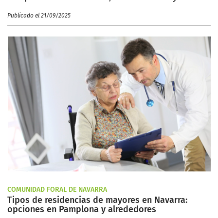
Publicado el 21/09/2025
COMUNIDAD FORAL DE NAVARRA
Tipos de residencias de mayores en Navarra:
opciones en Pamplona y alrededores