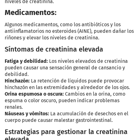
niveles de creatinina.
Medicamentos:
Algunos medicamentos, como los antibióticos y los
antiinflamatorios no esteroides (AINE), pueden dañar los
riñones y elevar los niveles de creatinina.
Síntomas de creatinina elevada
Fatiga y debilidad:
Los niveles elevados de creatinina
pueden causar una sensación general de cansancio y
debilidad.
Hinchazón:
La retención de líquidos puede provocar
hinchazón en las extremidades y alrededor de los ojos.
Orina espumosa o oscura:
Cambios en la orina, como
espuma o color oscuro, pueden indicar problemas
renales.
Náuseas y vómitos:
La acumulación de desechos en el
cuerpo puede causar malestar gastrointestinal.
Estrategias para gestionar la creatinina
elevada