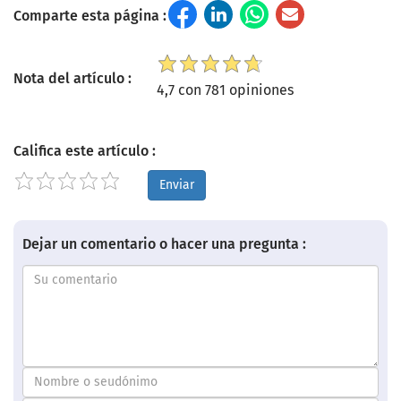
Comparte esta página :
Nota del artículo :
4,7 con 781 opiniones
Califica este artículo :
Enviar
Dejar un comentario o hacer una pregunta :