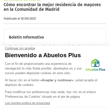
Cómo encontrar la mejor residencia de mayores
en la Comunidad de Madrid
Publicado el 18/09/2025
Boletín Informativo
Recibe las noticias sobre la tercera edad cada mes en tu
correo electrónico:
OK