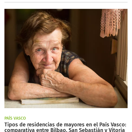
PAÍS VASCO
Tipos de residencias de mayores en el País Vasco:
comparativa entre Bilbao, San Sebastián y Vitoria