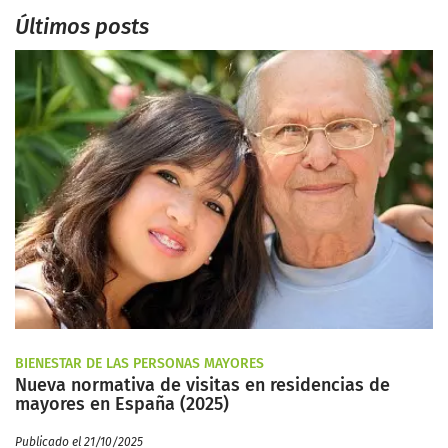
Últimos posts
BIENESTAR DE LAS PERSONAS MAYORES
Nueva normativa de visitas en residencias de
mayores en España (2025)
Publicado el 21/10/2025