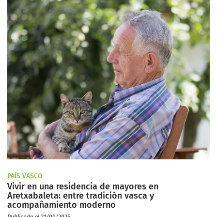
PAÍS VASCO
Vivir en una residencia de mayores en
Aretxabaleta: entre tradición vasca y
acompañamiento moderno