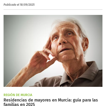
Publicado el 18/09/2025
REGIÓN DE MURCIA
Residencias de mayores en Murcia: guía para las
familias en 2025