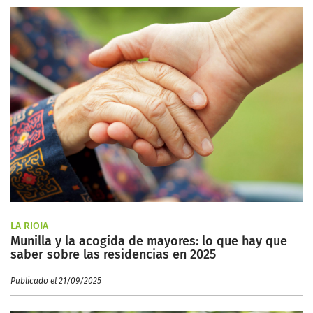
LA RIOJA
Munilla y la acogida de mayores: lo que hay que
saber sobre las residencias en 2025
Publicado el 21/09/2025