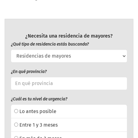
¿Necesita una residencia de mayores?
¿Qué tipo de residencia estás buscando?
¿En qué provincia?
¿Cuál es tu nivel de urgencia?
Lo antes posible
Entre 1 y 3 meses