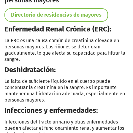
personas mayores
Directorio de residencias de mayores
Enfermedad Renal Crónica (ERC):
La ERC es una causa común de creatinina elevada en
personas mayores. Los riñones se deterioran
gradualmente, lo que afecta su capacidad para filtrar la
sangre.
Deshidratación:
La falta de suficiente líquido en el cuerpo puede
concentrar la creatinina en la sangre. Es importante
mantener una hidratación adecuada, especialmente en
personas mayores.
Infecciones y enfermedades:
Infecciones del tracto urinario y otras enfermedades
pueden afectar el funcionamiento renal y aumentar los