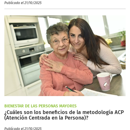
Publicado el 21/10/2025
BIENESTAR DE LAS PERSONAS MAYORES
¿Cuáles son los beneficios de la metodología ACP
(Atención Centrada en la Persona)?
Publicado el 21/10/2025