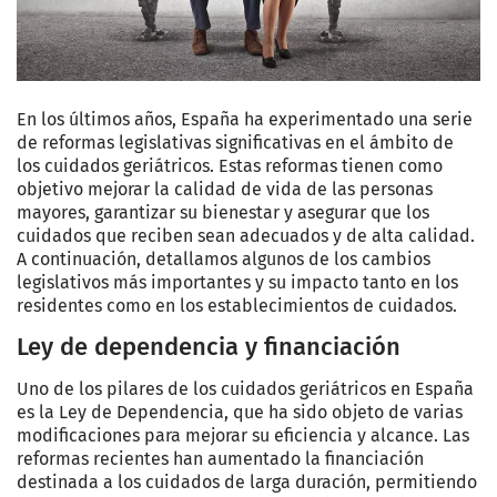
En los últimos años, España ha experimentado una serie
de reformas legislativas significativas en el ámbito de
los cuidados geriátricos. Estas reformas tienen como
objetivo mejorar la calidad de vida de las personas
mayores, garantizar su bienestar y asegurar que los
cuidados que reciben sean adecuados y de alta calidad.
A continuación, detallamos algunos de los cambios
legislativos más importantes y su impacto tanto en los
residentes como en los establecimientos de cuidados.
Ley de dependencia y financiación
Uno de los pilares de los cuidados geriátricos en España
es la Ley de Dependencia, que ha sido objeto de varias
modificaciones para mejorar su eficiencia y alcance. Las
reformas recientes han aumentado la financiación
destinada a los cuidados de larga duración, permitiendo