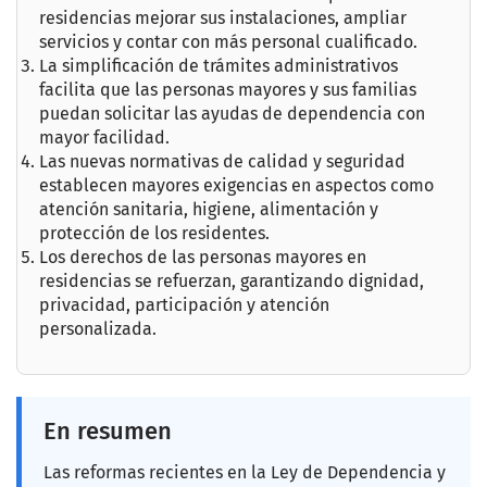
residencias mejorar sus instalaciones, ampliar
servicios y contar con más personal cualificado.
La simplificación de trámites administrativos
facilita que las personas mayores y sus familias
puedan solicitar las ayudas de dependencia con
mayor facilidad.
Las nuevas normativas de calidad y seguridad
establecen mayores exigencias en aspectos como
atención sanitaria, higiene, alimentación y
protección de los residentes.
Los derechos de las personas mayores en
residencias se refuerzan, garantizando dignidad,
privacidad, participación y atención
personalizada.
En resumen
Las reformas recientes en la Ley de Dependencia y