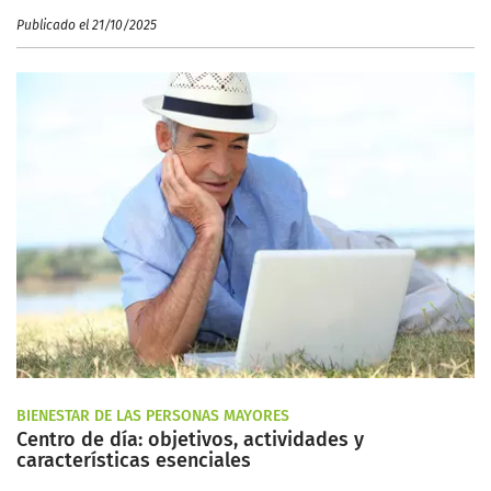
Publicado el 21/10/2025
BIENESTAR DE LAS PERSONAS MAYORES
Centro de día: objetivos, actividades y
características esenciales