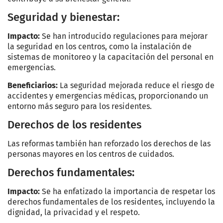
Seguridad y bienestar:
Impacto:
Se han introducido regulaciones para mejorar
la seguridad en los centros, como la instalación de
sistemas de monitoreo y la capacitación del personal en
emergencias.
Beneficiarios:
La seguridad mejorada reduce el riesgo de
accidentes y emergencias médicas, proporcionando un
entorno más seguro para los residentes.
Derechos de los residentes
Las reformas también han reforzado los derechos de las
personas mayores en los centros de cuidados.
Derechos fundamentales:
Impacto:
Se ha enfatizado la importancia de respetar los
derechos fundamentales de los residentes, incluyendo la
dignidad, la privacidad y el respeto.