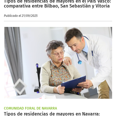
Tipos de residencias de mayores en el País Vasco:
comparativa entre Bilbao, San Sebastián y Vitoria
Publicado el 21/09/2025
COMUNIDAD FORAL DE NAVARRA
Tipos de residencias de mayores en Navarra: