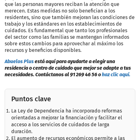
que las personas mayores reciban la atención que
merecen. Estas medidas no solo benefician a los
residentes, sino que también mejoran las condiciones de
trabajo y los estándares en los establecimientos de
cuidados. Es fundamental que tanto los profesionales
del sector como las familias se mantengan informados
sobre estos cambios para aprovechar al máximo los
recursos y beneficios disponibles.
Abuelos Plus
está aquí para ayudarte a elegir una
residencia o centro de cuidado que mejor se adapte a tus
necesidades. Contáctanos al 91 269 4
6 56 o
haz clic aquí.
Puntos clave
La Ley de Dependencia ha incorporado reformas
orientadas a mejorar la financiación y facilitar el
acceso a los servicios de cuidados de larga
duración.
El aumento de recursos económicos permite a las