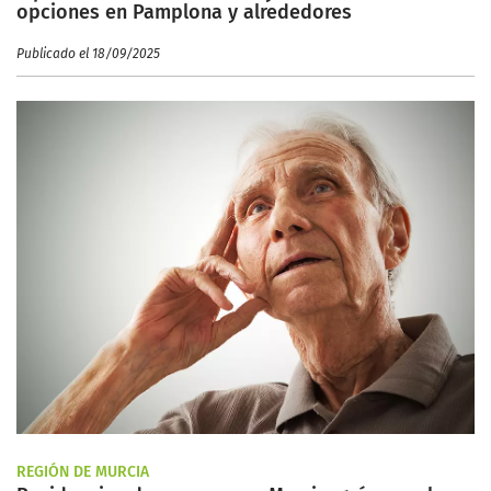
opciones en Pamplona y alrededores
Publicado el 18/09/2025
REGIÓN DE MURCIA