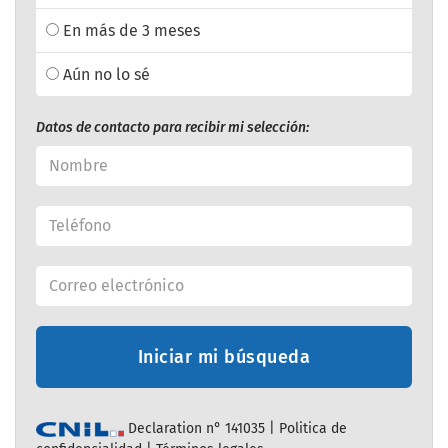
En más de 3 meses
Aún no lo sé
Datos de contacto para recibir mi selección:
Iniciar mi búsqueda
Declaration n° 141035 |
Politica de