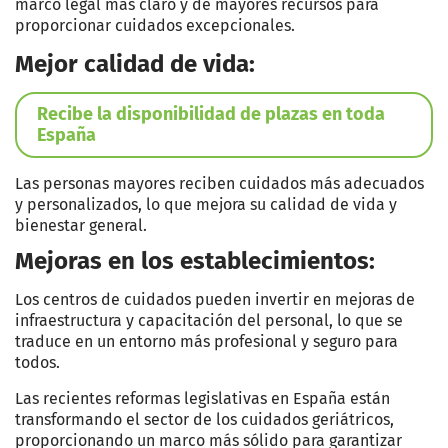
marco legal más claro y de mayores recursos para
proporcionar cuidados excepcionales.
Mejor calidad de vida:
Recibe la disponibilidad de plazas en toda
España
Las personas mayores reciben cuidados más adecuados
y personalizados, lo que mejora su calidad de vida y
bienestar general.
Mejoras en los establecimientos:
Los centros de cuidados pueden invertir en mejoras de
infraestructura y capacitación del personal, lo que se
traduce en un entorno más profesional y seguro para
todos.
Las recientes reformas legislativas en España están
transformando el sector de los cuidados geriátricos,
proporcionando un marco más sólido para garantizar