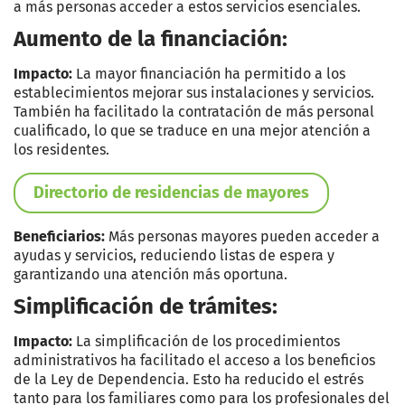
a más personas acceder a estos servicios esenciales.
Aumento de la financiación:
Impacto:
La mayor financiación ha permitido a los
establecimientos mejorar sus instalaciones y servicios.
También ha facilitado la contratación de más personal
cualificado, lo que se traduce en una mejor atención a
los residentes.
Directorio de residencias de mayores
Beneficiarios:
Más personas mayores pueden acceder a
ayudas y servicios, reduciendo listas de espera y
garantizando una atención más oportuna.
Simplificación de trámites:
Impacto:
La simplificación de los procedimientos
administrativos ha facilitado el acceso a los beneficios
de la Ley de Dependencia. Esto ha reducido el estrés
tanto para los familiares como para los profesionales del