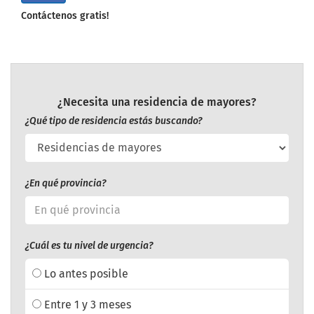
Contáctenos gratis!
¿Necesita una residencia de mayores?
¿Qué tipo de residencia estás buscando?
¿En qué provincia?
¿Cuál es tu nivel de urgencia?
Lo antes posible
Entre 1 y 3 meses