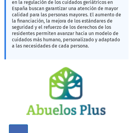
en la regulación de los cuidados geriátricos en
España buscan garantizar una atención de mayor
calidad para las personas mayores. El aumento de
la financiación, la mejora de los estándares de
seguridad y el refuerzo de los derechos de los
residentes permiten avanzar hacia un modelo de
cuidados más humano, personalizado y adaptado
a las necesidades de cada persona.