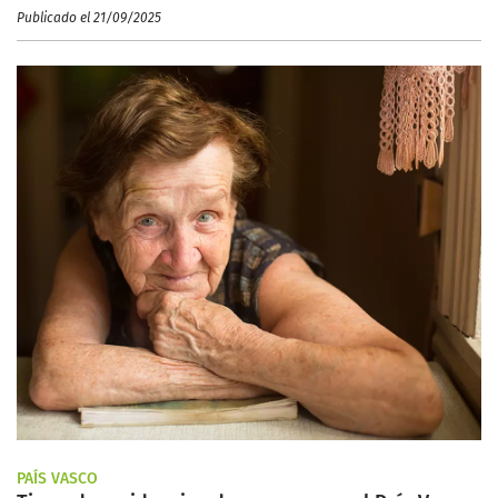
Publicado el 21/09/2025
PAÍS VASCO