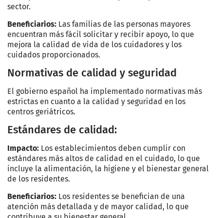
sector.
Beneficiarios:
Las familias de las personas mayores
encuentran más fácil solicitar y recibir apoyo, lo que
mejora la calidad de vida de los cuidadores y los
cuidados proporcionados.
Normativas de calidad y seguridad
El gobierno español ha implementado normativas más
estrictas en cuanto a la calidad y seguridad en los
centros geriátricos.
Estándares de calidad:
Impacto:
Los establecimientos deben cumplir con
estándares más altos de calidad en el cuidado, lo que
incluye la alimentación, la higiene y el bienestar general
de los residentes.
Beneficiarios:
Los residentes se benefician de una
atención más detallada y de mayor calidad, lo que
contribuye a su bienestar general.