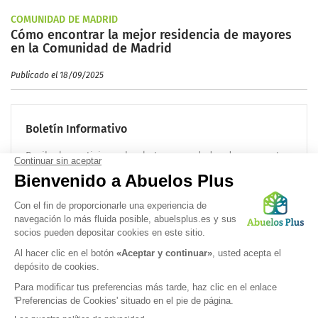
COMUNIDAD DE MADRID
Cómo encontrar la mejor residencia de mayores
en la Comunidad de Madrid
Publicado el 18/09/2025
Boletín Informativo
Recibe las noticias sobre la tercera edad cada mes en tu
correo electrónico:
OK