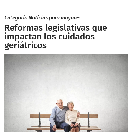
Categoría Noticias para mayores
Reformas legislativas que
impactan los cuidados
geriátricos