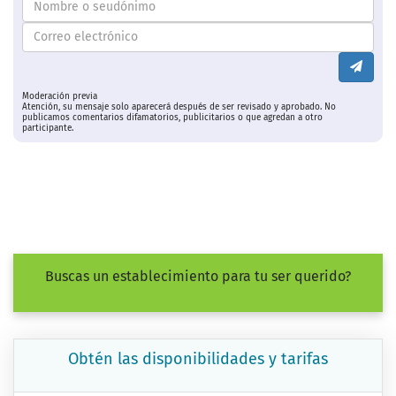
Moderación previa
Atención, su mensaje solo aparecerá después de ser revisado y aprobado. No
publicamos comentarios difamatorios, publicitarios o que agredan a otro
participante.
Buscas un establecimiento para tu ser querido?
Obtén las disponibilidades y tarifas