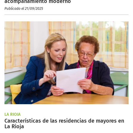
acompañamiento moderno
Publicado el 21/09/2025
LA RIOJA
Características de las residencias de mayores en
La Rioja