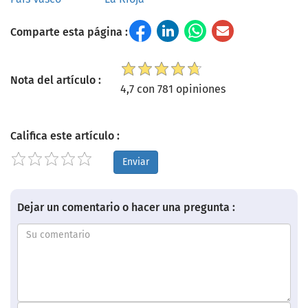
Comparte esta página :
Nota del artículo :
4,7 con 781 opiniones
Califica este artículo :
Enviar
Dejar un comentario o hacer una pregunta :