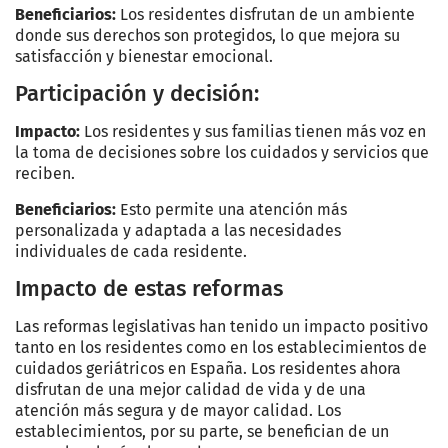
Beneficiarios:
Los residentes disfrutan de un ambiente
donde sus derechos son protegidos, lo que mejora su
satisfacción y bienestar emocional.
Participación y decisión:
Impacto:
Los residentes y sus familias tienen más voz en
la toma de decisiones sobre los cuidados y servicios que
reciben.
Beneficiarios:
Esto permite una atención más
personalizada y adaptada a las necesidades
individuales de cada residente.
Impacto de estas reformas
Las reformas legislativas han tenido un impacto positivo
tanto en los residentes como en los establecimientos de
cuidados geriátricos en España. Los residentes ahora
disfrutan de una mejor calidad de vida y de una
atención más segura y de mayor calidad. Los
establecimientos, por su parte, se benefician de un