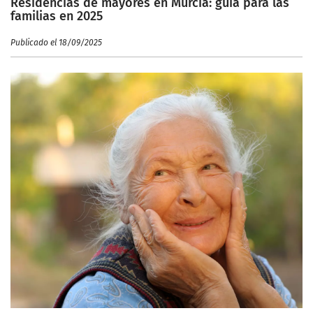
Residencias de mayores en Murcia: guía para las
familias en 2025
Publicado el 18/09/2025