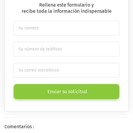
Rellena este formulario y
recibe toda la información indispensable
Enviar su solicitud
Comentarios :