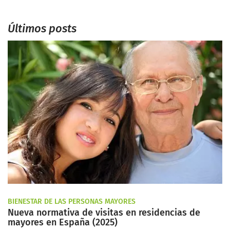
Últimos posts
BIENESTAR DE LAS PERSONAS MAYORES
Nueva normativa de visitas en residencias de
mayores en España (2025)