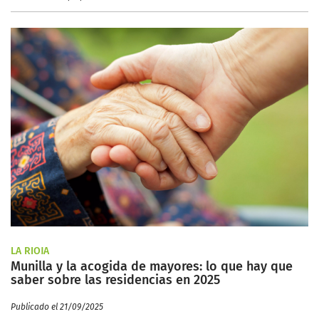
LA RIOJA
Munilla y la acogida de mayores: lo que hay que
saber sobre las residencias en 2025
Publicado el 21/09/2025