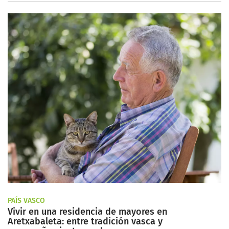
PAÍS VASCO
Vivir en una residencia de mayores en
Aretxabaleta: entre tradición vasca y