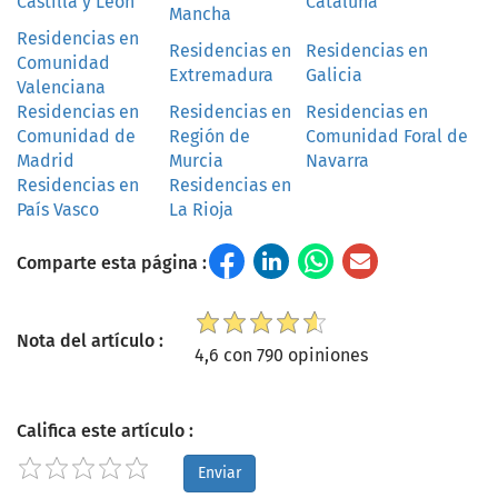
Castilla y León
Cataluña
Mancha
Residencias en
Residencias en
Residencias en
Comunidad
Extremadura
Galicia
Valenciana
Residencias en
Residencias en
Residencias en
Comunidad de
Región de
Comunidad Foral de
Madrid
Murcia
Navarra
Residencias en
Residencias en
País Vasco
La Rioja
Comparte esta página :
Nota del artículo :
4,6 con 790 opiniones
Califica este artículo :
Enviar