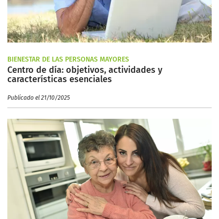
BIENESTAR DE LAS PERSONAS MAYORES
Centro de día: objetivos, actividades y
características esenciales
Publicado el 21/10/2025