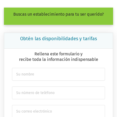
Buscas un establecimiento para tu ser querido?
Obtén las disponibilidades y tarifas
Rellena este formulario y
recibe toda la información indispensable