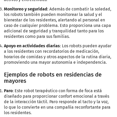
Monitoreo y seguridad
: Además de combatir la soledad,
los robots también pueden monitorear la salud y el
bienestar de los residentes, alertando al personal en
caso de cualquier problema. Esto proporciona una capa
adicional de seguridad y tranquilidad tanto para los
residentes como para sus familias.
Apoyo en actividades diarias
: Los robots pueden ayudar
a los residentes con recordatorios de medicación,
horarios de comidas y otros aspectos de la rutina diaria,
promoviendo una mayor autonomía e independencia.
Ejemplos de robots en residencias de
mayores
Paro
: Este robot terapéutico con forma de foca está
diseñado para proporcionar confort emocional a través
de la interacción táctil. Paro responde al tacto y la voz,
lo que lo convierte en una compañía reconfortante para
los residentes.