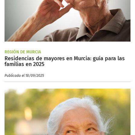
REGIÓN DE MURCIA
Residencias de mayores en Murcia: guía para las
familias en 2025
Publicado el 18/09/2025