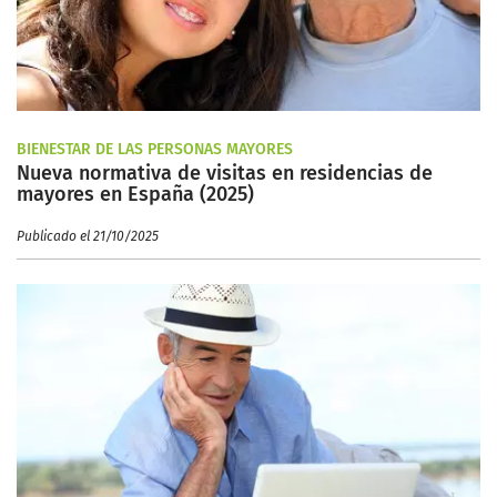
BIENESTAR DE LAS PERSONAS MAYORES
Nueva normativa de visitas en residencias de
mayores en España (2025)
Publicado el 21/10/2025