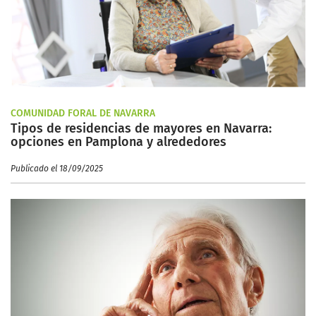
COMUNIDAD FORAL DE NAVARRA
Tipos de residencias de mayores en Navarra:
opciones en Pamplona y alrededores
Publicado el 18/09/2025