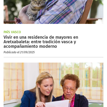
PAÍS VASCO
Vivir en una residencia de mayores en
Aretxabaleta: entre tradición vasca y
acompañamiento moderno
Publicado el 21/09/2025