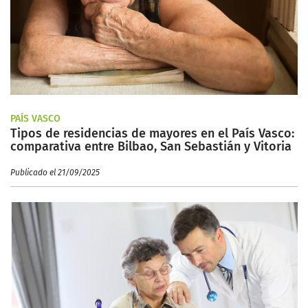
PAÍS VASCO
Tipos de residencias de mayores en el País Vasco:
comparativa entre Bilbao, San Sebastián y Vitoria
Publicado el 21/09/2025