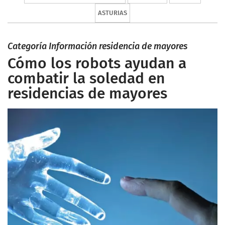
ASTURIAS
Categoría Información residencia de mayores
Cómo los robots ayudan a
combatir la soledad en
residencias de mayores