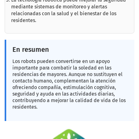
mediante sistemas de monitoreo y alertas
relacionadas con la salud y el bienestar de los
residentes.
En resumen
Los robots pueden convertirse en un apoyo
importante para combatir la soledad en las
residencias de mayores. Aunque no sustituyen el
contacto humano, complementan la atención
ofreciendo compañía, estimulación cognitiva,
seguridad y ayuda en las actividades diarias,
contribuyendo a mejorar la calidad de vida de los
residentes.