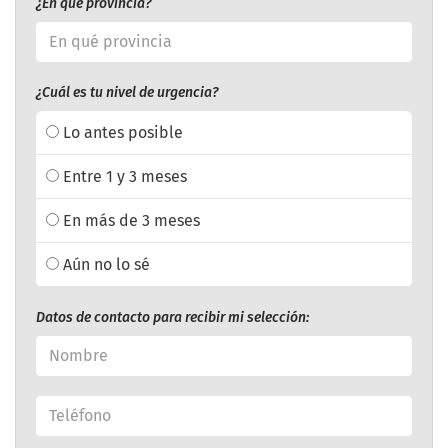
¿En qué provincia?
¿Cuál es tu nivel de urgencia?
Lo antes posible
Entre 1 y 3 meses
En más de 3 meses
Aún no lo sé
Datos de contacto para recibir mi selección: