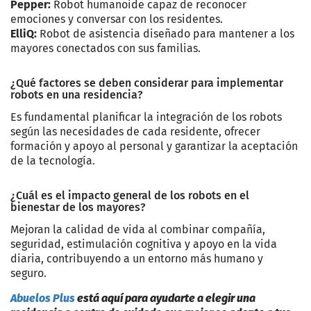
Pepper:
Robot humanoide capaz de reconocer
emociones y conversar con los residentes.
ElliQ:
Robot de asistencia diseñado para mantener a los
mayores conectados con sus familias.
¿Qué factores se deben considerar para implementar
robots en una residencia?
Es fundamental planificar la integración de los robots
según las necesidades de cada residente, ofrecer
formación y apoyo al personal y garantizar la aceptación
de la tecnología.
¿Cuál es el impacto general de los robots en el
bienestar de los mayores?
Mejoran la calidad de vida al combinar compañía,
seguridad, estimulación cognitiva y apoyo en la vida
diaria, contribuyendo a un entorno más humano y
seguro.
Abuelos Plus
está aquí para ayudarte a elegir una