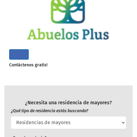
Contáctenos gratis!
¿Necesita una residencia de mayores?
¿Qué tipo de residencia estás buscando?