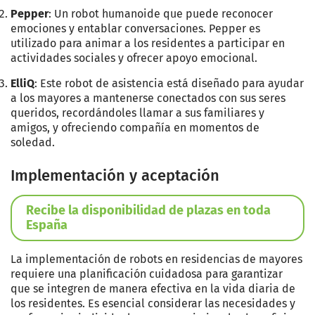
Pepper
: Un robot humanoide que puede reconocer
emociones y entablar conversaciones. Pepper es
utilizado para animar a los residentes a participar en
actividades sociales y ofrecer apoyo emocional.
ElliQ
: Este robot de asistencia está diseñado para ayudar
a los mayores a mantenerse conectados con sus seres
queridos, recordándoles llamar a sus familiares y
amigos, y ofreciendo compañía en momentos de
soledad.
Implementación y aceptación
Recibe la disponibilidad de plazas en toda
España
La implementación de robots en residencias de mayores
requiere una planificación cuidadosa para garantizar
que se integren de manera efectiva en la vida diaria de
los residentes. Es esencial considerar las necesidades y