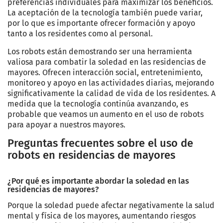
preferencias individuales para maximizar los beneficios.
La aceptación de la tecnología también puede variar,
por lo que es importante ofrecer formación y apoyo
tanto a los residentes como al personal.
Los robots están demostrando ser una herramienta
valiosa para combatir la soledad en las residencias de
mayores. Ofrecen interacción social, entretenimiento,
monitoreo y apoyo en las actividades diarias, mejorando
significativamente la calidad de vida de los residentes. A
medida que la tecnología continúa avanzando, es
probable que veamos un aumento en el uso de robots
para apoyar a nuestros mayores.
Preguntas frecuentes sobre el uso de
robots en residencias de mayores
¿Por qué es importante abordar la soledad en las
residencias de mayores?
Porque la soledad puede afectar negativamente la salud
mental y física de los mayores, aumentando riesgos