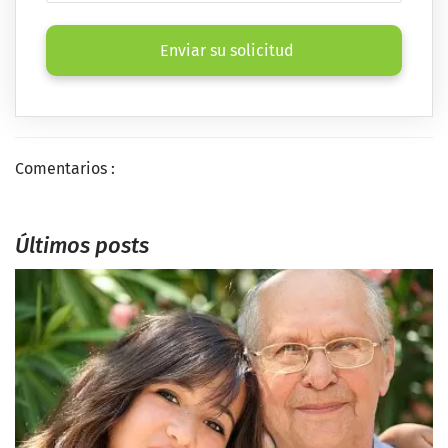
Enviar su solicitud
Comentarios :
Últimos posts