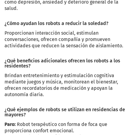
como depresión, ansiedad y deterioro general de la
salud.
¿Cómo ayudan los robots a reducir la soledad?
Proporcionan interacción social, estimulan
conversaciones, ofrecen compañía y promueven
actividades que reducen la sensación de aislamiento.
¿Qué beneficios adicionales ofrecen los robots a los
residentes?
Brindan entretenimiento y estimulación cognitiva
mediante juegos y música, monitorean el bienestar,
ofrecen recordatorios de medicación y apoyan la
autonomía diaria.
¿Qué ejemplos de robots se utilizan en residencias de
mayores?
Paro:
Robot terapéutico con forma de foca que
proporciona confort emocional.