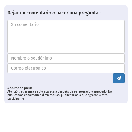
Dejar un comentario o hacer una pregunta :
Moderación previa
Atención, su mensaje solo aparecerá después de ser revisado y aprobado. No
publicamos comentarios difamatorios, publicitarios o que agredan a otro
participante.