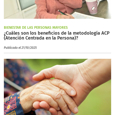
BIENESTAR DE LAS PERSONAS MAYORES
¿Cuáles son los beneficios de la metodología ACP
(Atención Centrada en la Persona)?
Publicado el 21/10/2025