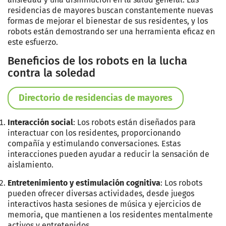
residencias de mayores buscan constantemente nuevas
formas de mejorar el bienestar de sus residentes, y los
robots están demostrando ser una herramienta eficaz en
este esfuerzo.
Beneficios de los robots en la lucha
contra la soledad
Directorio de residencias de mayores
Interacción social
: Los robots están diseñados para
interactuar con los residentes, proporcionando
compañía y estimulando conversaciones. Estas
interacciones pueden ayudar a reducir la sensación de
aislamiento.
Entretenimiento y estimulación cognitiva
: Los robots
pueden ofrecer diversas actividades, desde juegos
interactivos hasta sesiones de música y ejercicios de
memoria, que mantienen a los residentes mentalmente
activos y entretenidos.