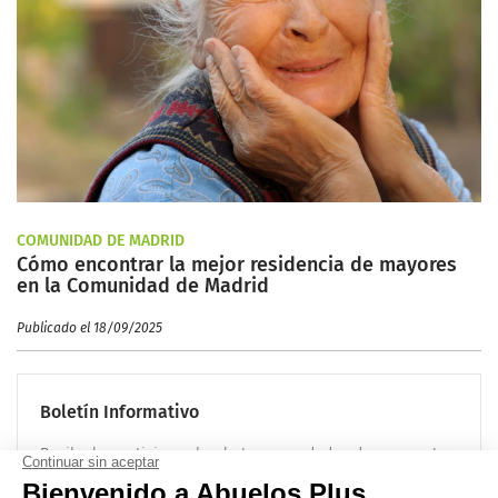
COMUNIDAD DE MADRID
Cómo encontrar la mejor residencia de mayores
en la Comunidad de Madrid
Publicado el 18/09/2025
Boletín Informativo
Recibe las noticias sobre la tercera edad cada mes en tu
correo electrónico: