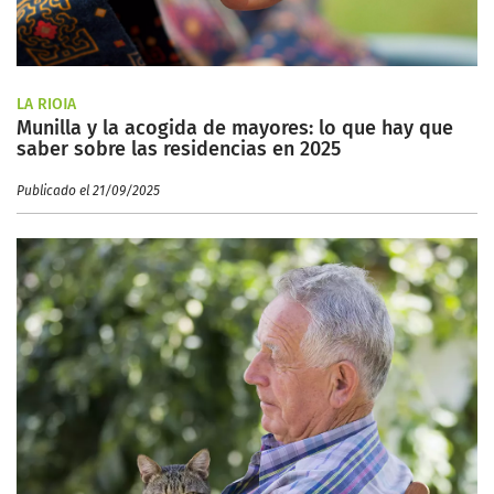
LA RIOJA
Munilla y la acogida de mayores: lo que hay que
saber sobre las residencias en 2025
Publicado el 21/09/2025