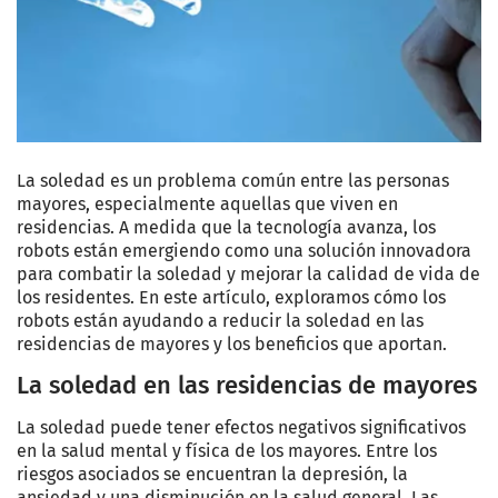
La soledad es un problema común entre las personas
mayores, especialmente aquellas que viven en
residencias. A medida que la tecnología avanza, los
robots están emergiendo como una solución innovadora
para combatir la soledad y mejorar la calidad de vida de
los residentes. En este artículo, exploramos cómo los
robots están ayudando a reducir la soledad en las
residencias de mayores y los beneficios que aportan.
La soledad en las residencias de mayores
La soledad puede tener efectos negativos significativos
en la salud mental y física de los mayores. Entre los
riesgos asociados se encuentran la depresión, la
ansiedad y una disminución en la salud general. Las