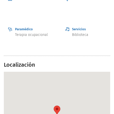
Paramédico
Servicios
Terapia ocupacional
Biblioteca
Localización