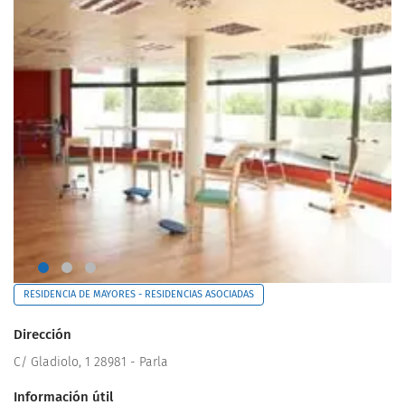
RESIDENCIA DE MAYORES - RESIDENCIAS ASOCIADAS
Dirección
C/ Gladiolo, 1 28981 - Parla
Información útil