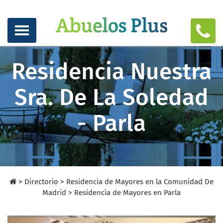
Residencia Nuestra
Sra. De La Soledad
- Parla
>
Directorio
>
Residencia de Mayores en la Comunidad De
Madrid >
Residencia de Mayores en Parla