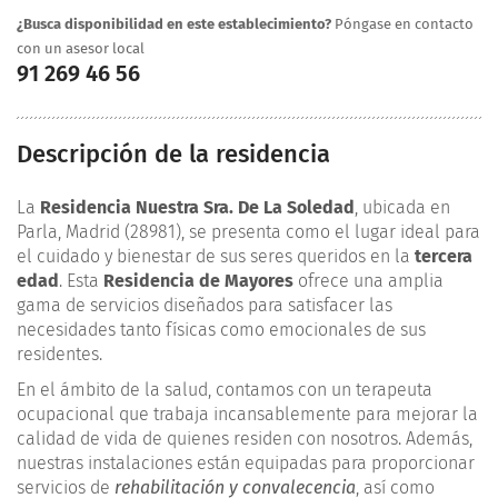
¿Busca disponibilidad en este establecimiento?
Póngase en contacto
con un asesor local
91 269 46 56
Descripción de la residencia
La
Residencia Nuestra Sra. De La Soledad
, ubicada en
Parla, Madrid (28981), se presenta como el lugar ideal para
el cuidado y bienestar de sus seres queridos en la
tercera
edad
. Esta
Residencia de Mayores
ofrece una amplia
gama de servicios diseñados para satisfacer las
necesidades tanto físicas como emocionales de sus
residentes.
En el ámbito de la salud, contamos con un terapeuta
ocupacional que trabaja incansablemente para mejorar la
calidad de vida de quienes residen con nosotros. Además,
nuestras instalaciones están equipadas para proporcionar
servicios de
rehabilitación y convalecencia
, así como