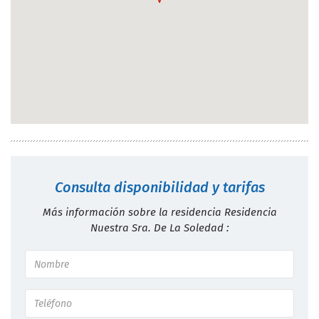
Consulta disponibilidad y tarifas
Más información sobre la residencia Residencia
Nuestra Sra. De La Soledad :