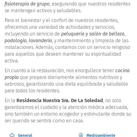
fisioterapia de grupo
, asegurando que nuestros residentes
se mantengan activos y saludables.
Para el bienestar y el confort de nuestros residentes,
ofrecemos una variedad de actividades y servicios,
incluyendo un servicio de
peluquería y salón de belleza
,
podología
,
lavandería
, y mantenimiento y limpieza de las
instalaciones. Además, contamos con un servicio religioso
para aquellos que deseen mantener su espiritualidad
activa.
En cuanto a la restauración, nos enorgullece tener
cocina
propia
que prepara diariamente alimentos nutritivos y
sabrosos, garantizando una dieta equilibrada y saludable
para todos los residentes.
En la
Residencia Nuestra Sra. De La Soledad
, no solo
garantizamos el cuidado y la atención médica adecuada,
sino también un entorno acogedor y estimulante donde su
ser querido se sentirá como en casa.
General
Medioambiente