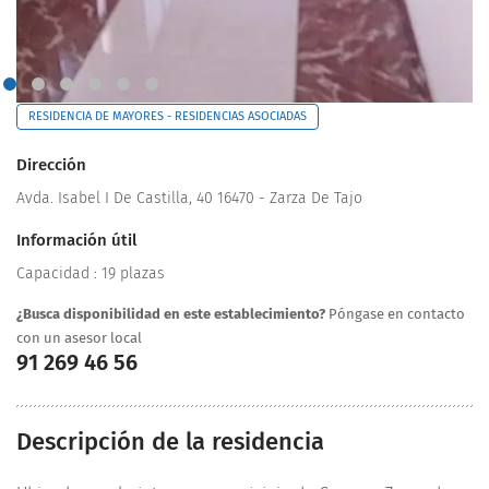
RESIDENCIA DE MAYORES - RESIDENCIAS ASOCIADAS
Dirección
Avda. Isabel I De Castilla, 40 16470 - Zarza De Tajo
Información útil
Capacidad : 19 plazas
¿Busca disponibilidad en este establecimiento?
Póngase en contacto
con un asesor local
91 269 46 56
Descripción de la residencia