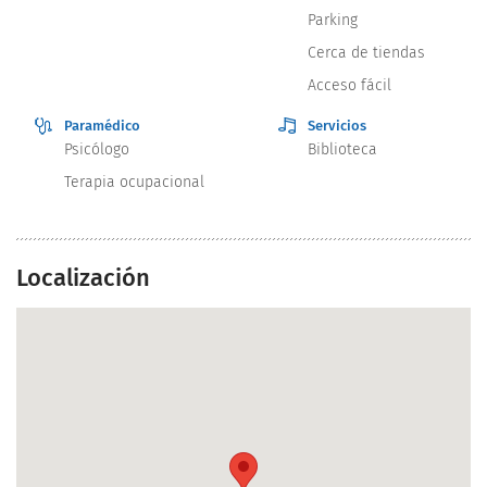
Parking
Cerca de tiendas
Acceso fácil
Paramédico
Servicios
Psicólogo
Biblioteca
Terapia ocupacional
Localización