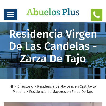
Residencia Virgen
De Las Candelas -
Zarza De Tajo
>
Directorio
>
Residencia de Mayores en Castilla-La
Mancha >
Residencia de Mayores en Zarza De Tajo