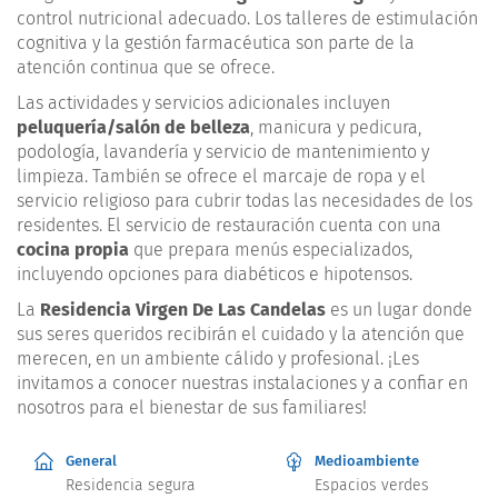
control nutricional adecuado. Los talleres de estimulación
cognitiva y la gestión farmacéutica son parte de la
atención continua que se ofrece.
Las actividades y servicios adicionales incluyen
peluquería/salón de belleza
, manicura y pedicura,
podología, lavandería y servicio de mantenimiento y
limpieza. También se ofrece el marcaje de ropa y el
servicio religioso para cubrir todas las necesidades de los
residentes. El servicio de restauración cuenta con una
cocina propia
que prepara menús especializados,
incluyendo opciones para diabéticos e hipotensos.
La
Residencia Virgen De Las Candelas
es un lugar donde
sus seres queridos recibirán el cuidado y la atención que
merecen, en un ambiente cálido y profesional. ¡Les
invitamos a conocer nuestras instalaciones y a confiar en
nosotros para el bienestar de sus familiares!
General
Medioambiente
Residencia segura
Espacios verdes