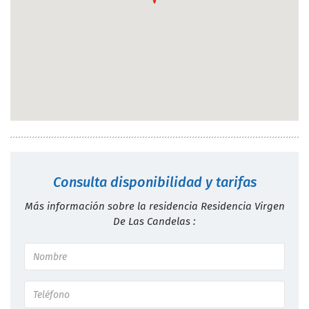
Consulta disponibilidad y tarifas
Más información sobre la residencia Residencia Virgen
De Las Candelas :