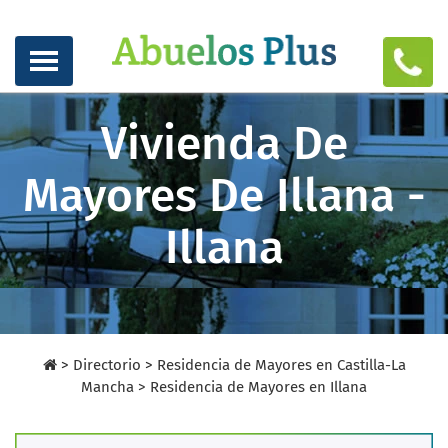
Vivienda De
Mayores De Illana -
Illana
>
Directorio
>
Residencia de Mayores en Castilla-La
Mancha >
Residencia de Mayores en Illana