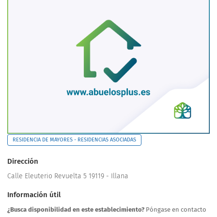
RESIDENCIA DE MAYORES - RESIDENCIAS ASOCIADAS
Dirección
Calle Eleuterio Revuelta 5 19119 - Illana
Información útil
¿Busca disponibilidad en este establecimiento?
Póngase en contacto