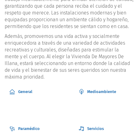
garantizando que cada persona reciba el cuidado y el
respeto que merece. Las instalaciones modernas y bien
equipadas proporcionan un ambiente cálido y hogareño,
permitiendo que los residentes se sientan como en casa.
Además, promovemos una vida activa y socialmente
enriquecedora a través de una variedad de actividades
recreativas y culturales, diseñadas para estimular la
mente y el cuerpo. Al elegir la Vivienda De Mayores De
Illana, estará seleccionando un entorno donde la calidad
de vida y el bienestar de sus seres queridos son nuestra
máxima prioridad.
General
Medioambiente
Paramédico
Servicios