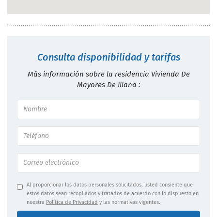
Consulta disponibilidad y tarifas
Más información sobre la residencia Vivienda De
Mayores De Illana :
Al proporcionar los datos personales solicitados, usted consiente que
estos datos sean recopilados y tratados de acuerdo con lo dispuesto en
nuestra
Política de Privacidad
y las normativas vigentes.