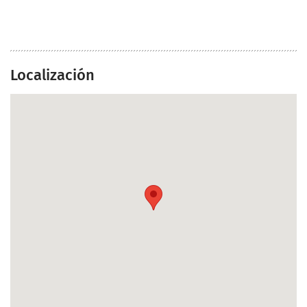
Localización