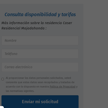
Consulta disponibilidad y tarifas
Más información sobre la residencia Caser
Residencial Majadahonda :
Al proporcionar los datos personales solicitados, usted
consiente que estos datos sean recopilados y tratados de
acuerdo con lo dispuesto en nuestra
Política de Privacidad
y
las normativas vigentes.
Enviar mi solicitud