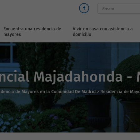
Encuentra una residencia de
Vivir en casa con asistencia a
mayores
domicilio
encial Majadahonda -
idencia de Mayores en la Comunidad De Madrid >
Residencia de May