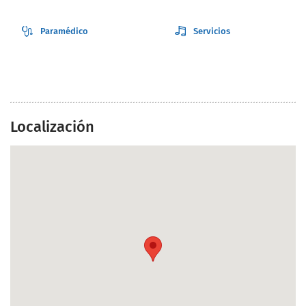
Paramédico
Servicios
Localización