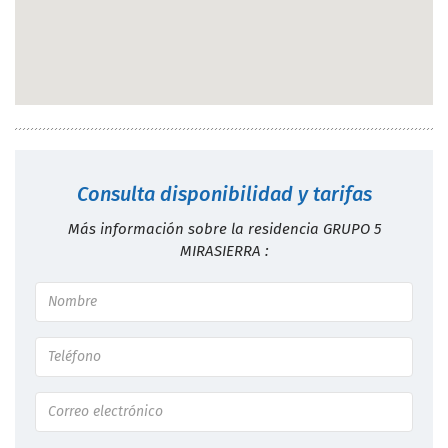
Consulta disponibilidad y tarifas
Más información sobre la residencia GRUPO 5
MIRASIERRA :