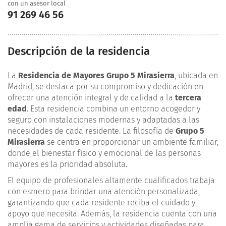
con un asesor local
91 269 46 56
Descripción de la residencia
La
Residencia de Mayores
Grupo 5 Mirasierra
, ubicada en
Madrid, se destaca por su compromiso y dedicación en
ofrecer una atención integral y de calidad a la
tercera
edad
. Esta residencia combina un entorno acogedor y
seguro con instalaciones modernas y adaptadas a las
necesidades de cada residente. La filosofía de
Grupo 5
Mirasierra
se centra en proporcionar un ambiente familiar,
donde el bienestar físico y emocional de las personas
mayores es la prioridad absoluta.
El equipo de profesionales altamente cualificados trabaja
con esmero para brindar una atención personalizada,
garantizando que cada residente reciba el cuidado y
apoyo que necesita. Además, la residencia cuenta con una
amplia gama de servicios y actividades diseñadas para