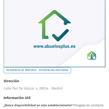
RESIDENCIA DE MAYORES - RESIDENCIAS ASOCIADAS
Dirección
Calle Pan De Azúcar, 4. 28034 - Madrid
Información útil
¿Busca disponibilidad en este establecimiento?
Póngase en contacto