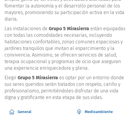
fomentar la autonomía y el desarrollo personal de los
mayores, promoviendo su participación activa en la vida
diaria.
Las instalaciones de
Grupo 5 Mirasierra
están equipadas
con todas las comodidades necesarias, incluyendo
habitaciones confortables, zonas comunes espaciosas y
jardines tranquilos que invitan al esparcimiento y la
convivencia. Asimismo, se ofrecen servicios de salud,
terapia ocupacional y programas de ocio que aseguran
una experiencia enriquecedora y plena.
Elegir
Grupo 5 Mirasierra
es optar por un entorno donde
sus seres queridos serán tratados con respeto, cariño y
profesionalismo, permitiéndoles disfrutar de una vida
digna y gratificante en esta etapa de sus vidas.
General
Medioambiente