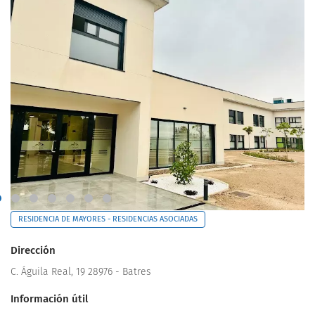
RESIDENCIA DE MAYORES - RESIDENCIAS ASOCIADAS
Dirección
C. Águila Real, 19 28976 - Batres
Información útil