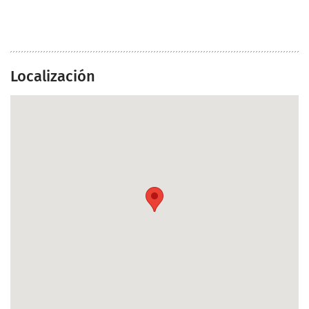
Localización