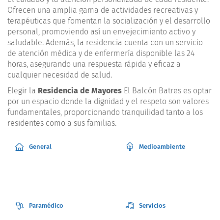
Ofrecen una amplia gama de actividades recreativas y
terapéuticas que fomentan la socialización y el desarrollo
personal, promoviendo así un envejecimiento activo y
saludable. Además, la residencia cuenta con un servicio
de atención médica y de enfermería disponible las 24
horas, asegurando una respuesta rápida y eficaz a
cualquier necesidad de salud.
Elegir la
Residencia de Mayores
El Balcón Batres es optar
por un espacio donde la dignidad y el respeto son valores
fundamentales, proporcionando tranquilidad tanto a los
residentes como a sus familias.
General
Medioambiente
Paramédico
Servicios