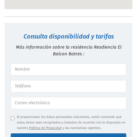
Consulta disponibilidad y tarifas
Más información sobre la residencia Resdiencia El
Balcon Batres :
Al proporcionar los datos personales solicitados, usted consiente que
estos datos sean recopilados y tratados de acuerdo con lo dispuesto en
nuestra
Política de Privacidad
y las normativas vigentes.