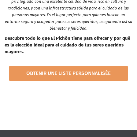
privilegiado con una excelente calidad de vida, rica en cultura y
tradiciones, y con una infraestructura sólida para el cuidado de las
personas mayores. Es el lugar perfecto para quienes buscan un
entorno seguro y acogedor para sus seres queridos, asegurando así su
bienestar y felicidad.
Descubre todo lo que El Pichón tiene para ofrecer y por qué
es la elección ideal para el cuidado de tus seres queridos
mayores.
OBTENIR UNE LISTE PERSONNALISÉE