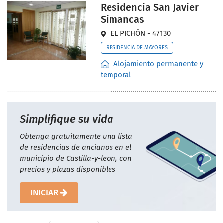
Residencia San Javier
Simancas
EL PICHÓN - 47130
RESIDENCIA DE MAYORES
Alojamiento permanente y
temporal
Simplifique su vida
Obtenga gratuitamente una lista
de residencias de ancianos en el
municipio de Castilla-y-leon, con
precios y plazas disponibles
INICIAR