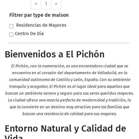
<
1
>
Filtrer par type de maison
Residencias de Mayores
Centro De Día
Bienvenidos a El Pichón
El Pichón, con la numeración, es una encantadora ciudad que se
encuentra en el corazón del departamento de Valladolid, en la
comunidad autónoma de Castilla y León, España. Con su ambiente
tranquilo y acogedor, El Pichón es el lugar ideal para aquellos que
buscan un ambiente sereno y seguro para sus seres queridos mayores.
La ciudad ofrece una mezcla perfecta de modernidad y tradición, lo
que la convierte en un destino muy atractivo para las familias que
buscan una residencia de calidad para sus mayores.
Entorno Natural y Calidad de
Vida