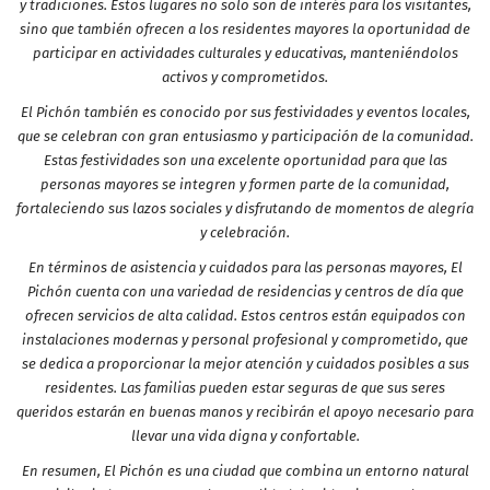
y tradiciones. Estos lugares no solo son de interés para los visitantes,
sino que también ofrecen a los residentes mayores la oportunidad de
participar en actividades culturales y educativas, manteniéndolos
activos y comprometidos.
El Pichón también es conocido por sus festividades y eventos locales,
que se celebran con gran entusiasmo y participación de la comunidad.
Estas festividades son una excelente oportunidad para que las
personas mayores se integren y formen parte de la comunidad,
fortaleciendo sus lazos sociales y disfrutando de momentos de alegría
y celebración.
En términos de asistencia y cuidados para las personas mayores, El
Pichón cuenta con una variedad de residencias y centros de día que
ofrecen servicios de alta calidad. Estos centros están equipados con
instalaciones modernas y personal profesional y comprometido, que
se dedica a proporcionar la mejor atención y cuidados posibles a sus
residentes. Las familias pueden estar seguras de que sus seres
queridos estarán en buenas manos y recibirán el apoyo necesario para
llevar una vida digna y confortable.
En resumen, El Pichón es una ciudad que combina un entorno natural