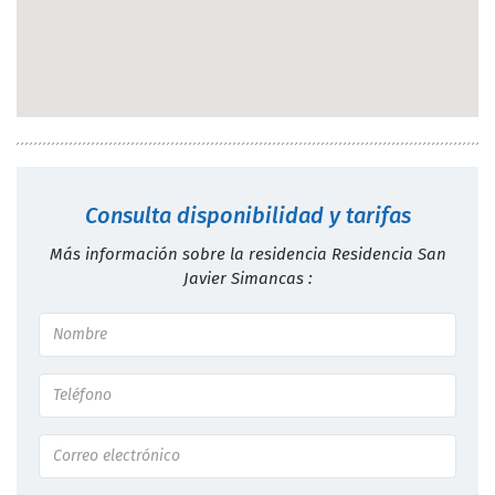
Consulta disponibilidad y tarifas
Más información sobre la residencia Residencia San
Javier Simancas :