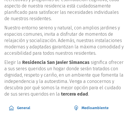
aspecto de nuestra residencia está cuidadosamente
planificado para satisfacer las necesidades individuales
de nuestros residentes.
Nuestro entorno sereno y natural, con amplios jardines y
espacios comunes, invita a disfrutar de momentos de
relajación y socialización. Además, nuestras instalaciones
modernas y adaptadas garantizan la máxima comodidad y
accesibilidad para todos nuestros residentes.
Elegir la
Residencia San Javier Simancas
significa ofrecer
a sus seres queridos un hogar donde serán tratados con
dignidad, respeto y cariño, en un ambiente que fomenta la
independencia y la autoestima. Venga a conocernos y
descubra por qué somos la mejor opción para el cuidado
de sus seres queridos en la
tercera edad
.
General
Medioambiente