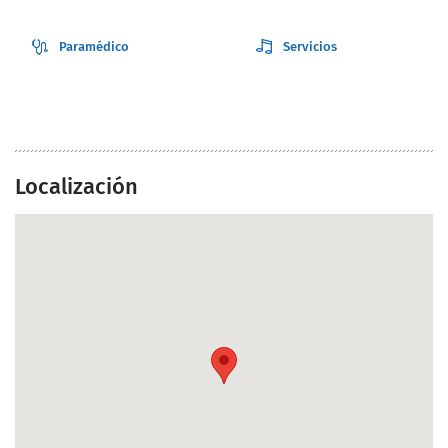
Paramédico
Servicios
Localización