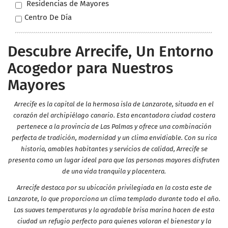
Residencias de Mayores
Centro De Día
Descubre Arrecife, Un Entorno
Acogedor para Nuestros
Mayores
Arrecife es la capital de la hermosa isla de Lanzarote, situada en el
corazón del archipiélago canario. Esta encantadora ciudad costera
pertenece a la provincia de Las Palmas y ofrece una combinación
perfecta de tradición, modernidad y un clima envidiable. Con su rica
historia, amables habitantes y servicios de calidad, Arrecife se
presenta como un lugar ideal para que las personas mayores disfruten
de una vida tranquila y placentera.
Arrecife destaca por su ubicación privilegiada en la costa este de
Lanzarote, lo que proporciona un clima templado durante todo el año.
Las suaves temperaturas y la agradable brisa marina hacen de esta
ciudad un refugio perfecto para quienes valoran el bienestar y la