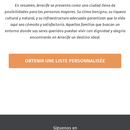
En resumen, Arrecife se presenta como una ciudad llena de
posibilidades para las personas mayores. Su clima benigno, su riqueza
cultural y natural, y su infraestructura adecuada garantizan que la vida
aquí sea cómoda y satisfactoria. Aquellas familias que buscan un
entorno donde sus seres queridos puedan vivir con dignidad y alegría
encontrarán en Arrecife un destino ideal.
OBTENIR UNE LISTE PERSONNALISÉE
Síguenos en