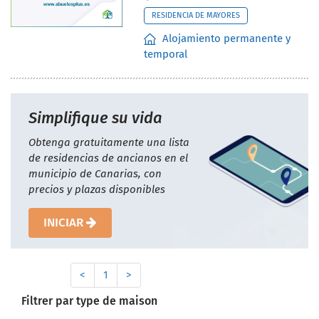
RESIDENCIA DE MAYORES
Alojamiento permanente y
temporal
Simplifique su vida
Obtenga gratuitamente una lista
de residencias de ancianos en el
municipio de Canarias, con
precios y plazas disponibles
INICIAR
<
1
>
Filtrer par type de maison