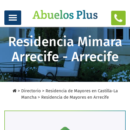
Residencia Mimara
Arrecife - Arrecife
>
Directorio
>
Residencia de Mayores en Castilla-La
Mancha >
Residencia de Mayores en Arrecife