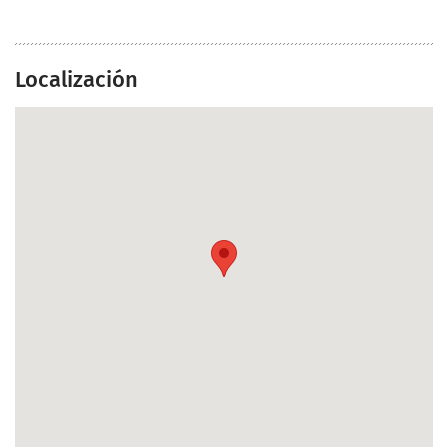
Localización