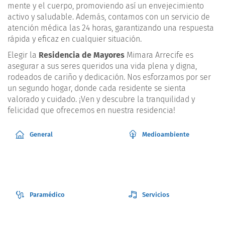
mente y el cuerpo, promoviendo así un envejecimiento
activo y saludable. Además, contamos con un servicio de
atención médica las 24 horas, garantizando una respuesta
rápida y eficaz en cualquier situación.
Elegir la
Residencia de Mayores
Mimara Arrecife es
asegurar a sus seres queridos una vida plena y digna,
rodeados de cariño y dedicación. Nos esforzamos por ser
un segundo hogar, donde cada residente se sienta
valorado y cuidado. ¡Ven y descubre la tranquilidad y
felicidad que ofrecemos en nuestra residencia!
General
Medioambiente
Paramédico
Servicios