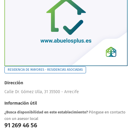
RESIDENCIA DE MAYORES - RESIDENCIAS ASOCIADAS
Dirección
Calle Dr. Gómez Ulla, 31 35500 - Arrecife
Información útil
¿Busca disponibilidad en este establecimiento?
Póngase en contacto
con un asesor local
91 269 46 56