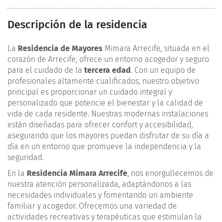
Descripción de la residencia
La
Residencia de Mayores
Mimara Arrecife, situada en el
corazón de Arrecife, ofrece un entorno acogedor y seguro
para el cuidado de la
tercera edad
. Con un equipo de
profesionales altamente cualificados, nuestro objetivo
principal es proporcionar un cuidado integral y
personalizado que potencie el bienestar y la calidad de
vida de cada residente. Nuestras modernas instalaciones
están diseñadas para ofrecer confort y accesibilidad,
asegurando que los mayores puedan disfrutar de su día a
día en un entorno que promueve la independencia y la
seguridad.
En la
Residencia Mimara Arrecife
, nos enorgullecemos de
nuestra atención personalizada, adaptándonos a las
necesidades individuales y fomentando un ambiente
familiar y acogedor. Ofrecemos una variedad de
actividades recreativas y terapéuticas que estimulan la