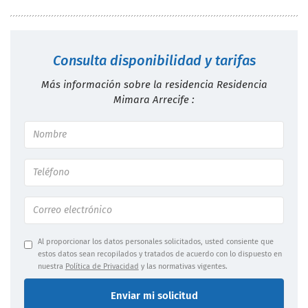
Consulta disponibilidad y tarifas
Más información sobre la residencia Residencia
Mimara Arrecife :
Al proporcionar los datos personales solicitados, usted consiente que
estos datos sean recopilados y tratados de acuerdo con lo dispuesto en
nuestra
Política de Privacidad
y las normativas vigentes.
Enviar mi solicitud