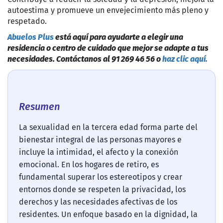
autoestima y promueve un envejecimiento más pleno y
respetado.
Abuelos Plus
está aquí para ayudarte a elegir una
residencia o centro de cuidado que mejor se adapte a tus
necesidades. Contáctanos al 91 269 46 56 o
haz clic aquí.
Resumen
La sexualidad en la tercera edad forma parte del
bienestar integral de las personas mayores e
incluye la intimidad, el afecto y la conexión
emocional. En los hogares de retiro, es
fundamental superar los estereotipos y crear
entornos donde se respeten la privacidad, los
derechos y las necesidades afectivas de los
residentes. Un enfoque basado en la dignidad, la