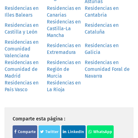
Asturias
Residencias en
Residencias en
Residencias en
Illes Balears
Canarias
Cantabria
Residencias en
Residencias en
Residencias en
Castilla-La
Castilla y León
Cataluña
Mancha
Residencias en
Residencias en
Residencias en
Comunidad
Extremadura
Galicia
Valenciana
Residencias en
Residencias en
Residencias en
Comunidad de
Región de
Comunidad Foral de
Madrid
Murcia
Navarra
Residencias en
Residencias en
País Vasco
La Rioja
Comparte esta página :
Comparte
Twitter
LinkedIn
WhatsApp