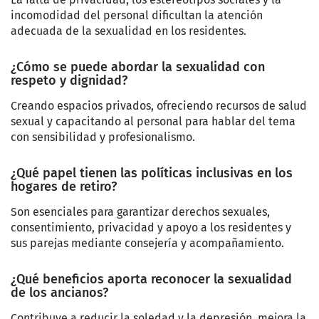
incomodidad del personal dificultan la atención
adecuada de la sexualidad en los residentes.
¿Cómo se puede abordar la sexualidad con
respeto y dignidad?
Creando espacios privados, ofreciendo recursos de salud
sexual y capacitando al personal para hablar del tema
con sensibilidad y profesionalismo.
¿Qué papel tienen las políticas inclusivas en los
hogares de retiro?
Son esenciales para garantizar derechos sexuales,
consentimiento, privacidad y apoyo a los residentes y
sus parejas mediante consejería y acompañamiento.
¿Qué beneficios aporta reconocer la sexualidad
de los ancianos?
Contribuye a reducir la soledad y la depresión, mejora la