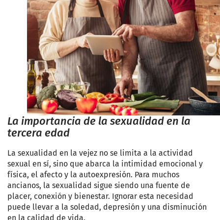
La importancia de la sexualidad en la
tercera edad
La sexualidad en la vejez no se limita a la actividad
sexual en sí, sino que abarca la intimidad emocional y
física, el afecto y la autoexpresión. Para muchos
ancianos, la sexualidad sigue siendo una fuente de
placer, conexión y bienestar. Ignorar esta necesidad
puede llevar a la soledad, depresión y una disminución
en la calidad de vida.