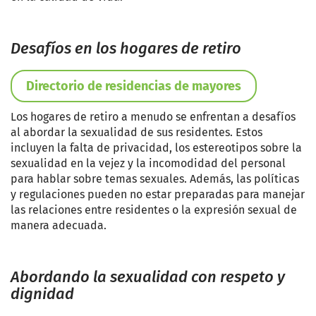
Desafíos en los hogares de retiro
Directorio de residencias de mayores
Los hogares de retiro a menudo se enfrentan a desafíos
al abordar la sexualidad de sus residentes. Estos
incluyen la falta de privacidad, los estereotipos sobre la
sexualidad en la vejez y la incomodidad del personal
para hablar sobre temas sexuales. Además, las políticas
y regulaciones pueden no estar preparadas para manejar
las relaciones entre residentes o la expresión sexual de
manera adecuada.
Abordando la sexualidad con respeto y
dignidad