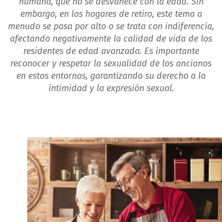
humana, que no se desvanece con la edad. Sin
embargo, en los hogares de retiro, este tema a
menudo se pasa por alto o se trata con indiferencia,
afectando negativamente la calidad de vida de los
residentes de edad avanzada. Es importante
reconocer y respetar la sexualidad de los ancianos
en estos entornos, garantizando su derecho a la
intimidad y la expresión sexual.