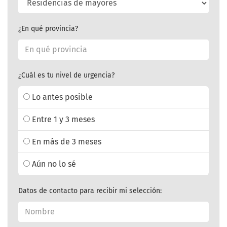
¿En qué provincia?
¿Cuál es tu nivel de urgencia?
Lo antes posible
Entre 1 y 3 meses
En más de 3 meses
Aún no lo sé
Datos de contacto para recibir mi selección: