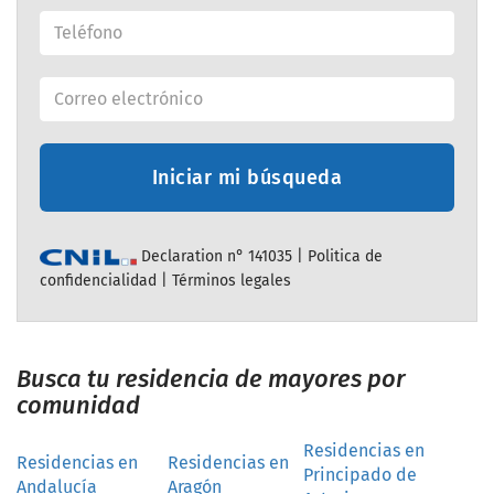
Iniciar mi búsqueda
Declaration n° 141035 |
Politica de
confidencialidad
|
Términos legales
Busca tu residencia de mayores por
comunidad
Residencias en
Residencias en
Residencias en
Principado de
Andalucía
Aragón