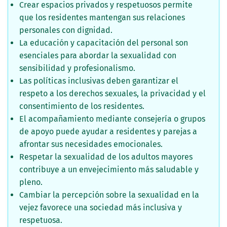
Crear espacios privados y respetuosos permite
que los residentes mantengan sus relaciones
personales con dignidad.
La educación y capacitación del personal son
esenciales para abordar la sexualidad con
sensibilidad y profesionalismo.
Las políticas inclusivas deben garantizar el
respeto a los derechos sexuales, la privacidad y el
consentimiento de los residentes.
El acompañamiento mediante consejería o grupos
de apoyo puede ayudar a residentes y parejas a
afrontar sus necesidades emocionales.
Respetar la sexualidad de los adultos mayores
contribuye a un envejecimiento más saludable y
pleno.
Cambiar la percepción sobre la sexualidad en la
vejez favorece una sociedad más inclusiva y
respetuosa.