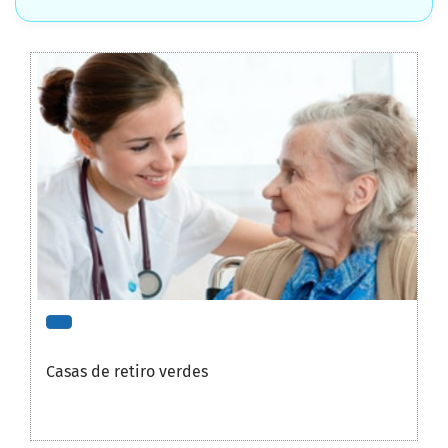
Casas de retiro verdes