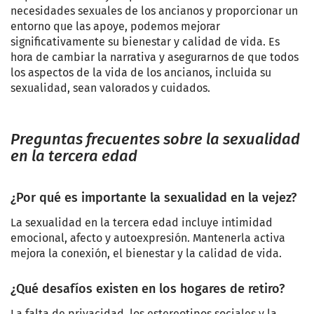
necesidades sexuales de los ancianos y proporcionar un
entorno que las apoye, podemos mejorar
significativamente su bienestar y calidad de vida. Es
hora de cambiar la narrativa y asegurarnos de que todos
los aspectos de la vida de los ancianos, incluida su
sexualidad, sean valorados y cuidados.
Preguntas frecuentes sobre la sexualidad
en la tercera edad
¿Por qué es importante la sexualidad en la vejez?
La sexualidad en la tercera edad incluye intimidad
emocional, afecto y autoexpresión. Mantenerla activa
mejora la conexión, el bienestar y la calidad de vida.
¿Qué desafíos existen en los hogares de retiro?
La falta de privacidad, los estereotipos sociales y la