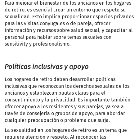
Para mejorar el bienestar de los ancianos en los hogares
de retiro, es esencial crear un entorno que respete su
sexualidad. Esto implica proporcionar espacios privados
para las visitas conyugales o de pareja, ofrecer
información y recursos sobre salud sexual, y capacitar al
personal para hablar sobre temas sexuales con
sensitivity y profesionalismo.
Políticas inclusivas y apoyo
Los hogares de retiro deben desarrollar políticas
inclusivas que reconozcan los derechos sexuales de los
ancianos y establezcan pautas claras para el
consentimiento y la privacidad. Es importante también
ofrecer apoyo a los residentes y sus parejas, ya sea a
través de consejería o grupos de apoyo, para abordar
cualquier preocupación o problema que surja.
La sexualidad en los hogares de retiro es un tema que
requiere atención y respeto. Al reconocer las