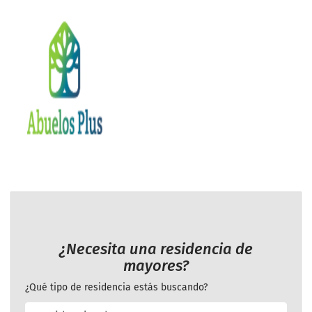
¿Necesita una residencia de
mayores?
¿Qué tipo de residencia estás buscando?