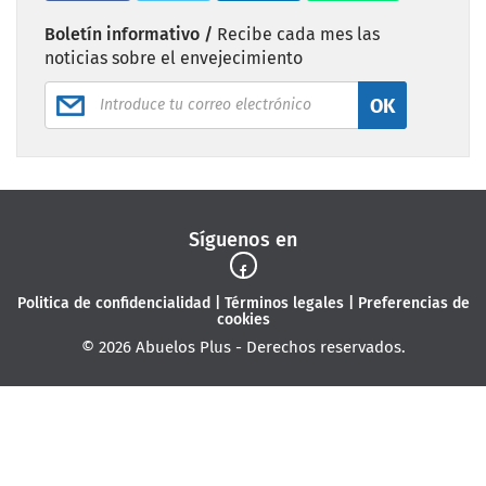
Boletín informativo /
Recibe cada mes las
noticias sobre el envejecimiento
OK
Síguenos en
Politica de confidencialidad
|
Términos legales
|
Preferencias de
cookies
© 2026 Abuelos Plus - Derechos reservados.