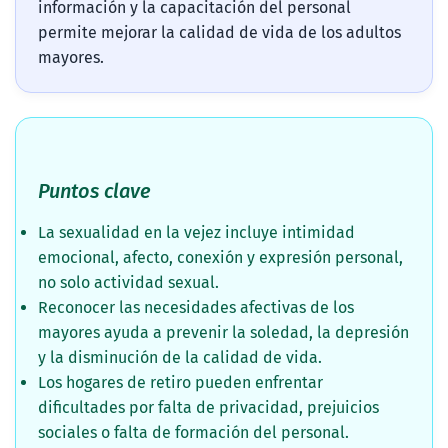
información y la capacitación del personal
permite mejorar la calidad de vida de los adultos
mayores.
Puntos clave
La sexualidad en la vejez incluye intimidad
emocional, afecto, conexión y expresión personal,
no solo actividad sexual.
Reconocer las necesidades afectivas de los
mayores ayuda a prevenir la soledad, la depresión
y la disminución de la calidad de vida.
Los hogares de retiro pueden enfrentar
dificultades por falta de privacidad, prejuicios
sociales o falta de formación del personal.