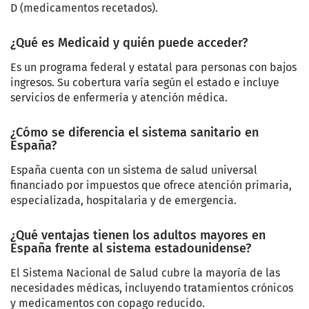
D (medicamentos recetados).
¿Qué es Medicaid y quién puede acceder?
Es un programa federal y estatal para personas con bajos
ingresos. Su cobertura varía según el estado e incluye
servicios de enfermería y atención médica.
¿Cómo se diferencia el sistema sanitario en
España?
España cuenta con un sistema de salud universal
financiado por impuestos que ofrece atención primaria,
especializada, hospitalaria y de emergencia.
¿Qué ventajas tienen los adultos mayores en
España frente al sistema estadounidense?
El Sistema Nacional de Salud cubre la mayoría de las
necesidades médicas, incluyendo tratamientos crónicos
y medicamentos con copago reducido.