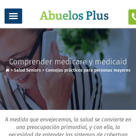
Comprender medicare y medicaid
>
Salud Seniors
>
Consejos prácticos para personas mayores
A medida que envejecemos, la salud se convierte en
una preocupación primordial, y con ella, la
necesidad de entender los sistemas de cobertura