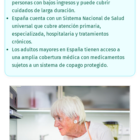
personas con bajos ingresos y puede cubrir
cuidados de larga duración.
España cuenta con un Sistema Nacional de Salud
universal que cubre atención primaria,
especializada, hospitalaria y tratamientos
crónicos.
Los adultos mayores en España tienen acceso a
una amplia cobertura médica con medicamentos
sujetos a un sistema de copago protegido.