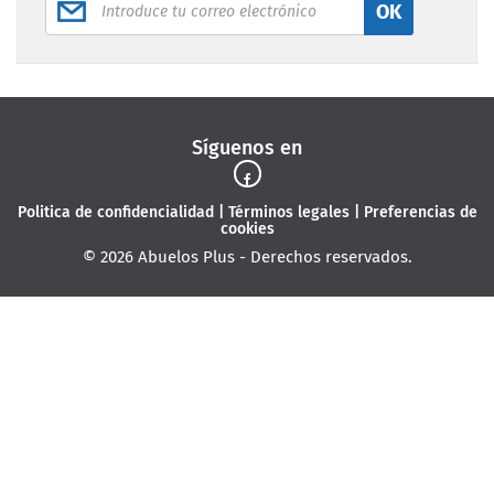
OK
Síguenos en
Politica de confidencialidad
|
Términos legales
|
Preferencias de
cookies
© 2026 Abuelos Plus - Derechos reservados.