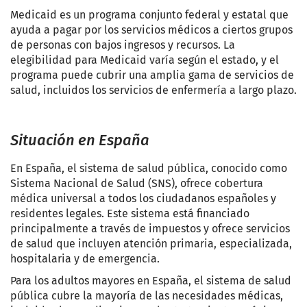
Medicaid es un programa conjunto federal y estatal que
ayuda a pagar por los servicios médicos a ciertos grupos
de personas con bajos ingresos y recursos. La
elegibilidad para Medicaid varía según el estado, y el
programa puede cubrir una amplia gama de servicios de
salud, incluidos los servicios de enfermería a largo plazo.
Situación en España
En España, el sistema de salud pública, conocido como
Sistema Nacional de Salud (SNS), ofrece cobertura
médica universal a todos los ciudadanos españoles y
residentes legales. Este sistema está financiado
principalmente a través de impuestos y ofrece servicios
de salud que incluyen atención primaria, especializada,
hospitalaria y de emergencia.
Para los adultos mayores en España, el sistema de salud
pública cubre la mayoría de las necesidades médicas,