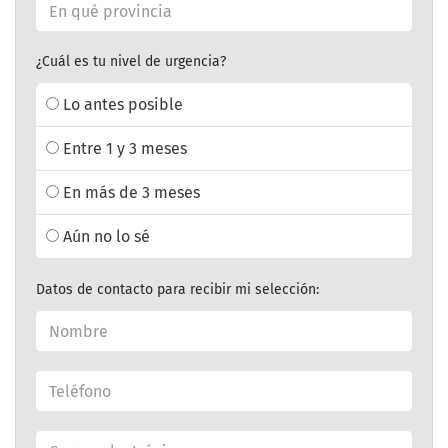
¿Cuál es tu nivel de urgencia?
Lo antes posible
Entre 1 y 3 meses
En más de 3 meses
Aún no lo sé
Datos de contacto para recibir mi selección: