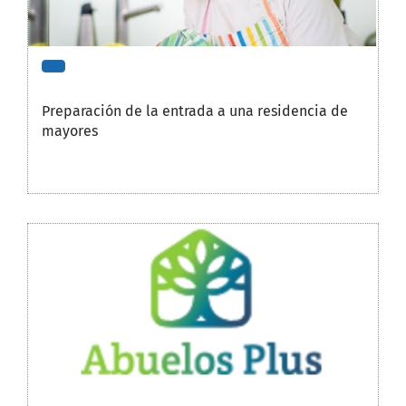
Preparación de la entrada a una residencia de
mayores