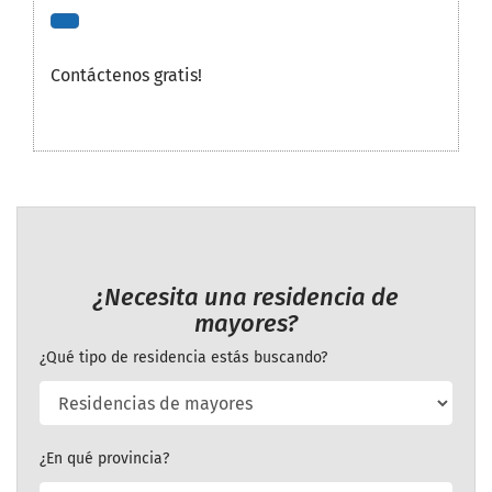
Contáctenos gratis!
¿Necesita una residencia de
mayores?
¿Qué tipo de residencia estás buscando?
¿En qué provincia?