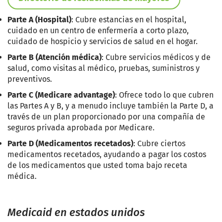
Parte A (Hospital)
: Cubre estancias en el hospital,
cuidado en un centro de enfermería a corto plazo,
cuidado de hospicio y servicios de salud en el hogar.
Parte B (Atención médica)
: Cubre servicios médicos y de
salud, como visitas al médico, pruebas, suministros y
preventivos.
Parte C (Medicare advantage)
: Ofrece todo lo que cubren
las Partes A y B, y a menudo incluye también la Parte D, a
través de un plan proporcionado por una compañía de
seguros privada aprobada por Medicare.
Parte D (Medicamentos recetados)
: Cubre ciertos
medicamentos recetados, ayudando a pagar los costos
de los medicamentos que usted toma bajo receta
médica.
Medicaid en estados unidos