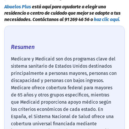
Abuelos Plus
está aquí para ayudarte a elegir una
residencia o centro de cuidado que mejor se adapte a tus
necesidades. Contáctanos al 91 269 46 56 o
haz clic aquí.
Resumen
Medicare y Medicaid son dos programas clave del
sistema sanitario de Estados Unidos destinados
principalmente a personas mayores, personas con
discapacidad y personas con bajos ingresos.
Medicare ofrece cobertura federal para mayores
de 65 años y otros grupos específicos, mientras
que Medicaid proporciona apoyo médico según
los criterios económicos de cada estado. En
España, el Sistema Nacional de Salud ofrece una
cobertura universal financiada mediante