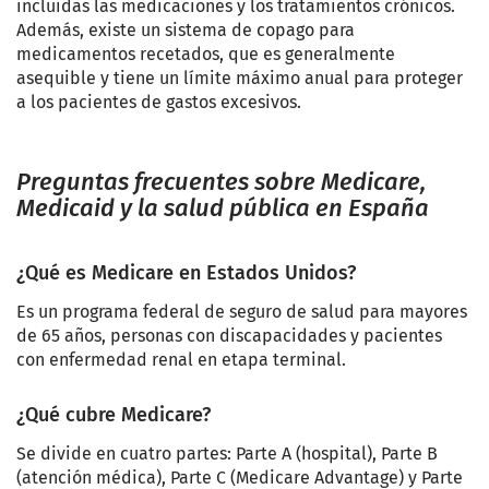
incluidas las medicaciones y los tratamientos crónicos.
Además, existe un sistema de copago para
medicamentos recetados, que es generalmente
asequible y tiene un límite máximo anual para proteger
a los pacientes de gastos excesivos.
Preguntas frecuentes sobre Medicare,
Medicaid y la salud pública en España
¿Qué es Medicare en Estados Unidos?
Es un programa federal de seguro de salud para mayores
de 65 años, personas con discapacidades y pacientes
con enfermedad renal en etapa terminal.
¿Qué cubre Medicare?
Se divide en cuatro partes: Parte A (hospital), Parte B
(atención médica), Parte C (Medicare Advantage) y Parte