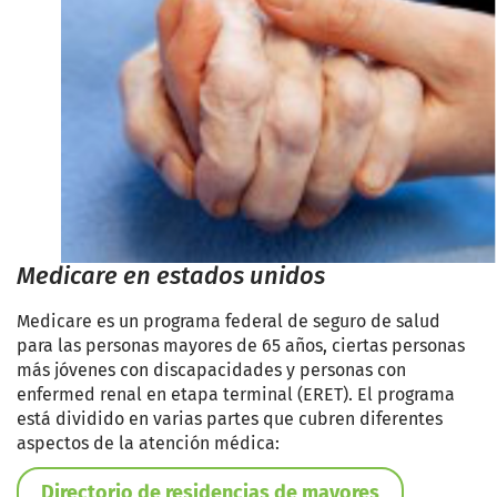
Medicare en estados unidos
Medicare es un programa federal de seguro de salud
para las personas mayores de 65 años, ciertas personas
más jóvenes con discapacidades y personas con
enfermed renal en etapa terminal (ERET). El programa
está dividido en varias partes que cubren diferentes
aspectos de la atención médica:
Directorio de residencias de mayores