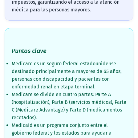
impuestos, garantizando el acceso a la atención
médica para las personas mayores.
Puntos clave
Medicare es un seguro federal estadounidense
destinado principalmente a mayores de 65 años,
personas con discapacidad y pacientes con
enfermedad renal en etapa terminal.
Medicare se divide en cuatro partes: Parte A
(hospitalización), Parte B (servicios médicos), Parte
C (Medicare Advantage) y Parte D (medicamentos
recetados).
Medicaid es un programa conjunto entre el
gobierno federal y los estados para ayudar a