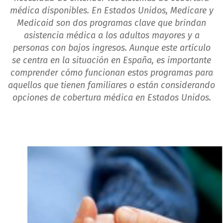
médica disponibles. En Estados Unidos, Medicare y
Medicaid son dos programas clave que brindan
asistencia médica a los adultos mayores y a
personas con bajos ingresos. Aunque este artículo
se centra en la situación en España, es importante
comprender cómo funcionan estos programas para
aquellos que tienen familiares o están considerando
opciones de cobertura médica en Estados Unidos.