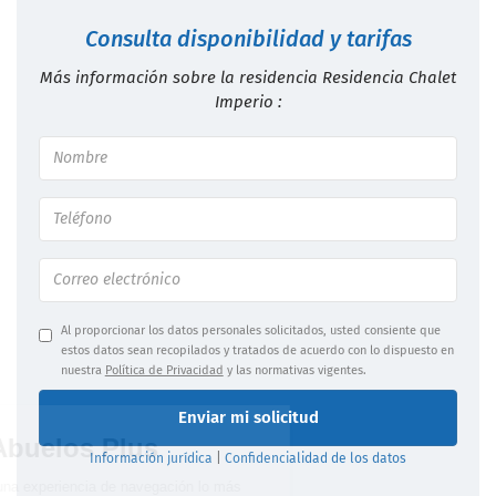
Consulta disponibilidad y tarifas
Más información sobre la residencia Residencia Chalet
Imperio :
Al proporcionar los datos personales solicitados, usted consiente que
estos datos sean recopilados y tratados de acuerdo con lo dispuesto en
nuestra
Política de Privacidad
y las normativas vigentes.
Enviar mi solicitud
Información jurídica
|
Confidencialidad de los datos