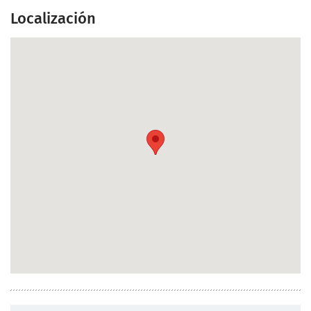
Localización