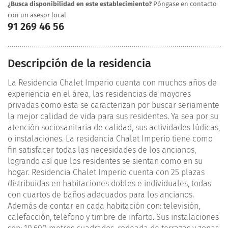
¿Busca disponibilidad en este establecimiento?
Póngase en contacto
con un asesor local
91 269 46 56
Descripción de la residencia
La Residencia Chalet Imperio cuenta con muchos años de
experiencia en el área, las residencias de mayores
privadas como esta se caracterizan por buscar seriamente
la mejor calidad de vida para sus residentes. Ya sea por su
atención sociosanitaria de calidad, sus actividades lúdicas,
o instalaciones. La residencia Chalet Imperio tiene como
fin satisfacer todas las necesidades de los ancianos,
logrando así que los residentes se sientan como en su
hogar. Residencia Chalet Imperio cuenta con 25 plazas
distribuidas en habitaciones dobles e individuales, todas
con cuartos de baños adecuados para los ancianos.
Además de contar en cada habitación con: televisión,
calefacción, teléfono y timbre de infarto. Sus instalaciones