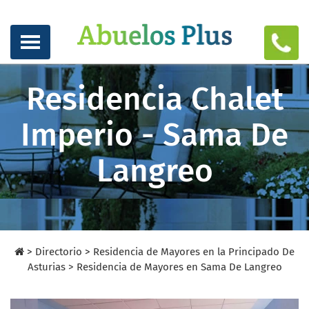
Residencia Chalet
Imperio - Sama De
Langreo
>
Directorio
>
Residencia de Mayores en la Principado De
Asturias >
Residencia de Mayores en Sama De Langreo