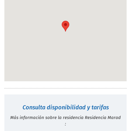
Consulta disponibilidad y tarifas
Más información sobre la residencia Residencia Marad
: