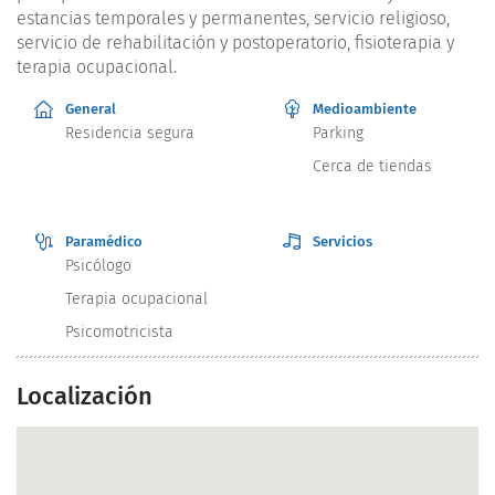
estancias temporales y permanentes, servicio religioso,
servicio de rehabilitación y postoperatorio, fisioterapia y
terapia ocupacional.
General
Medioambiente
Residencia segura
Parking
Cerca de tiendas
Paramédico
Servicios
Psicólogo
Terapia ocupacional
Psicomotricista
Localización