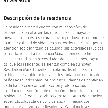
91 269 46 56
Descripción de la residencia
La residencia Marad cuenta con muchos años de
experiencia en el área, las residencias de mayores
privadas como esta se caracterizan por buscar seriamente
la mejor calidad de vida para sus residentes. Ya sea por su
atención sociosanitaria de calidad, sus actividades lúdicas,
o instalaciones. La residencia Marad tiene como fin
satisfacer todas las necesidades de los ancianos, logrando
así que los residentes se sientan como en su hogar.
Residencia Marad cuenta con plazas distribuidas en
habitaciones dobles e individuales, todas con cuartos de
baños adecuados para los ancianos. Además de contar en
cada habitación con: calefacción y teléfono. Sus
instalaciones son: área de dirección-administración, área
residencial, área de servicios generales, área de atención
especializada, sala de convivencia y gimnasio. Los
principales servicios de Residencia Marad incluye: