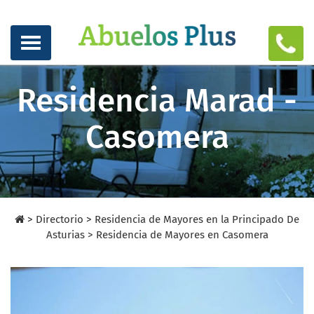
Residencia Marad -
Casomera
>
Directorio
>
Residencia de Mayores en la Principado De
Asturias >
Residencia de Mayores en Casomera