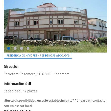
RESIDENCIA DE MAYORES - RESIDENCIAS ASOCIADAS
Dirección
Carretera Casomera, 11 33680 - Casomera
Información útil
Capacidad : 12 plazas
¿Busca disponibilidad en este establecimiento?
Póngase en contacto
con un asesor local