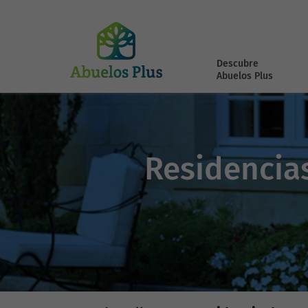
Descubre
Abuelos Plus
Residencia