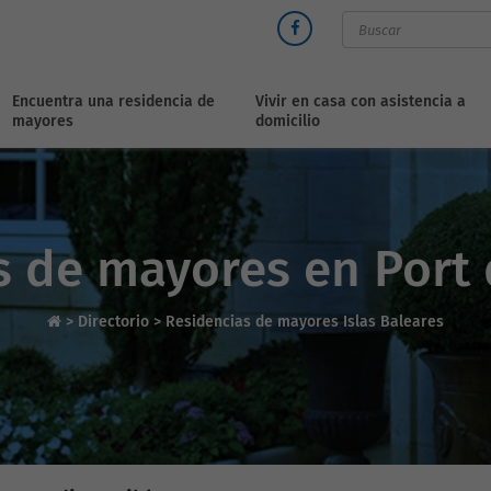
Encuentra una residencia de
Vivir en casa con asistencia a
mayores
domicilio
s de mayores en Port 
>
Directorio
>
Residencias de mayores Islas Baleares