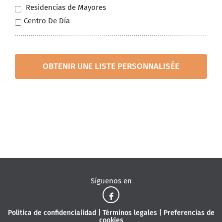
Residencias de Mayores
Centro De Día
OBTENIR UNE LISTE PERSONNALISÉE
Síguenos en
Politica de confidencialidad
|
Términos legales
|
Preferencias de
cookies