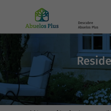
Descubre
Abuelos Plus
Reside