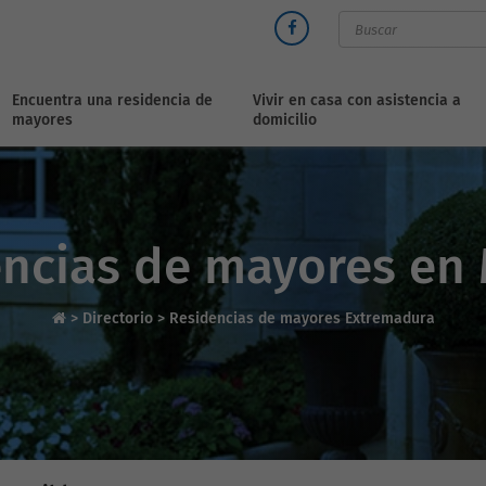
Encuentra una residencia de
Vivir en casa con asistencia a
mayores
domicilio
ncias de mayores en
>
Directorio
>
Residencias de mayores Extremadura