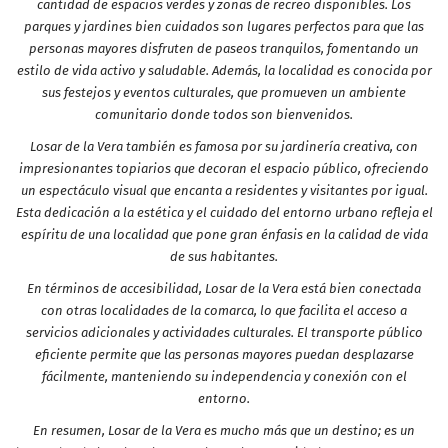
cantidad de espacios verdes y zonas de recreo disponibles. Los
parques y jardines bien cuidados son lugares perfectos para que las
personas mayores disfruten de paseos tranquilos, fomentando un
estilo de vida activo y saludable. Además, la localidad es conocida por
sus festejos y eventos culturales, que promueven un ambiente
comunitario donde todos son bienvenidos.
Losar de la Vera también es famosa por su jardinería creativa, con
impresionantes topiarios que decoran el espacio público, ofreciendo
un espectáculo visual que encanta a residentes y visitantes por igual.
Esta dedicación a la estética y el cuidado del entorno urbano refleja el
espíritu de una localidad que pone gran énfasis en la calidad de vida
de sus habitantes.
En términos de accesibilidad, Losar de la Vera está bien conectada
con otras localidades de la comarca, lo que facilita el acceso a
servicios adicionales y actividades culturales. El transporte público
eficiente permite que las personas mayores puedan desplazarse
fácilmente, manteniendo su independencia y conexión con el
entorno.
En resumen, Losar de la Vera es mucho más que un destino; es un