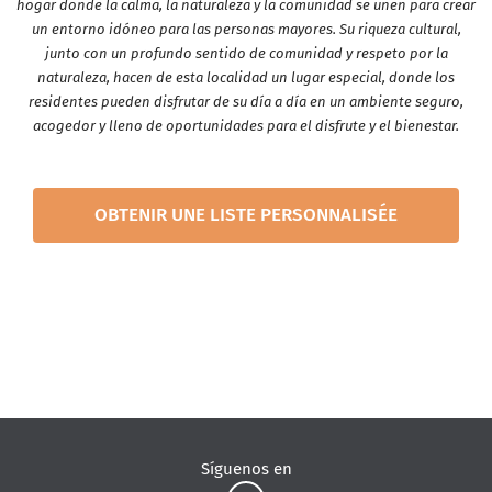
hogar donde la calma, la naturaleza y la comunidad se unen para crear
un entorno idóneo para las personas mayores. Su riqueza cultural,
junto con un profundo sentido de comunidad y respeto por la
naturaleza, hacen de esta localidad un lugar especial, donde los
residentes pueden disfrutar de su día a día en un ambiente seguro,
acogedor y lleno de oportunidades para el disfrute y el bienestar.
OBTENIR UNE LISTE PERSONNALISÉE
Síguenos en