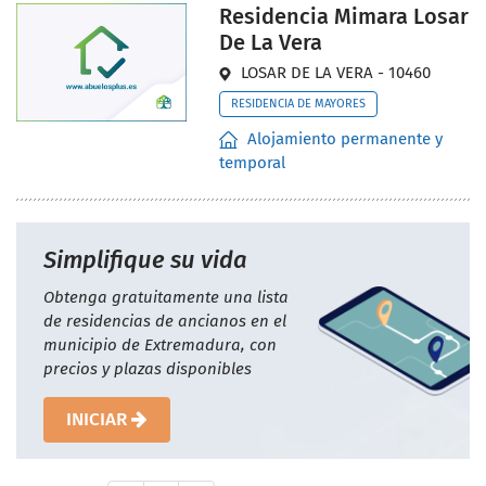
Residencia Mimara Losar
De La Vera
LOSAR DE LA VERA - 10460
RESIDENCIA DE MAYORES
Alojamiento permanente y
temporal
Simplifique su vida
Obtenga gratuitamente una lista
de residencias de ancianos en el
municipio de Extremadura, con
precios y plazas disponibles
INICIAR