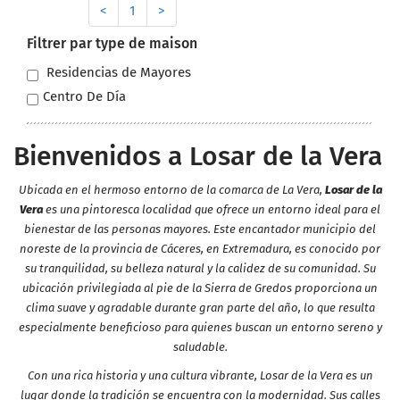
<
1
>
Filtrer par type de maison
Residencias de Mayores
Centro De Día
Bienvenidos a Losar de la Vera
Ubicada en el hermoso entorno de la comarca de La Vera,
Losar de la
Vera
es una pintoresca localidad que ofrece un entorno ideal para el
bienestar de las personas mayores. Este encantador municipio del
noreste de la provincia de Cáceres, en Extremadura, es conocido por
su tranquilidad, su belleza natural y la calidez de su comunidad. Su
ubicación privilegiada al pie de la Sierra de Gredos proporciona un
clima suave y agradable durante gran parte del año, lo que resulta
especialmente beneficioso para quienes buscan un entorno sereno y
saludable.
Con una rica historia y una cultura vibrante, Losar de la Vera es un
lugar donde la tradición se encuentra con la modernidad. Sus calles