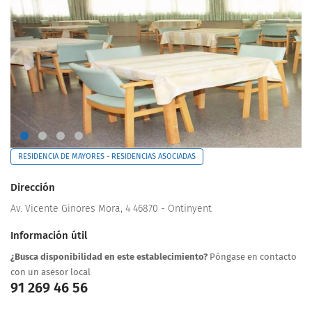
RESIDENCIA DE MAYORES - RESIDENCIAS ASOCIADAS
Dirección
Av. Vicente Ginores Mora, 4 46870 - Ontinyent
Información útil
¿Busca disponibilidad en este establecimiento?
Póngase en contacto
con un asesor local
91 269 46 56