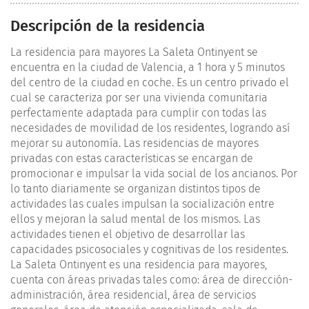
Descripción de la residencia
La residencia para mayores La Saleta Ontinyent se
encuentra en la ciudad de Valencia, a 1 hora y 5 minutos
del centro de la ciudad en coche. Es un centro privado el
cual se caracteriza por ser una vivienda comunitaria
perfectamente adaptada para cumplir con todas las
necesidades de movilidad de los residentes, logrando así
mejorar su autonomía. Las residencias de mayores
privadas con estas características se encargan de
promocionar e impulsar la vida social de los ancianos. Por
lo tanto diariamente se organizan distintos tipos de
actividades las cuales impulsan la socialización entre
ellos y mejoran la salud mental de los mismos. Las
actividades tienen el objetivo de desarrollar las
capacidades psicosociales y cognitivas de los residentes.
La Saleta Ontinyent es una residencia para mayores,
cuenta con áreas privadas tales como: área de dirección-
administración, área residencial, área de servicios