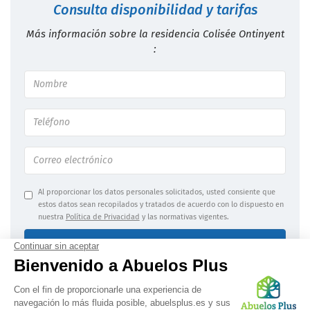
Consulta disponibilidad y tarifas
Más información sobre la residencia Colisée Ontinyent
:
Al proporcionar los datos personales solicitados, usted consiente que
estos datos sean recopilados y tratados de acuerdo con lo dispuesto en
nuestra
Política de Privacidad
y las normativas vigentes.
Enviar mi solicitud
Información jurídica
|
Confidencialidad de los datos