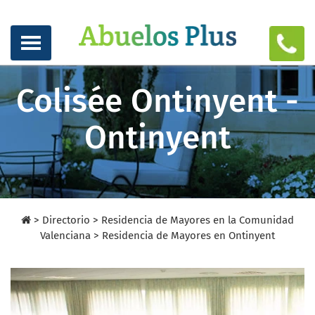
Colisée Ontinyent -
Ontinyent
>
Directorio
>
Residencia de Mayores en la Comunidad
Valenciana >
Residencia de Mayores en Ontinyent