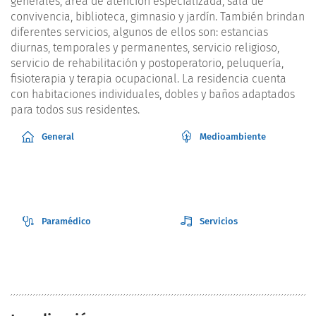
generales, área de atención especializada, sala de
convivencia, biblioteca, gimnasio y jardín. También brindan
diferentes servicios, algunos de ellos son: estancias
diurnas, temporales y permanentes, servicio religioso,
servicio de rehabilitación y postoperatorio, peluquería,
fisioterapia y terapia ocupacional. La residencia cuenta
con habitaciones individuales, dobles y baños adaptados
para todos sus residentes.
General
Medioambiente
Paramédico
Servicios