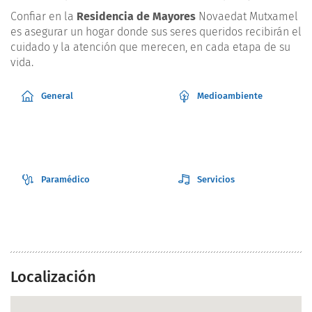
Confiar en la
Residencia de Mayores
Novaedat Mutxamel
es asegurar un hogar donde sus seres queridos recibirán el
cuidado y la atención que merecen, en cada etapa de su
vida.
General
Medioambiente
Paramédico
Servicios
Localización