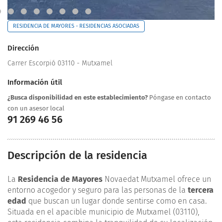
RESIDENCIA DE MAYORES - RESIDENCIAS ASOCIADAS
Dirección
Carrer Escorpió 03110 - Mutxamel
Información útil
¿Busca disponibilidad en este establecimiento?
Póngase en contacto
con un asesor local
91 269 46 56
Descripción de la residencia
La
Residencia de Mayores
Novaedat Mutxamel ofrece un
entorno acogedor y seguro para las personas de la
tercera
edad
que buscan un lugar donde sentirse como en casa.
Situada en el apacible municipio de Mutxamel (03110),