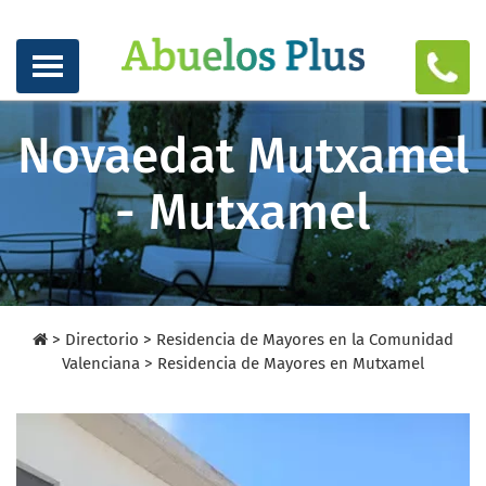
Novaedat Mutxamel
- Mutxamel
>
Directorio
>
Residencia de Mayores en la Comunidad
Valenciana >
Residencia de Mayores en Mutxamel