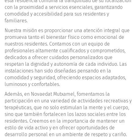
esta residencia combina la tranquilidad de su localización
con la proximidad a servicios esenciales, garantizando
comodidad y accesibilidad para sus residentes y
familiares.
Nuestra misión es proporcionar una atención integral que
promueva tanto el bienestar físico como emocional de
nuestros residentes. Contamos con un equipo de
profesionales altamente cualificados y comprometidos,
dedicados a ofrecer cuidados personalizados que
respetan la dignidad y autonomía de cada individuo. Las
instalaciones han sido diseñadas pensando en la
comodidad y seguridad, ofreciendo espacios adaptados,
luminosos y confortables.
Además, en Novaedat Mutxamel, fomentamos la
participación en una variedad de actividades recreativas y
terapéuticas, que no solo estimulan la mente y el cuerpo,
sino que también fortalecen los lazos sociales entre los
residentes. Creemos en la importancia de mantener un
estilo de vida activo y en ofrecer oportunidades de
desarrollo personal en un ambiente de respeto y cariño.