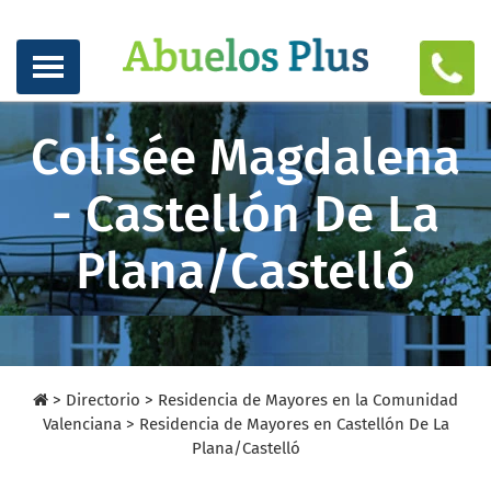
Colisée Magdalena
- Castellón De La
Plana/Castelló
>
Directorio
>
Residencia de Mayores en la Comunidad
Valenciana >
Residencia de Mayores en Castellón De La
Plana/Castelló