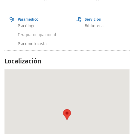
Paramédico
Servicios
Psicólogo
Biblioteca
Terapia ocupacional
Psicomotricista
Localización