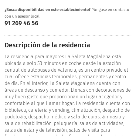
¿Busca disponibilidad en este establecimiento?
Póngase en contacto
con un asesor local
91 269 46 56
Descripción de la residencia
La residencia para mayores La Saleta Magdalena está
ubicada a solo 53 minutos en coche desde la estación
central de autobuses de Valencia, es un centro privado el
cual ofrece estancias temporales, permanentes y centro
de día. En el interior, La Saleta Magdalena cuenta con
áreas de descanso y comedor. Llenas con decoraciones de
muy buen gusto que proporcionan un lugar acogedor y
confortable al que llamar hogar. La residencia cuenta con
biblioteca, cafetería y vending, climatización, despacho de
podología, despacho médico y sala de curas, gimnasio y
sala de rehabilitación, peluquería, salas de actividades,
salas de estar y de televisión, salas de visita para