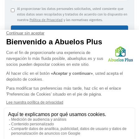
Al proporcionar los datos personales solicitados, usted consiente que
estos datos sean recopilados y tratados de acuerdo con lo dispuesto en
nuestra
Política de Privacidad
y las normativas vigentes.
Enviar mi solicitud
Información jurídica
|
Confidencialidad de los datos
OBTENGA UNA LISTA PERSONALIZADA
Síguenos en