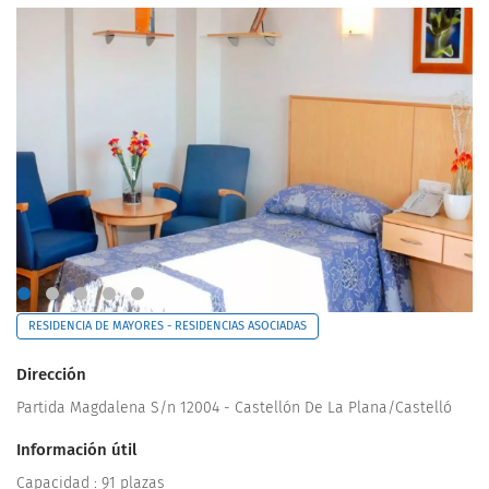
RESIDENCIA DE MAYORES - RESIDENCIAS ASOCIADAS
Dirección
Partida Magdalena S/n 12004 - Castellón De La Plana/Castelló
Información útil
Capacidad : 91 plazas