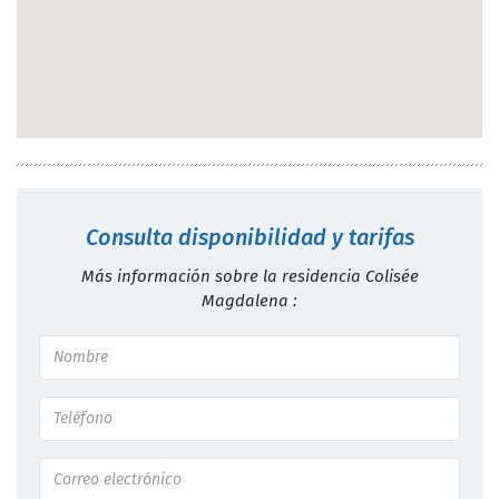
Consulta disponibilidad y tarifas
Más información sobre la residencia Colisée
Magdalena :