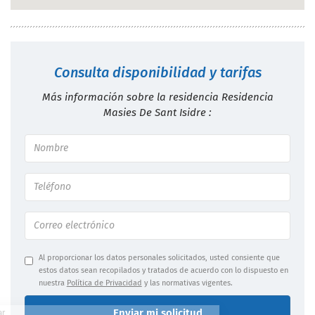
Consulta disponibilidad y tarifas
Más información sobre la residencia Residencia
Masies De Sant Isidre :
Al proporcionar los datos personales solicitados, usted consiente que
estos datos sean recopilados y tratados de acuerdo con lo dispuesto en
nuestra
Política de Privacidad
y las normativas vigentes.
Enviar mi solicitud