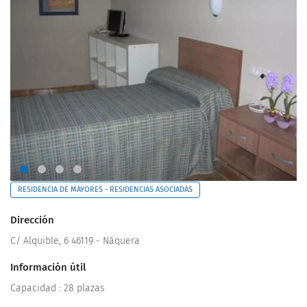
RESIDENCIA DE MAYORES - RESIDENCIAS ASOCIADAS
Dirección
C/ Alquible, 6 46119 - Náquera
Información útil
Capacidad : 28 plazas