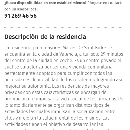
¿Busca disponibilidad en este establecimiento?
Póngase en contacto
con un asesor local
91 269 46 56
Descripción de la residencia
La residencia para mayores Masies De Sant Isidre se
encuentra en la ciudad de Valencia, a tan solo 29 minutos
del centro de la ciudad en coche. Es un centro privado el
cual se caracteriza por ser una vivienda comunitaria
perfectamente adaptada para cumplir con todas las
necesidades de movilidad de los residentes, logrando así
mejorar su autonomía. Las residencias de mayores
privadas con estas características se encargan de
promocionar e impulsar la vida social de los ancianos. Por
lo tanto diariamente se organizan distintos tipos de
actividades las cuales impulsan la socialización entre
ellos y mejoran la salud mental de los mismos. Las
actividades tienen el objetivo de desarrollar las