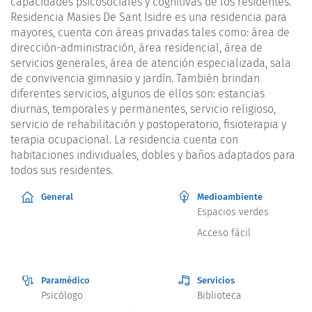
capacidades psicosociales y cognitivas de los residentes.
Residencia Masies De Sant Isidre es una residencia para
mayores, cuenta con áreas privadas tales como: área de
dirección-administración, área residencial, área de
servicios generales, área de atención especializada, sala
de convivencia gimnasio y jardín. También brindan
diferentes servicios, algunos de ellos son: estancias
diurnas, temporales y permanentes, servicio religioso,
servicio de rehabilitación y postoperatorio, fisioterapia y
terapia ocupacional. La residencia cuenta con
habitaciones individuales, dobles y baños adaptados para
todos sus residentes.
General
Medioambiente
Espacios verdes
Acceso fácil
Paramédico
Servicios
Psicólogo
Biblioteca