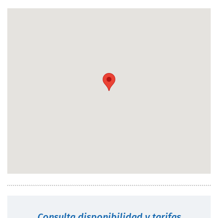
Consulta disponibilidad y tarifas