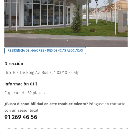
RESIDENCIA DE MAYORES - RESIDENCIAS ASOCIADAS
Dirección
Urb. Pla De Roig Av. Rusia, 1 03710 - Calp
Información útil
Capacidad : 69 plazas
¿Busca disponibilidad en este establecimiento?
Póngase en contacto
con un asesor local
91 269 46 56