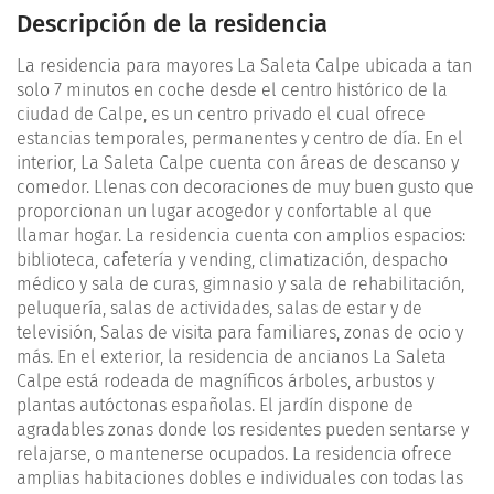
Descripción de la residencia
La residencia para mayores La Saleta Calpe ubicada a tan
solo 7 minutos en coche desde el centro histórico de la
ciudad de Calpe, es un centro privado el cual ofrece
estancias temporales, permanentes y centro de día. En el
interior, La Saleta Calpe cuenta con áreas de descanso y
comedor. Llenas con decoraciones de muy buen gusto que
proporcionan un lugar acogedor y confortable al que
llamar hogar. La residencia cuenta con amplios espacios:
biblioteca, cafetería y vending, climatización, despacho
médico y sala de curas, gimnasio y sala de rehabilitación,
peluquería, salas de actividades, salas de estar y de
televisión, Salas de visita para familiares, zonas de ocio y
más. En el exterior, la residencia de ancianos La Saleta
Calpe está rodeada de magníficos árboles, arbustos y
plantas autóctonas españolas. El jardín dispone de
agradables zonas donde los residentes pueden sentarse y
relajarse, o mantenerse ocupados. La residencia ofrece
amplias habitaciones dobles e individuales con todas las