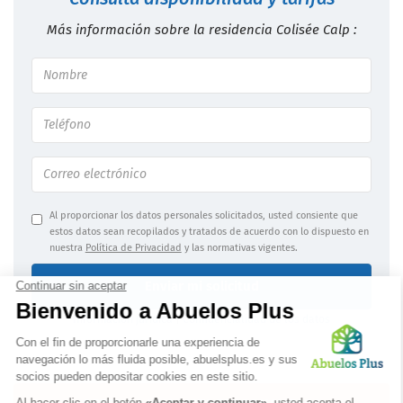
Más información sobre la residencia Colisée Calp :
Al proporcionar los datos personales solicitados, usted consiente que
estos datos sean recopilados y tratados de acuerdo con lo dispuesto en
nuestra
Política de Privacidad
y las normativas vigentes.
Enviar mi solicitud
Información jurídica
|
Confidencialidad de los datos