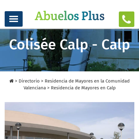
Colisée Calp - Calp
>
Directorio
>
Residencia de Mayores en la Comunidad
Valenciana >
Residencia de Mayores en Calp