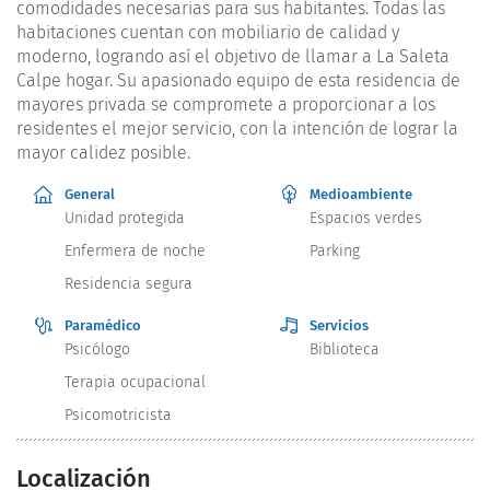
comodidades necesarias para sus habitantes. Todas las
habitaciones cuentan con mobiliario de calidad y
moderno, logrando así el objetivo de llamar a La Saleta
Calpe hogar. Su apasionado equipo de esta residencia de
mayores privada se compromete a proporcionar a los
residentes el mejor servicio, con la intención de lograr la
mayor calidez posible.
General
Medioambiente
Unidad protegida
Espacios verdes
Enfermera de noche
Parking
Residencia segura
Paramédico
Servicios
Psicólogo
Biblioteca
Terapia ocupacional
Psicomotricista
Localización