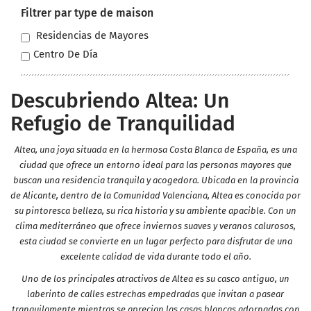
Filtrer par type de maison
Residencias de Mayores
Centro De Día
Descubriendo Altea: Un
Refugio de Tranquilidad
Altea, una joya situada en la hermosa Costa Blanca de España, es una
ciudad que ofrece un entorno ideal para las personas mayores que
buscan una residencia tranquila y acogedora. Ubicada en la provincia
de Alicante, dentro de la Comunidad Valenciana, Altea es conocida por
su pintoresca belleza, su rica historia y su ambiente apacible. Con un
clima mediterráneo que ofrece inviernos suaves y veranos calurosos,
esta ciudad se convierte en un lugar perfecto para disfrutar de una
excelente calidad de vida durante todo el año.
Uno de los principales atractivos de Altea es su casco antiguo, un
laberinto de calles estrechas empedradas que invitan a pasear
tranquilamente mientras se aprecian las casas blancas adornadas con