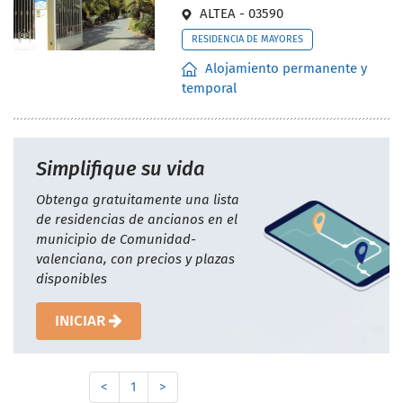
ALTEA - 03590
RESIDENCIA DE MAYORES
Alojamiento permanente y
temporal
Simplifique su vida
Obtenga gratuitamente una lista
de residencias de ancianos en el
municipio de Comunidad-
valenciana, con precios y plazas
disponibles
INICIAR
<
1
>