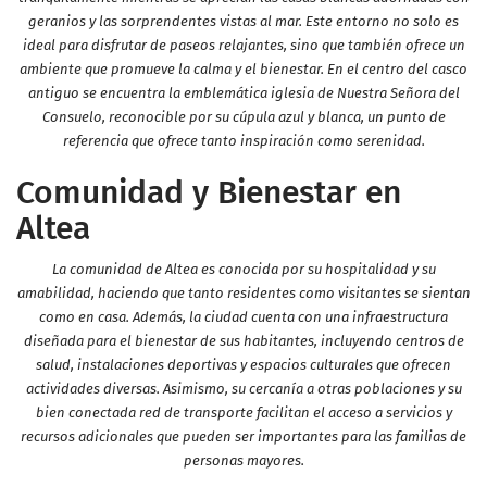
geranios y las sorprendentes vistas al mar. Este entorno no solo es
ideal para disfrutar de paseos relajantes, sino que también ofrece un
ambiente que promueve la calma y el bienestar. En el centro del casco
antiguo se encuentra la emblemática iglesia de Nuestra Señora del
Consuelo, reconocible por su cúpula azul y blanca, un punto de
referencia que ofrece tanto inspiración como serenidad.
Comunidad y Bienestar en
Altea
La comunidad de Altea es conocida por su hospitalidad y su
amabilidad, haciendo que tanto residentes como visitantes se sientan
como en casa. Además, la ciudad cuenta con una infraestructura
diseñada para el bienestar de sus habitantes, incluyendo centros de
salud, instalaciones deportivas y espacios culturales que ofrecen
actividades diversas. Asimismo, su cercanía a otras poblaciones y su
bien conectada red de transporte facilitan el acceso a servicios y
recursos adicionales que pueden ser importantes para las familias de
personas mayores.