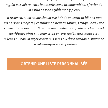
región que valora tanto la historia como la modernidad, ofreciendo
un estilo de vida equilibrado y pleno.
En resumen, Altea es una ciudad que brinda un entorno idóneo para
las personas mayores, combinando belleza natural, tranquilidad y una
comunidad acogedora. Su ubicación privilegiada, junto con la calidad
de vida que ofrece, la convierten en una opción destacada para
quienes buscan un lugar donde sus seres queridos puedan disfrutar de
una vida enriquecedora y serena.
OBTENIR UNE LISTE PERSONNALISÉE