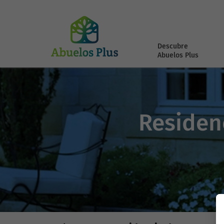
Descubre
Abuelos Plus
Residen