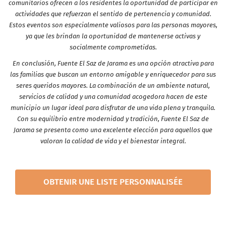
comunitarios ofrecen a los residentes la oportunidad de participar en
actividades que refuerzan el sentido de pertenencia y comunidad.
Estos eventos son especialmente valiosos para las personas mayores,
ya que les brindan la oportunidad de mantenerse activas y
socialmente comprometidas.
En conclusión, Fuente El Saz de Jarama es una opción atractiva para
las familias que buscan un entorno amigable y enriquecedor para sus
seres queridos mayores. La combinación de un ambiente natural,
servicios de calidad y una comunidad acogedora hacen de este
municipio un lugar ideal para disfrutar de una vida plena y tranquila.
Con su equilibrio entre modernidad y tradición, Fuente El Saz de
Jarama se presenta como una excelente elección para aquellos que
valoran la calidad de vida y el bienestar integral.
OBTENIR UNE LISTE PERSONNALISÉE