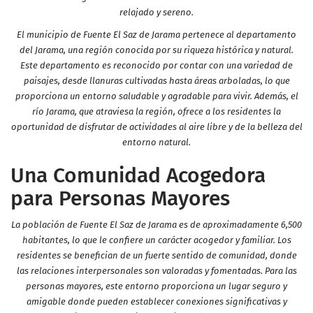
relajado y sereno.
El municipio de Fuente El Saz de Jarama pertenece al departamento
del Jarama, una región conocida por su riqueza histórica y natural.
Este departamento es reconocido por contar con una variedad de
paisajes, desde llanuras cultivadas hasta áreas arboladas, lo que
proporciona un entorno saludable y agradable para vivir. Además, el
río Jarama, que atraviesa la región, ofrece a los residentes la
oportunidad de disfrutar de actividades al aire libre y de la belleza del
entorno natural.
Una Comunidad Acogedora
para Personas Mayores
La población de Fuente El Saz de Jarama es de aproximadamente 6,500
habitantes, lo que le confiere un carácter acogedor y familiar. Los
residentes se benefician de un fuerte sentido de comunidad, donde
las relaciones interpersonales son valoradas y fomentadas. Para las
personas mayores, este entorno proporciona un lugar seguro y
amigable donde pueden establecer conexiones significativas y