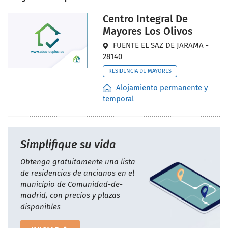
Centro Integral De
Mayores Los Olivos
FUENTE EL SAZ DE JARAMA -
28140
RESIDENCIA DE MAYORES
Alojamiento permanente y
temporal
Simplifique su vida
Obtenga gratuitamente una lista
de residencias de ancianos en el
municipio de Comunidad-de-
madrid, con precios y plazas
disponibles