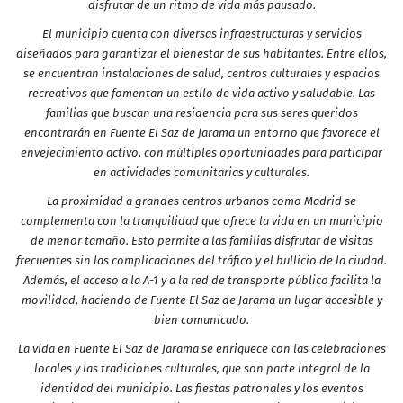
disfrutar de un ritmo de vida más pausado.
El municipio cuenta con diversas infraestructuras y servicios
diseñados para garantizar el bienestar de sus habitantes. Entre ellos,
se encuentran instalaciones de salud, centros culturales y espacios
recreativos que fomentan un estilo de vida activo y saludable. Las
familias que buscan una residencia para sus seres queridos
encontrarán en Fuente El Saz de Jarama un entorno que favorece el
envejecimiento activo, con múltiples oportunidades para participar
en actividades comunitarias y culturales.
La proximidad a grandes centros urbanos como Madrid se
complementa con la tranquilidad que ofrece la vida en un municipio
de menor tamaño. Esto permite a las familias disfrutar de visitas
frecuentes sin las complicaciones del tráfico y el bullicio de la ciudad.
Además, el acceso a la A-1 y a la red de transporte público facilita la
movilidad, haciendo de Fuente El Saz de Jarama un lugar accesible y
bien comunicado.
La vida en Fuente El Saz de Jarama se enriquece con las celebraciones
locales y las tradiciones culturales, que son parte integral de la
identidad del municipio. Las fiestas patronales y los eventos