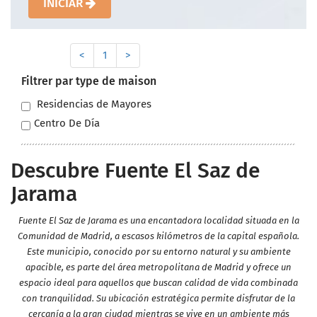
INICIAR
<
1
>
Filtrer par type de maison
Residencias de Mayores
Centro De Día
Descubre Fuente El Saz de
Jarama
Fuente El Saz de Jarama es una encantadora localidad situada en la
Comunidad de Madrid, a escasos kilómetros de la capital española.
Este municipio, conocido por su entorno natural y su ambiente
apacible, es parte del área metropolitana de Madrid y ofrece un
espacio ideal para aquellos que buscan calidad de vida combinada
con tranquilidad. Su ubicación estratégica permite disfrutar de la
cercanía a la gran ciudad mientras se vive en un ambiente más