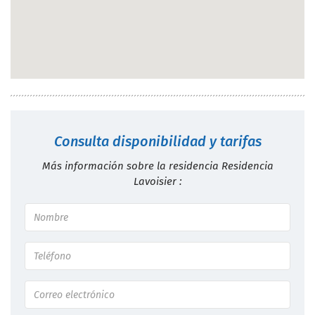
Consulta disponibilidad y tarifas
Más información sobre la residencia Residencia
Lavoisier :