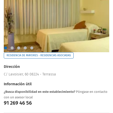
RESIDENCIA DE MAYORES - RESIDENCIAS ASOCIADAS
Dirección
C/ Lavoisier, 60 08224 - Terrassa
Información útil
¿Busca disponibilidad en este establecimiento?
Póngase en contacto
con un asesor local
91 269 46 56