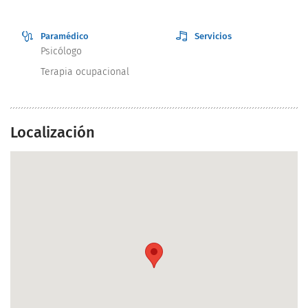
Paramédico
Servicios
Psicólogo
Terapia ocupacional
Localización