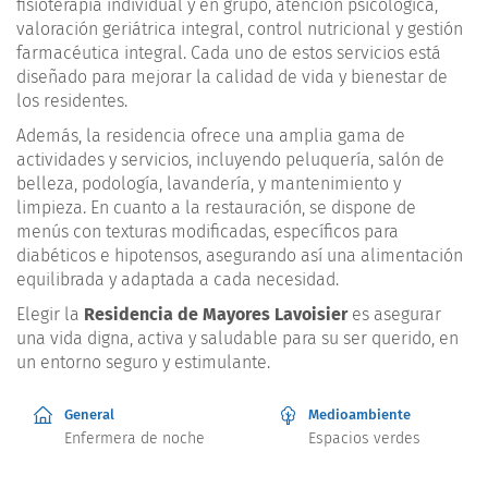
fisioterapia individual y en grupo, atención psicológica,
valoración geriátrica integral, control nutricional y gestión
farmacéutica integral. Cada uno de estos servicios está
diseñado para mejorar la calidad de vida y bienestar de
los residentes.
Además, la residencia ofrece una amplia gama de
actividades y servicios, incluyendo peluquería, salón de
belleza, podología, lavandería, y mantenimiento y
limpieza. En cuanto a la restauración, se dispone de
menús con texturas modificadas, específicos para
diabéticos e hipotensos, asegurando así una alimentación
equilibrada y adaptada a cada necesidad.
Elegir la
Residencia de Mayores Lavoisier
es asegurar
una vida digna, activa y saludable para su ser querido, en
un entorno seguro y estimulante.
General
Medioambiente
Enfermera de noche
Espacios verdes