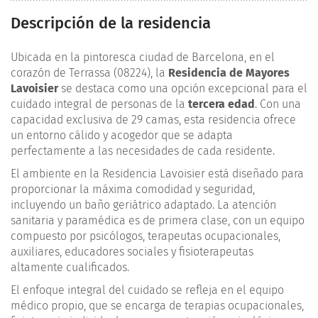
Descripción de la residencia
Ubicada en la pintoresca ciudad de Barcelona, en el
corazón de Terrassa (08224), la
Residencia de Mayores
Lavoisier
se destaca como una opción excepcional para el
cuidado integral de personas de la
tercera edad
. Con una
capacidad exclusiva de 29 camas, esta residencia ofrece
un entorno cálido y acogedor que se adapta
perfectamente a las necesidades de cada residente.
El ambiente en la Residencia Lavoisier está diseñado para
proporcionar la máxima comodidad y seguridad,
incluyendo un baño geriátrico adaptado. La atención
sanitaria y paramédica es de primera clase, con un equipo
compuesto por psicólogos, terapeutas ocupacionales,
auxiliares, educadores sociales y fisioterapeutas
altamente cualificados.
El enfoque integral del cuidado se refleja en el equipo
médico propio, que se encarga de terapias ocupacionales,