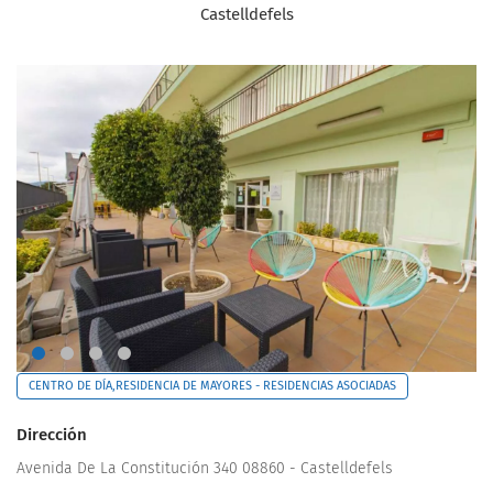
Castelldefels
CENTRO DE DÍA,RESIDENCIA DE MAYORES - RESIDENCIAS ASOCIADAS
Dirección
Avenida De La Constitución 340 08860 - Castelldefels