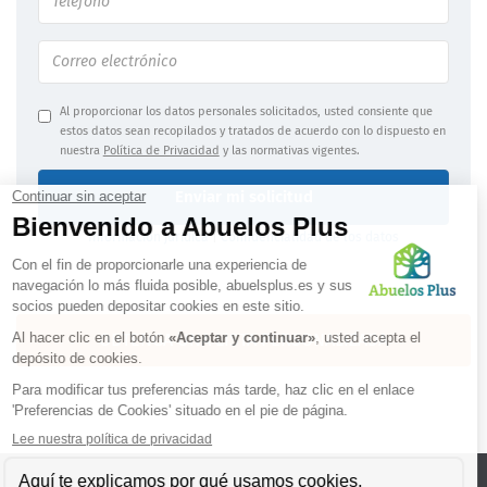
Al proporcionar los datos personales solicitados, usted consiente que
estos datos sean recopilados y tratados de acuerdo con lo dispuesto en
nuestra
Política de Privacidad
y las normativas vigentes.
Enviar mi solicitud
Información jurídica
|
Confidencialidad de los datos
OBTENGA UNA LISTA PERSONALIZADA