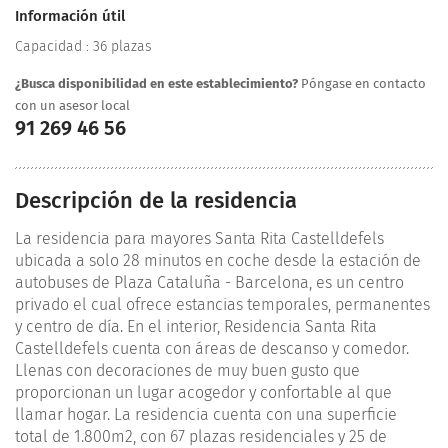
Información útil
Capacidad : 36 plazas
¿Busca disponibilidad en este establecimiento?
Póngase en contacto
con un asesor local
91 269 46 56
Descripción de la residencia
La residencia para mayores Santa Rita Castelldefels
ubicada a solo 28 minutos en coche desde la estación de
autobuses de Plaza Cataluña - Barcelona, es un centro
privado el cual ofrece estancias temporales, permanentes
y centro de día. En el interior, Residencia Santa Rita
Castelldefels cuenta con áreas de descanso y comedor.
Llenas con decoraciones de muy buen gusto que
proporcionan un lugar acogedor y confortable al que
llamar hogar. La residencia cuenta con una superficie
total de 1.800m2, con 67 plazas residenciales y 25 de