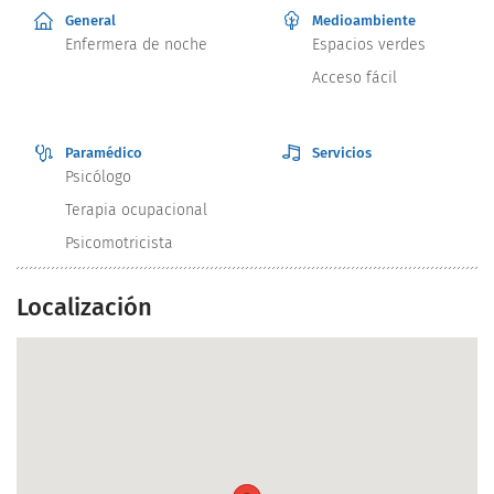
General
Medioambiente
Enfermera de noche
Espacios verdes
Acceso fácil
Paramédico
Servicios
Psicólogo
Terapia ocupacional
Psicomotricista
Localización