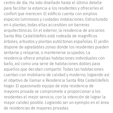
centro de día. Ha sido diseñado hasta el último detalle
para facilitar la estancia a los residentes y ofrecerles el
confort que merecen. El edificio cuenta con amplios
espacios luminosos y cuidadas instalaciones. Estructurado
en 4 plantas, todas ellas accesibles sin barreras
arquitectónicas. En el exterior, la residencia de ancianos
Santa Rita Castelldefels está rodeada de magníficos
árboles, arbustos y plantas autóctonas españolas. El jardín
dispone de agradables zonas donde los residentes pueden
sentarse y relajarse, o mantenerse ocupados. La
residencia ofrece amplias habitaciones individuales con
baño, así como una serie de habitaciones dobles para
aquellos que decidan compartir. Todas las habitaciones
cuentan con mobiliario de calidad y moderno, logrando así
el objetivo de llamar a Residencia Santa Rita Castelldefels
hogar. El apasionado equipo de esta residencia de
mayores privada se compromete a proporcionar a los
residentes el mejor servicio, con la intención de lograr la
mayor calidez posible. Logrando ser un ejemplo en el área
de residencias de mayores privadas.