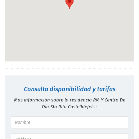
Consulta disponibilidad y tarifas
Más información sobre la residencia RM Y Centro De
Día Sta Rita Castelldefels :