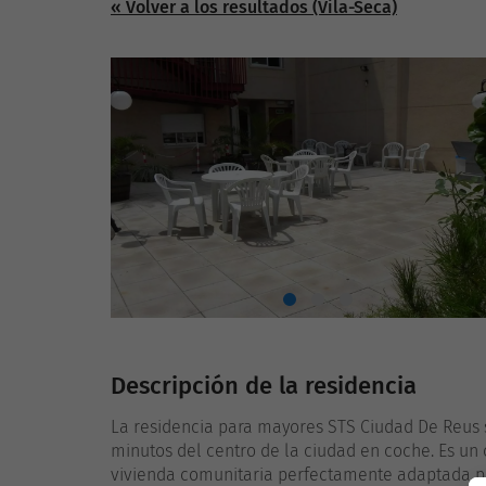
« Volver a los resultados (Vila-Seca)
Descripción de la residencia
La residencia para mayores STS Ciudad De Reus s
minutos del centro de la ciudad en coche. Es un 
vivienda comunitaria perfectamente adaptada pa