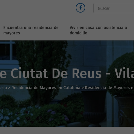
Encuentra una residencia de
Vivir en casa con asistencia a
mayores
domicilio
e Ciutat De Reus - Vi
orio
>
Residencia de Mayores en Cataluña >
Residencia de Mayores e