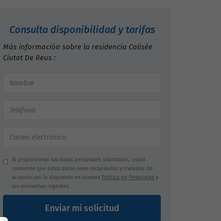
Consulta disponibilidad y tarifas
Más información sobre la residencia Colisée
Ciutat De Reus :
Al proporcionar los datos personales solicitados, usted
consiente que estos datos sean recopilados y tratados de
acuerdo con lo dispuesto en nuestra
Política de Privacidad
y
las normativas vigentes.
Enviar mi solicitud