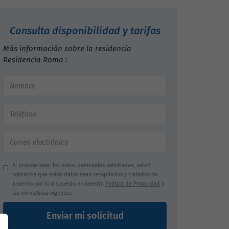
Consulta disponibilidad y tarifas
Más información sobre la residencia
Residencia Roma :
Al proporcionar los datos personales solicitados, usted
consiente que estos datos sean recopilados y tratados de
acuerdo con lo dispuesto en nuestra
Política de Privacidad
y
las normativas vigentes.
Enviar mi solicitud