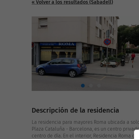
« Volver a los resultados (Sabadell)
Descripción de la residencia
La residencia para mayores Roma ubicada a solo
Plaza Cataluña - Barcelona, es un centro privad
centro de día. En el interior, Residencia Roma 