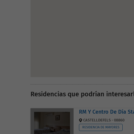
Residencias que podrían interesar
RM Y Centro De Día Sta
CASTELLDEFELS - 08860
RESIDENCIA DE MAYORES