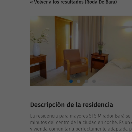
« Volver a los resultados (Roda De Bara)
Descripción de la residencia
La residencia para mayores STS Mirador Barà se 
minutos del centro de la ciudad en coche. Es un 
vivienda comunitaria perfectamente adaptada pa