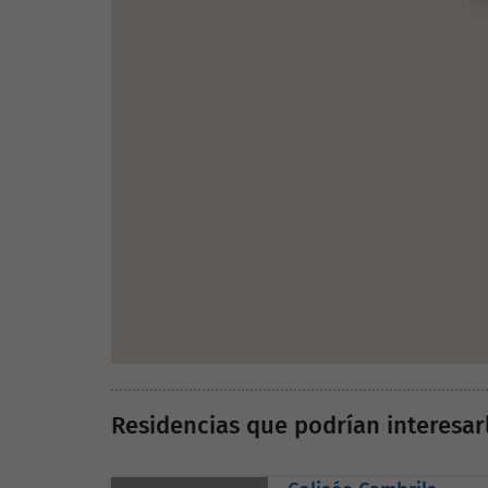
Residencias que podrían interesar