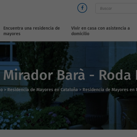
Encuentra una residencia de
Vivir en casa con asistencia a
mayores
domicilio
 Mirador Barà - Roda
io
>
Residencia de Mayores en Cataluña >
Residencia de Mayores en 