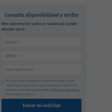
Consulta disponibilidad y tarifas
Más información sobre la residencia Colisée
Mirador Barà :
Al proporcionar los datos personales solicitados, usted
consiente que estos datos sean recopilados y tratados de
acuerdo con lo dispuesto en nuestra
Política de Privacidad
y
las normativas vigentes.
Enviar mi solicitud