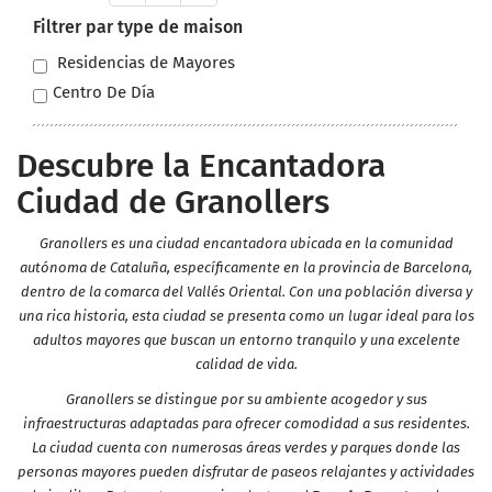
Filtrer par type de maison
Residencias de Mayores
Centro De Día
Descubre la Encantadora
Ciudad de Granollers
Granollers es una ciudad encantadora ubicada en la comunidad
autónoma de Cataluña, específicamente en la provincia de Barcelona,
dentro de la comarca del Vallés Oriental. Con una población diversa y
una rica historia, esta ciudad se presenta como un lugar ideal para los
adultos mayores que buscan un entorno tranquilo y una excelente
calidad de vida.
Granollers se distingue por su ambiente acogedor y sus
infraestructuras adaptadas para ofrecer comodidad a sus residentes.
La ciudad cuenta con numerosas áreas verdes y parques donde las
personas mayores pueden disfrutar de paseos relajantes y actividades