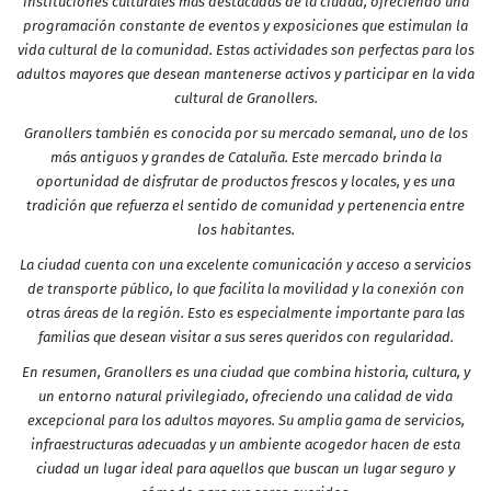
instituciones culturales más destacadas de la ciudad, ofreciendo una
programación constante de eventos y exposiciones que estimulan la
vida cultural de la comunidad. Estas actividades son perfectas para los
adultos mayores que desean mantenerse activos y participar en la vida
cultural de Granollers.
Granollers también es conocida por su mercado semanal, uno de los
más antiguos y grandes de Cataluña. Este mercado brinda la
oportunidad de disfrutar de productos frescos y locales, y es una
tradición que refuerza el sentido de comunidad y pertenencia entre
los habitantes.
La ciudad cuenta con una excelente comunicación y acceso a servicios
de transporte público, lo que facilita la movilidad y la conexión con
otras áreas de la región. Esto es especialmente importante para las
familias que desean visitar a sus seres queridos con regularidad.
En resumen, Granollers es una ciudad que combina historia, cultura, y
un entorno natural privilegiado, ofreciendo una calidad de vida
excepcional para los adultos mayores. Su amplia gama de servicios,
infraestructuras adecuadas y un ambiente acogedor hacen de esta
ciudad un lugar ideal para aquellos que buscan un lugar seguro y