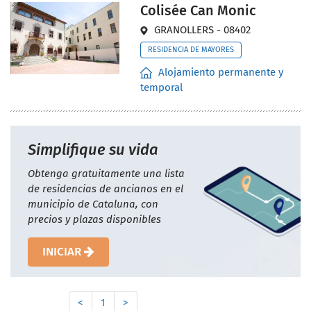
Colisée Can Monic
GRANOLLERS - 08402
RESIDENCIA DE MAYORES
Alojamiento permanente y
temporal
Simplifique su vida
Obtenga gratuitamente una lista
de residencias de ancianos en el
municipio de Cataluna, con
precios y plazas disponibles
INICIAR
<
1
>