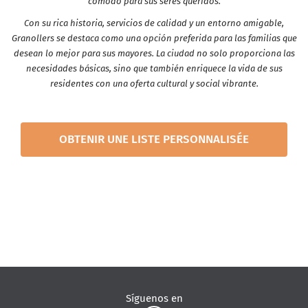
cómodo para sus seres queridos.
Con su rica historia, servicios de calidad y un entorno amigable,
Granollers se destaca como una opción preferida para las familias que
desean lo mejor para sus mayores. La ciudad no solo proporciona las
necesidades básicas, sino que también enriquece la vida de sus
residentes con una oferta cultural y social vibrante.
OBTENIR UNE LISTE PERSONNALISÉE
Síguenos en