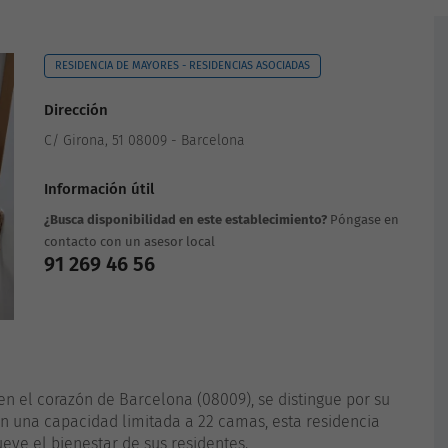
RESIDENCIA DE MAYORES - RESIDENCIAS ASOCIADAS
Dirección
C/ Girona, 51 08009 - Barcelona
Información útil
¿Busca disponibilidad en este establecimiento?
Póngase en
contacto con un asesor local
91 269 46 56
en el corazón de Barcelona (08009), se distingue por su
n una capacidad limitada a 22 camas, esta residencia
eve el bienestar de sus residentes.