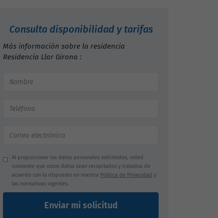
Consulta disponibilidad y tarifas
Más información sobre la residencia
Residencia Llar Girona :
Al proporcionar los datos personales solicitados, usted
consiente que estos datos sean recopilados y tratados de
acuerdo con lo dispuesto en nuestra
Política de Privacidad
y
las normativas vigentes.
Enviar mi solicitud