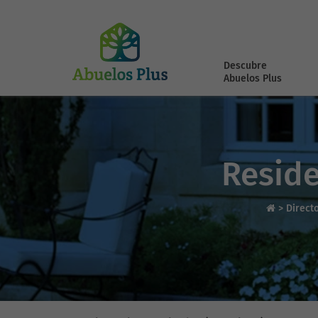
Descubre
Abuelos Plus
Reside
>
Direct