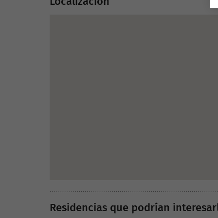
Localización
Residencias que podrían interesar