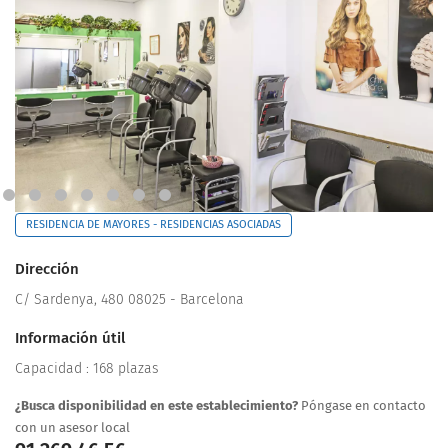
RESIDENCIA DE MAYORES - RESIDENCIAS ASOCIADAS
Dirección
C/ Sardenya, 480 08025 - Barcelona
Información útil
Capacidad : 168 plazas
¿Busca disponibilidad en este establecimiento?
Póngase en contacto
con un asesor local