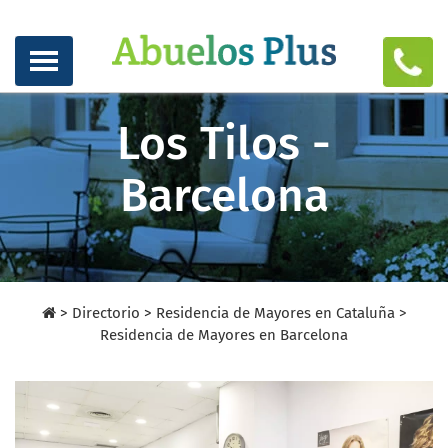
Los Tilos -
Barcelona
>
Directorio
>
Residencia de Mayores en Cataluña >
Residencia de Mayores en Barcelona