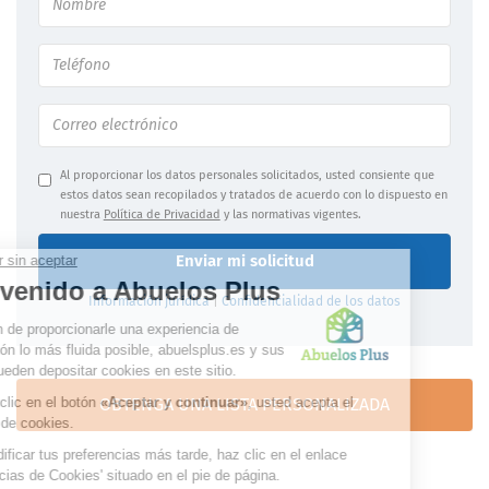
Al proporcionar los datos personales solicitados, usted consiente que
estos datos sean recopilados y tratados de acuerdo con lo dispuesto en
nuestra
Política de Privacidad
y las normativas vigentes.
Enviar mi solicitud
Información jurídica
|
Confidencialidad de los datos
OBTENGA UNA LISTA PERSONALIZADA