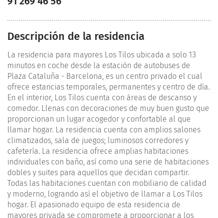
91 269 46 56
Descripción de la residencia
La residencia para mayores Los Tilos ubicada a solo 13
minutos en coche desde la estación de autobuses de
Plaza Cataluña - Barcelona, es un centro privado el cual
ofrece estancias temporales, permanentes y centro de día.
En el interior, Los Tilos cuenta con áreas de descanso y
comedor. Llenas con decoraciones de muy buen gusto que
proporcionan un lugar acogedor y confortable al que
llamar hogar. La residencia cuenta con amplios salones
climatizados, sala de juegos; luminosos corredores y
cafetería. La residencia ofrece amplias habitaciones
individuales con baño, así como una serie de habitaciones
dobles y suites para aquellos que decidan compartir.
Todas las habitaciones cuentan con mobiliario de calidad
y moderno, logrando así el objetivo de llamar a Los Tilos
hogar. El apasionado equipo de esta residencia de
mayores privada se compromete a proporcionar a los