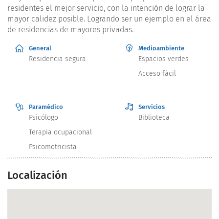
residentes el mejor servicio, con la intención de lograr la
mayor calidez posible. Logrando ser un ejemplo en el área
de residencias de mayores privadas.
General
Medioambiente
Residencia segura
Espacios verdes
Acceso fácil
Paramédico
Servicios
Psicólogo
Biblioteca
Terapia ocupacional
Psicomotricista
Localización