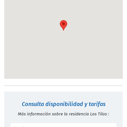
Consulta disponibilidad y tarifas
Más información sobre la residencia Los Tilos :