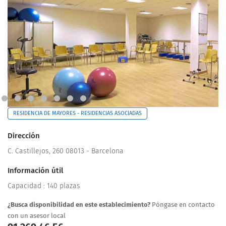
RESIDENCIA DE MAYORES - RESIDENCIAS ASOCIADAS
Dirección
C. Castillejos, 260 08013 - Barcelona
Información útil
Capacidad : 140 plazas
¿Busca disponibilidad en este establecimiento?
Póngase en contacto
con un asesor local