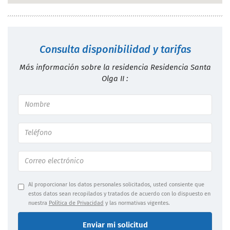
Consulta disponibilidad y tarifas
Más información sobre la residencia Residencia Santa
Olga II :
Al proporcionar los datos personales solicitados, usted consiente que
estos datos sean recopilados y tratados de acuerdo con lo dispuesto en
nuestra
Política de Privacidad
y las normativas vigentes.
Enviar mi solicitud