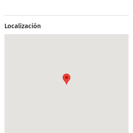
Localización