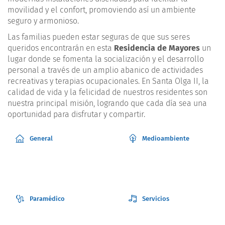
movilidad y el confort, promoviendo así un ambiente
seguro y armonioso.
Las familias pueden estar seguras de que sus seres
queridos encontrarán en esta
Residencia de Mayores
un
lugar donde se fomenta la socialización y el desarrollo
personal a través de un amplio abanico de actividades
recreativas y terapias ocupacionales. En Santa Olga II, la
calidad de vida y la felicidad de nuestros residentes son
nuestra principal misión, logrando que cada día sea una
oportunidad para disfrutar y compartir.
General
Medioambiente
Paramédico
Servicios