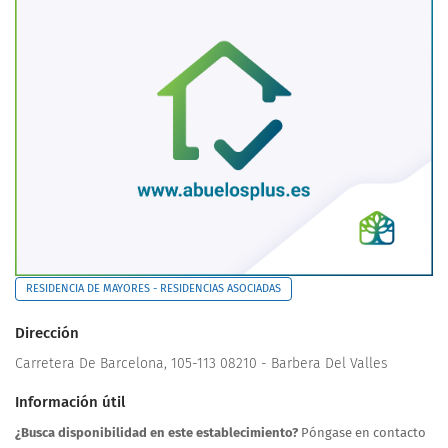
RESIDENCIA DE MAYORES - RESIDENCIAS ASOCIADAS
Dirección
Carretera De Barcelona, 105-113 08210 - Barbera Del Valles
Información útil
¿Busca disponibilidad en este establecimiento?
Póngase en contacto