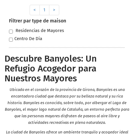
<
1
>
Filtrer par type de maison
Residencias de Mayores
Centro De Día
Descubre Banyoles: Un
Refugio Acogedor para
Nuestros Mayores
Ubicada en el corazón de la provincia de Girona, Banyoles es una
encantadora ciudad que destaca por su belleza natural y su rica
historia. Banyoles es conocida, sobre todo, por albergar el Lago de
Banyoles, el mayor lago natural de Cataluña, un entorno perfecto para
que las personas mayores disfruten de paseos al aire libre y
actividades recreativas en plena naturaleza.
La ciudad de Banyoles ofrece un ambiente tranquilo y acogedor ideal