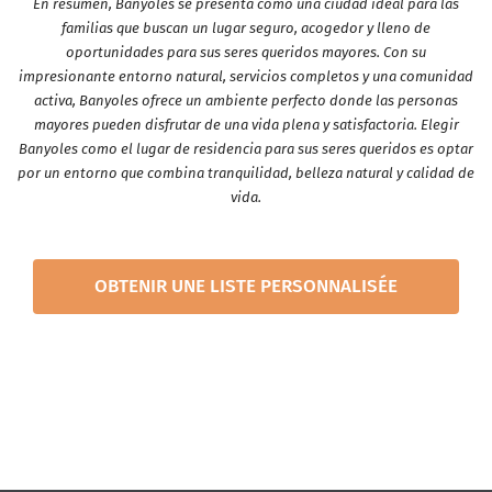
En resumen, Banyoles se presenta como una ciudad ideal para las
familias que buscan un lugar seguro, acogedor y lleno de
oportunidades para sus seres queridos mayores. Con su
impresionante entorno natural, servicios completos y una comunidad
activa, Banyoles ofrece un ambiente perfecto donde las personas
mayores pueden disfrutar de una vida plena y satisfactoria. Elegir
Banyoles como el lugar de residencia para sus seres queridos es optar
por un entorno que combina tranquilidad, belleza natural y calidad de
vida.
OBTENIR UNE LISTE PERSONNALISÉE