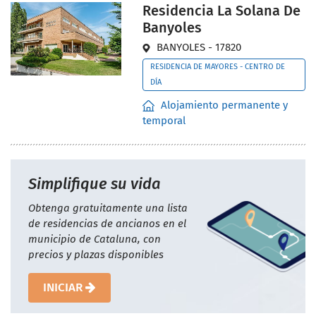
Residencia La Solana De
Banyoles
BANYOLES - 17820
RESIDENCIA DE MAYORES - CENTRO DE
DÍA
Alojamiento permanente y
temporal
Simplifique su vida
Obtenga gratuitamente una lista
de residencias de ancianos en el
municipio de Cataluna, con
precios y plazas disponibles
INICIAR