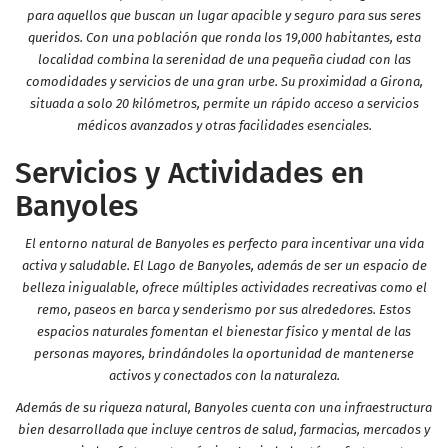
para aquellos que buscan un lugar apacible y seguro para sus seres
queridos. Con una población que ronda los 19,000 habitantes, esta
localidad combina la serenidad de una pequeña ciudad con las
comodidades y servicios de una gran urbe. Su proximidad a Girona,
situada a solo 20 kilómetros, permite un rápido acceso a servicios
médicos avanzados y otras facilidades esenciales.
Servicios y Actividades en
Banyoles
El entorno natural de Banyoles es perfecto para incentivar una vida
activa y saludable. El Lago de Banyoles, además de ser un espacio de
belleza inigualable, ofrece múltiples actividades recreativas como el
remo, paseos en barca y senderismo por sus alrededores. Estos
espacios naturales fomentan el bienestar físico y mental de las
personas mayores, brindándoles la oportunidad de mantenerse
activos y conectados con la naturaleza.
Además de su riqueza natural, Banyoles cuenta con una infraestructura
bien desarrollada que incluye centros de salud, farmacias, mercados y