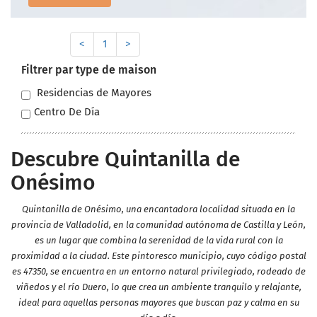
<
1
>
Filtrer par type de maison
Residencias de Mayores
Centro De Día
Descubre Quintanilla de
Onésimo
Quintanilla de Onésimo, una encantadora localidad situada en la
provincia de Valladolid, en la comunidad autónoma de Castilla y León,
es un lugar que combina la serenidad de la vida rural con la
proximidad a la ciudad. Este pintoresco municipio, cuyo código postal
es 47350, se encuentra en un entorno natural privilegiado, rodeado de
viñedos y el río Duero, lo que crea un ambiente tranquilo y relajante,
ideal para aquellas personas mayores que buscan paz y calma en su