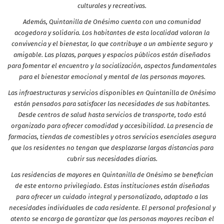
culturales y recreativas.
Además, Quintanilla de Onésimo cuenta con una comunidad
acogedora y solidaria. Los habitantes de esta localidad valoran la
convivencia y el bienestar, lo que contribuye a un ambiente seguro y
amigable. Las plazas, parques y espacios públicos están diseñados
para fomentar el encuentro y la socialización, aspectos fundamentales
para el bienestar emocional y mental de las personas mayores.
Las infraestructuras y servicios disponibles en Quintanilla de Onésimo
están pensados para satisfacer las necesidades de sus habitantes.
Desde centros de salud hasta servicios de transporte, todo está
organizado para ofrecer comodidad y accesibilidad. La presencia de
farmacias, tiendas de comestibles y otros servicios esenciales asegura
que los residentes no tengan que desplazarse largas distancias para
cubrir sus necesidades diarias.
Las residencias de mayores en Quintanilla de Onésimo se benefician
de este entorno privilegiado. Estas instituciones están diseñadas
para ofrecer un cuidado integral y personalizado, adaptado a las
necesidades individuales de cada residente. El personal profesional y
atento se encarga de garantizar que las personas mayores reciban el