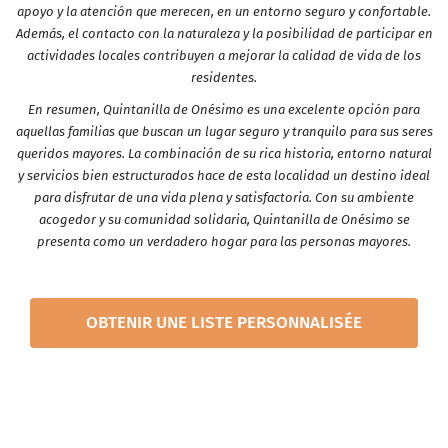
apoyo y la atención que merecen, en un entorno seguro y confortable.
Además, el contacto con la naturaleza y la posibilidad de participar en
actividades locales contribuyen a mejorar la calidad de vida de los
residentes.
En resumen, Quintanilla de Onésimo es una excelente opción para
aquellas familias que buscan un lugar seguro y tranquilo para sus seres
queridos mayores. La combinación de su rica historia, entorno natural
y servicios bien estructurados hace de esta localidad un destino ideal
para disfrutar de una vida plena y satisfactoria. Con su ambiente
acogedor y su comunidad solidaria, Quintanilla de Onésimo se
presenta como un verdadero hogar para las personas mayores.
OBTENIR UNE LISTE PERSONNALISÉE