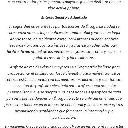
a un entorno donde las personas mayores pueden disfrutar de una
vida activa y plena.
Entorno Seguro y Adaptado
La seguridad es otro de los puntos fuertes de Ólvega. La ciudad se
caracteriza por sus bajos índices de criminalidad y por ser un lugar
donde tanto los residentes como los visitantes pueden sentirse
seguros y protegidos. Las infraestructuras están adaptadas para
facilitar la movilidad de las personas mayores, con calles y espacios
públicos accesibles y bien cuidados.
La oferta de residencias de mayores en Ólvega está diseñada para
proporcionar el máximo confort y bienestar a sus residentes. Estos
centros están equipados con las mejores instalaciones y cuentan con
un equipo de profesionales dedicados a ofrecer una atención
personalizada, que se adapta a las necesidades específicas de cada
persona. Las residencias en Ólvega no solo se enfocan en el cuidado
físico, sino también en el bienestar emocional y social de los mayores,
promoviendo actividades que fomentan la interacción y la
participación.
En resumen, Ólvega es una ciudad que ofrece un entorno ideal para las