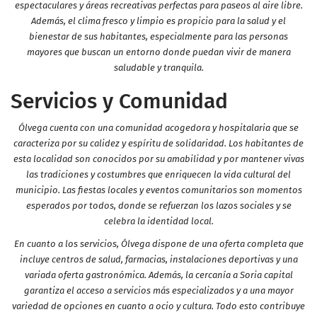
espectaculares y áreas recreativas perfectas para paseos al aire libre.
Además, el clima fresco y limpio es propicio para la salud y el
bienestar de sus habitantes, especialmente para las personas
mayores que buscan un entorno donde puedan vivir de manera
saludable y tranquila.
Servicios y Comunidad
Ólvega cuenta con una comunidad acogedora y hospitalaria que se
caracteriza por su calidez y espíritu de solidaridad. Los habitantes de
esta localidad son conocidos por su amabilidad y por mantener vivas
las tradiciones y costumbres que enriquecen la vida cultural del
municipio. Las fiestas locales y eventos comunitarios son momentos
esperados por todos, donde se refuerzan los lazos sociales y se
celebra la identidad local.
En cuanto a los servicios, Ólvega dispone de una oferta completa que
incluye centros de salud, farmacias, instalaciones deportivas y una
variada oferta gastronómica. Además, la cercanía a Soria capital
garantiza el acceso a servicios más especializados y a una mayor
variedad de opciones en cuanto a ocio y cultura. Todo esto contribuye