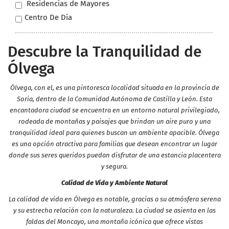
Residencias de Mayores
Centro De Día
Descubre la Tranquilidad de
Ólvega
Ólvega, con el, es una pintoresca localidad situada en la provincia de
Soria, dentro de la Comunidad Autónoma de Castilla y León. Esta
encantadora ciudad se encuentra en un entorno natural privilegiado,
rodeada de montañas y paisajes que brindan un aire puro y una
tranquilidad ideal para quienes buscan un ambiente apacible. Ólvega
es una opción atractiva para familias que desean encontrar un lugar
donde sus seres queridos puedan disfrutar de una estancia placentera
y segura.
Calidad de Vida y Ambiente Natural
La calidad de vida en Ólvega es notable, gracias a su atmósfera serena
y su estrecha relación con la naturaleza. La ciudad se asienta en las
faldas del Moncayo, una montaña icónica que ofrece vistas