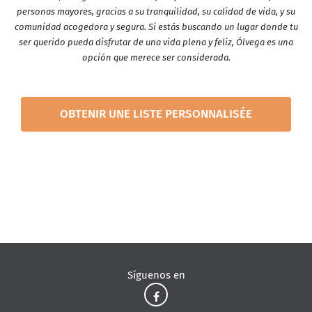
personas mayores, gracias a su tranquilidad, su calidad de vida, y su
comunidad acogedora y segura. Si estás buscando un lugar donde tu
ser querido pueda disfrutar de una vida plena y feliz, Ólvega es una
opción que merece ser considerada.
OBTENIR UNE LISTE PERSONNALISÉE
Síguenos en