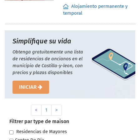
Alojamiento permanente y
temporal
Simplifique su vida
Obtenga gratuitamente una lista
de residencias de ancianos en el
municipio de Castilla-y-leon, con
precios y plazas disponibles
INICIAR
<
1
>
Filtrer par type de maison
Residencias de Mayores
Centro De Día