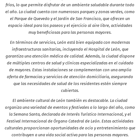
fríos, lo que permite disfrutar de un ambiente saludable durante todo
el año. La ciudad cuenta con numerosos parques y zonas verdes, como
el Parque de Quevedo y el Jardín de San Francisco, que ofrecen un
espacio ideal para los paseos y el ejercicio al aire libre, actividades
muy beneficiosas para las personas mayores.
En términos de servicios, León está bien equipada con modernas
infraestructuras sanitarias, incluyendo el Hospital de León, que
garantiza una atención médica de calidad. Además, la ciudad dispone
de múltiples centros de salud y clínicas especializadas en el cuidado
de mayores. Estas instalaciones se complementan con una amplia
oferta de farmacias y servicios de atención domiciliaria, asegurando
que las necesidades de salud de los residentes estén siempre
cubiertas.
El ambiente cultural de León también es destacable. La ciudad
organiza una variedad de eventos y festivales a lo largo del año, como
la Semana Santa, declarada de Interés Turístico Internacional, y el
Festival Internacional de Órgano Catedral de León. Estas actividades
culturales proporcionan oportunidades de ocio y entretenimiento que
contribuyen a una vida social activa para las personas mayores.