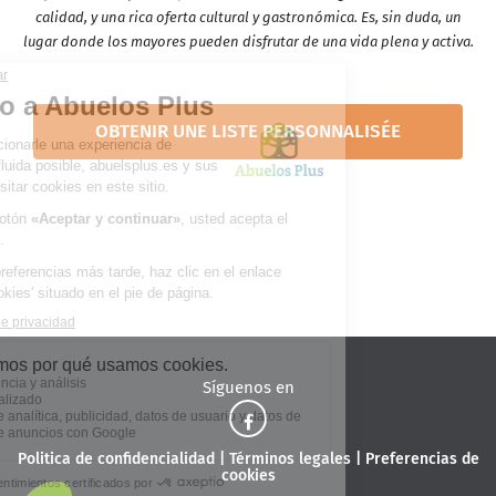
calidad, y una rica oferta cultural y gastronómica. Es, sin duda, un
lugar donde los mayores pueden disfrutar de una vida plena y activa.
OBTENIR UNE LISTE PERSONNALISÉE
Síguenos en
Politica de confidencialidad
|
Términos legales
|
Preferencias de
cookies