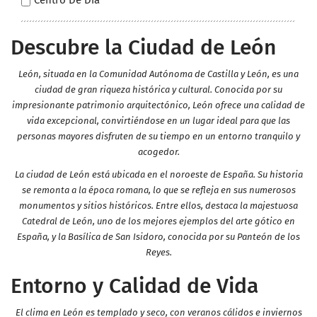
Descubre la Ciudad de León
León, situada en la Comunidad Autónoma de Castilla y León, es una
ciudad de gran riqueza histórica y cultural. Conocida por su
impresionante patrimonio arquitectónico, León ofrece una calidad de
vida excepcional, convirtiéndose en un lugar ideal para que las
personas mayores disfruten de su tiempo en un entorno tranquilo y
acogedor.
La ciudad de León está ubicada en el noroeste de España. Su historia
se remonta a la época romana, lo que se refleja en sus numerosos
monumentos y sitios históricos. Entre ellos, destaca la majestuosa
Catedral de León, uno de los mejores ejemplos del arte gótico en
España, y la Basílica de San Isidoro, conocida por su Panteón de los
Reyes.
Entorno y Calidad de Vida
El clima en León es templado y seco, con veranos cálidos e inviernos