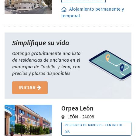
Alojamiento permanente y
temporal
Simplifique su vida
Obtenga gratuitamente una lista
de residencias de ancianos en el
municipio de Castilla-y-leon, con
precios y plazas disponibles
INICIAR
Orpea León
LEÓN - 24008
RESIDENCIA DE MAYORES - CENTRO DE
DÍA