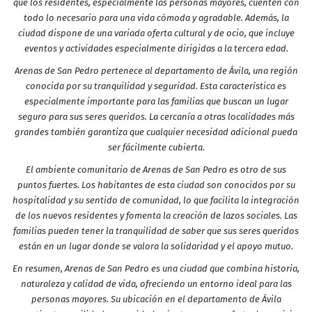
que los residentes, especialmente las personas mayores, cuenten con
todo lo necesario para una vida cómoda y agradable. Además, la
ciudad dispone de una variada oferta cultural y de ocio, que incluye
eventos y actividades especialmente dirigidas a la tercera edad.
Arenas de San Pedro pertenece al departamento de Ávila, una región
conocida por su tranquilidad y seguridad. Esta característica es
especialmente importante para las familias que buscan un lugar
seguro para sus seres queridos. La cercanía a otras localidades más
grandes también garantiza que cualquier necesidad adicional pueda
ser fácilmente cubierta.
El ambiente comunitario de Arenas de San Pedro es otro de sus
puntos fuertes. Los habitantes de esta ciudad son conocidos por su
hospitalidad y su sentido de comunidad, lo que facilita la integración
de los nuevos residentes y fomenta la creación de lazos sociales. Las
familias pueden tener la tranquilidad de saber que sus seres queridos
están en un lugar donde se valora la solidaridad y el apoyo mutuo.
En resumen, Arenas de San Pedro es una ciudad que combina historia,
naturaleza y calidad de vida, ofreciendo un entorno ideal para las
personas mayores. Su ubicación en el departamento de Ávila