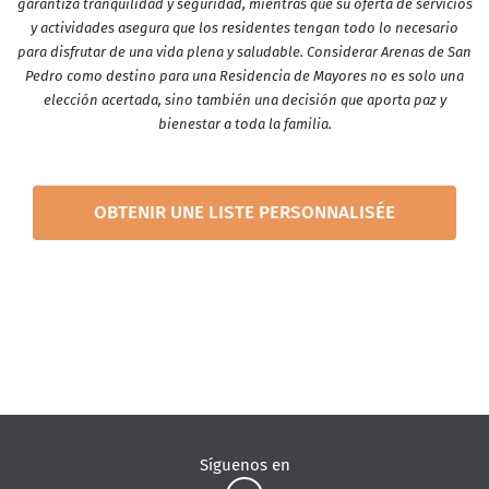
garantiza tranquilidad y seguridad, mientras que su oferta de servicios
y actividades asegura que los residentes tengan todo lo necesario
para disfrutar de una vida plena y saludable. Considerar Arenas de San
Pedro como destino para una Residencia de Mayores no es solo una
elección acertada, sino también una decisión que aporta paz y
bienestar a toda la familia.
OBTENIR UNE LISTE PERSONNALISÉE
Síguenos en