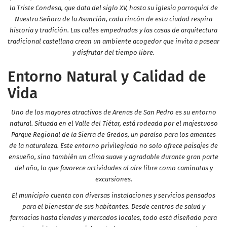
la Triste Condesa, que data del siglo XV, hasta su iglesia parroquial de
Nuestra Señora de la Asunción, cada rincón de esta ciudad respira
historia y tradición. Las calles empedradas y las casas de arquitectura
tradicional castellana crean un ambiente acogedor que invita a pasear
y disfrutar del tiempo libre.
Entorno Natural y Calidad de
Vida
Uno de los mayores atractivos de Arenas de San Pedro es su entorno
natural. Situada en el Valle del Tiétar, está rodeada por el majestuoso
Parque Regional de la Sierra de Gredos, un paraíso para los amantes
de la naturaleza. Este entorno privilegiado no solo ofrece paisajes de
ensueño, sino también un clima suave y agradable durante gran parte
del año, lo que favorece actividades al aire libre como caminatas y
excursiones.
El municipio cuenta con diversas instalaciones y servicios pensados
para el bienestar de sus habitantes. Desde centros de salud y
farmacias hasta tiendas y mercados locales, todo está diseñado para