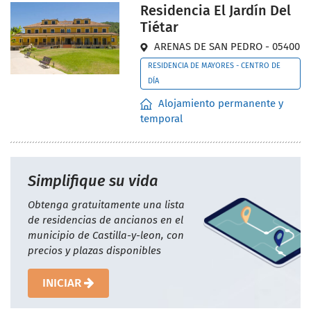
Residencia El Jardín Del
Tiétar
ARENAS DE SAN PEDRO - 05400
RESIDENCIA DE MAYORES - CENTRO DE
DÍA
Alojamiento permanente y
temporal
Simplifique su vida
Obtenga gratuitamente una lista
de residencias de ancianos en el
municipio de Castilla-y-leon, con
precios y plazas disponibles
INICIAR