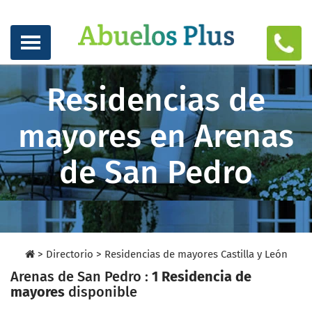
Residencias de
mayores en Arenas
de San Pedro
>
Directorio
>
Residencias de mayores Castilla y León
Arenas de San Pedro :
1 Residencia de
mayores
disponible