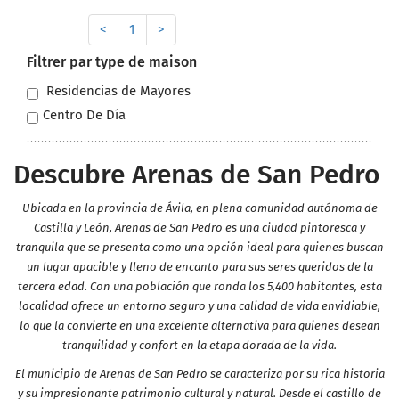
<
1
>
Filtrer par type de maison
Residencias de Mayores
Centro De Día
Descubre Arenas de San Pedro
Ubicada en la provincia de Ávila, en plena comunidad autónoma de
Castilla y León, Arenas de San Pedro es una ciudad pintoresca y
tranquila que se presenta como una opción ideal para quienes buscan
un lugar apacible y lleno de encanto para sus seres queridos de la
tercera edad. Con una población que ronda los 5,400 habitantes, esta
localidad ofrece un entorno seguro y una calidad de vida envidiable,
lo que la convierte en una excelente alternativa para quienes desean
tranquilidad y confort en la etapa dorada de la vida.
El municipio de Arenas de San Pedro se caracteriza por su rica historia
y su impresionante patrimonio cultural y natural. Desde el castillo de