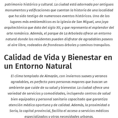
patrimonio histórico y cultural. La ciudad está adornada por antiguos
monumentos y edificaciones que cuentan la historia de una localidad
que ha sido testigo de numerosos eventos históricos. Uno de los
lugares más emblemáticos es la iglesia de San Miguel, una joya
arquitectónica que data del siglo XII, y que representa el esplendor del
arte románico. Además, el parque de La Arboleda ofrece un entorno
natural donde los residentes pueden disfrutar de agradables paseos
al aire libre, rodeados de frondosos árboles y caminos tranquilos.
Calidad de Vida y Bienestar en
un Entorno Natural
El clima templado de Almazán, con inviernos suaves y veranos
agradables, es perfecto para personas mayores que buscan un
ambiente que cuide de su salud y bienestar. La ciudad ofrece una
variedad de servicios y comodidades, incluyendo centros de salud
bien equipados y personal sanitario capacitado que garantiza
atención médica oportuna y de calidad. Además, la proximidad a
Soria, la capital provincial, facilita el acceso a servicios médicos
especializados y otras necesidades urbanas.