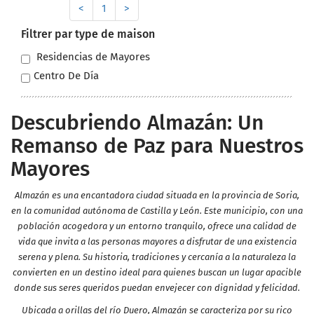
<
1
>
Filtrer par type de maison
Residencias de Mayores
Centro De Día
Descubriendo Almazán: Un
Remanso de Paz para Nuestros
Mayores
Almazán es una encantadora ciudad situada en la provincia de Soria,
en la comunidad autónoma de Castilla y León. Este municipio, con una
población acogedora y un entorno tranquilo, ofrece una calidad de
vida que invita a las personas mayores a disfrutar de una existencia
serena y plena. Su historia, tradiciones y cercanía a la naturaleza la
convierten en un destino ideal para quienes buscan un lugar apacible
donde sus seres queridos puedan envejecer con dignidad y felicidad.
Ubicada a orillas del río Duero, Almazán se caracteriza por su rico