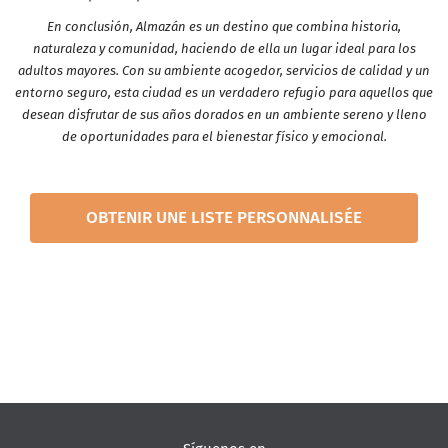
En conclusión, Almazán es un destino que combina historia,
naturaleza y comunidad, haciendo de ella un lugar ideal para los
adultos mayores. Con su ambiente acogedor, servicios de calidad y un
entorno seguro, esta ciudad es un verdadero refugio para aquellos que
desean disfrutar de sus años dorados en un ambiente sereno y lleno
de oportunidades para el bienestar físico y emocional.
OBTENIR UNE LISTE PERSONNALISÉE