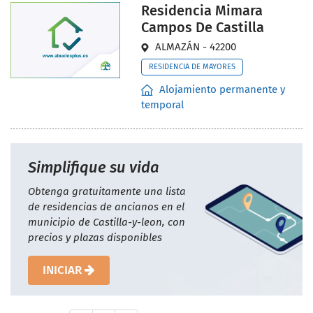
Residencia Mimara
Campos De Castilla
ALMAZÁN - 42200
RESIDENCIA DE MAYORES
Alojamiento permanente y
temporal
Simplifique su vida
Obtenga gratuitamente una lista
de residencias de ancianos en el
municipio de Castilla-y-leon, con
precios y plazas disponibles
INICIAR